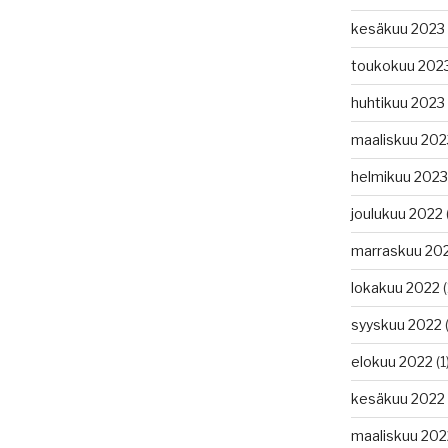
kesäkuu 2023
toukokuu 202
huhtikuu 2023
maaliskuu 202
helmikuu 2023
joulukuu 2022
marraskuu 20
lokakuu 2022
(
syyskuu 2022
(
elokuu 2022
(1
kesäkuu 2022
maaliskuu 202