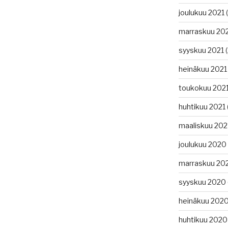
joulukuu 2021
(
marraskuu 20
syyskuu 2021
(
heinäkuu 2021
toukokuu 202
huhtikuu 2021
maaliskuu 202
joulukuu 2020
marraskuu 20
syyskuu 2020
heinäkuu 202
huhtikuu 2020