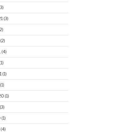
3)
21
(3)
2)
(2)
1
(4)
(1)
1
(1)
(1)
20
(1)
(3)
0
(1)
(4)