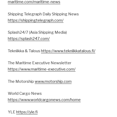
maritime.com/maritime-news
Shipping Telegraph Daily Shipping News
https://shippingtelegraph.com/
Splash24/7 (Asia Shipping Media)
https://splash247.com/
Tekniikka & Talous
https://www.tekniikkatalous.fi/
The Maritime Executive Newsletter
https://www.maritime-executive.com/
The Motorship
www.motorship.com
World Cargo News
https://www.worldcargonews.com/home
YLE
https://yle.fi