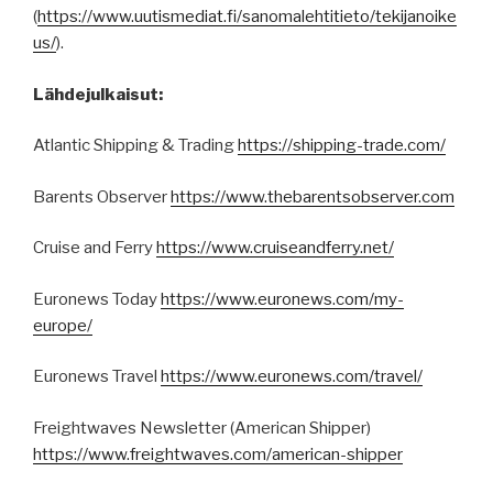
(
https
://
www.uutismediat.fi
/sanomalehtitieto/
tekijanoike
us
/
).
Lähdejulkaisut:
Atlantic Shipping & Trading
https://shipping-trade.com/
Barents Observer
https://www.thebarentsobserver.com
Cruise and Ferry
https://www.cruiseandferry.net/
Euronews Today
https://www.euronews.com/my-
europe/
Euronews Travel
https://www.euronews.com/travel/
Freightwaves Newsletter (American Shipper)
https://www.freightwaves.com/american-shipper