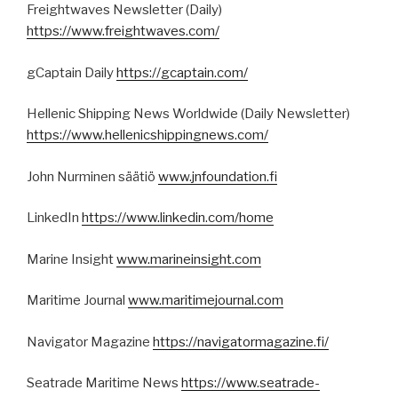
Freightwaves Newsletter (Daily)
https://www.freightwaves.com/
gCaptain Daily
https://gcaptain.com/
Hellenic Shipping News Worldwide (Daily Newsletter)
https://www.hellenicshippingnews.com/
John Nurminen säätiö
www.jnfoundation.fi
LinkedIn
https://www.linkedin.com/home
Marine Insight
www.marineinsight.com
Maritime Journal
www.maritimejournal.com
Navigator Magazine
https://navigatormagazine.fi/
Seatrade Maritime News
https://www.seatrade-