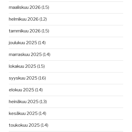
maaliskuu 2026
(15)
helmikuu 2026
(12)
tammikuu 2026
(15)
joulukuu 2025
(14)
marraskuu 2025
(14)
lokakuu 2025
(15)
syyskuu 2025
(16)
elokuu 2025
(14)
heinäkuu 2025
(13)
kesäkuu 2025
(14)
toukokuu 2025
(14)