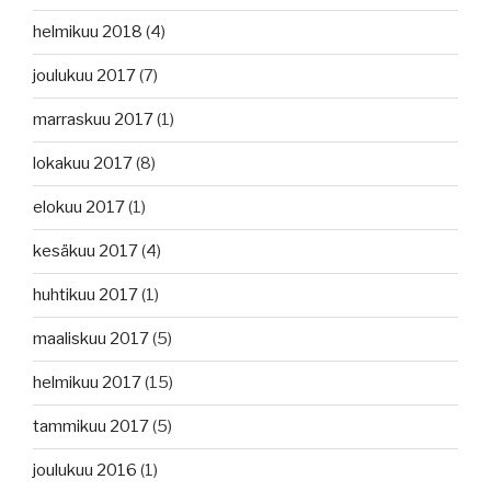
helmikuu 2018
(4)
joulukuu 2017
(7)
marraskuu 2017
(1)
lokakuu 2017
(8)
elokuu 2017
(1)
kesäkuu 2017
(4)
huhtikuu 2017
(1)
maaliskuu 2017
(5)
helmikuu 2017
(15)
tammikuu 2017
(5)
joulukuu 2016
(1)