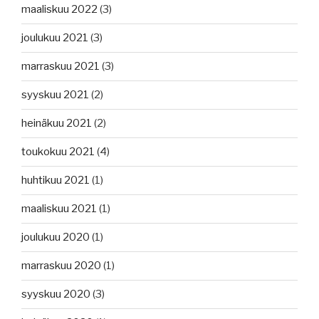
maaliskuu 2022
(3)
joulukuu 2021
(3)
marraskuu 2021
(3)
syyskuu 2021
(2)
heinäkuu 2021
(2)
toukokuu 2021
(4)
huhtikuu 2021
(1)
maaliskuu 2021
(1)
joulukuu 2020
(1)
marraskuu 2020
(1)
syyskuu 2020
(3)