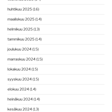
huhtikuu 2025
(16)
maaliskuu 2025
(14)
helmikuu 2025
(13)
tammikuu 2025
(14)
joulukuu 2024
(15)
marraskuu 2024
(15)
lokakuu 2024
(15)
syyskuu 2024
(15)
elokuu 2024
(14)
heinäkuu 2024
(14)
kesäkuu 2024
(13)