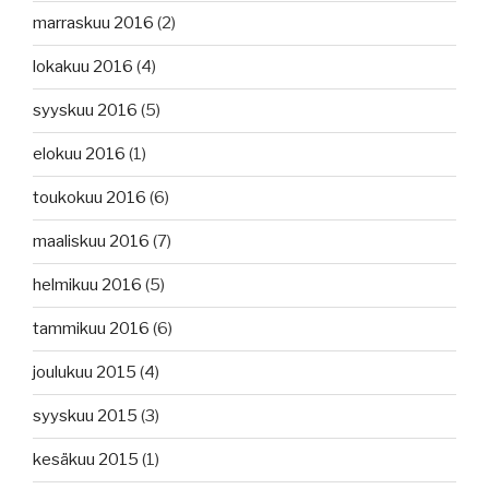
marraskuu 2016
(2)
lokakuu 2016
(4)
syyskuu 2016
(5)
elokuu 2016
(1)
toukokuu 2016
(6)
maaliskuu 2016
(7)
helmikuu 2016
(5)
tammikuu 2016
(6)
joulukuu 2015
(4)
syyskuu 2015
(3)
kesäkuu 2015
(1)