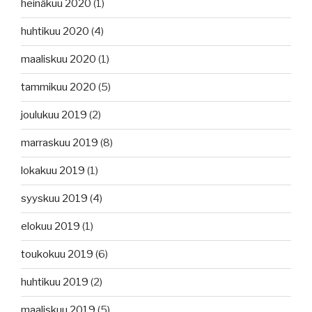
heinäkuu 2020
(1)
huhtikuu 2020
(4)
maaliskuu 2020
(1)
tammikuu 2020
(5)
joulukuu 2019
(2)
marraskuu 2019
(8)
lokakuu 2019
(1)
syyskuu 2019
(4)
elokuu 2019
(1)
toukokuu 2019
(6)
huhtikuu 2019
(2)
maaliskuu 2019
(5)