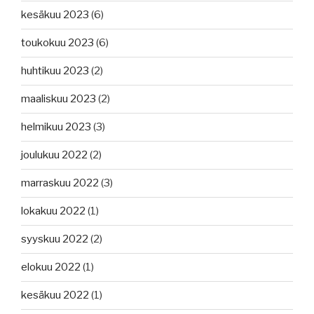
kesäkuu 2023
(6)
toukokuu 2023
(6)
huhtikuu 2023
(2)
maaliskuu 2023
(2)
helmikuu 2023
(3)
joulukuu 2022
(2)
marraskuu 2022
(3)
lokakuu 2022
(1)
syyskuu 2022
(2)
elokuu 2022
(1)
kesäkuu 2022
(1)