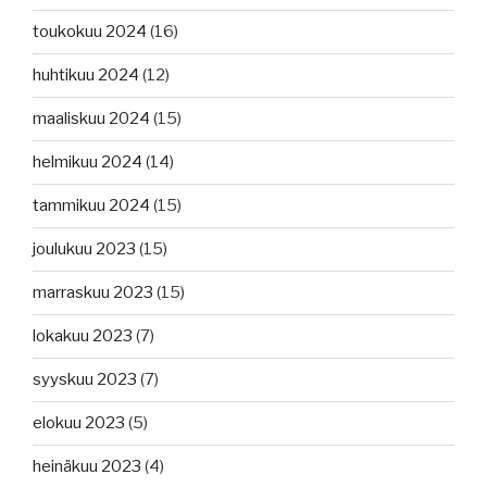
toukokuu 2024
(16)
huhtikuu 2024
(12)
maaliskuu 2024
(15)
helmikuu 2024
(14)
tammikuu 2024
(15)
joulukuu 2023
(15)
marraskuu 2023
(15)
lokakuu 2023
(7)
syyskuu 2023
(7)
elokuu 2023
(5)
heinäkuu 2023
(4)