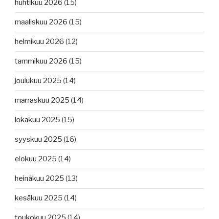
huhtikuu 2026
(15)
maaliskuu 2026
(15)
helmikuu 2026
(12)
tammikuu 2026
(15)
joulukuu 2025
(14)
marraskuu 2025
(14)
lokakuu 2025
(15)
syyskuu 2025
(16)
elokuu 2025
(14)
heinäkuu 2025
(13)
kesäkuu 2025
(14)
toukokuu 2025
(14)