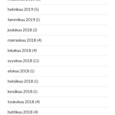
helmikuu 2019
(5)
tammikuu 2019
(1)
joulukuu 2018
(2)
marraskuu 2018
(4)
lokakuu 2018
(4)
syyskuu 2018
(11)
elokuu 2018
(1)
heinäkuu 2018
(1)
kesäkuu 2018
(1)
toukokuu 2018
(4)
huhtikuu 2018
(4)