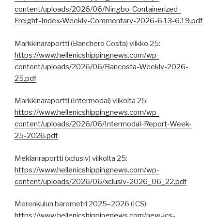
content/uploads/2026/06/Ningbo-Containerized-
Freight-Index-Weekly-Commentary-2026-6.13-6.19.pdf
Markkinaraportti (Banchero Costa) viikko 25:
https://www.hellenicshippingnews.com/wp-
content/uploads/2026/06/Bancosta-Weekly-2026-
25.pdf
Markkinaraportti (Intermodal) viikolta 25:
https://www.hellenicshippingnews.com/wp-
content/uploads/2026/06/Intermodal-Report-Week-
25-2026.pdf
Meklariraportti (xclusiv) viikolta 25:
https://www.hellenicshippingnews.com/wp-
content/uploads/2026/06/xclusiv-2026_06_22.pdf
Merenkulun barometri 2025–2026 (ICS):
https://www.hellenicshippingnews.com/new-ics-