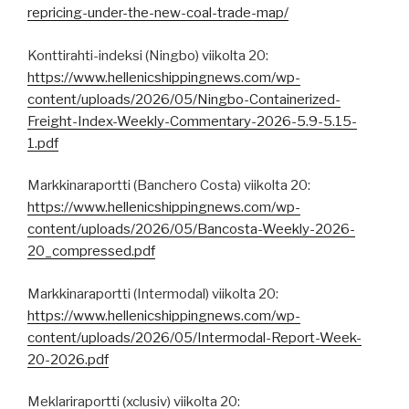
repricing-under-the-new-coal-trade-map/
Konttirahti-indeksi (Ningbo) viikolta 20:
https://www.hellenicshippingnews.com/wp-
content/uploads/2026/05/Ningbo-Containerized-
Freight-Index-Weekly-Commentary-2026-5.9-5.15-
1.pdf
Markkinaraportti (Banchero Costa) viikolta 20:
https://www.hellenicshippingnews.com/wp-
content/uploads/2026/05/Bancosta-Weekly-2026-
20_compressed.pdf
Markkinaraportti (Intermodal) viikolta 20:
https://www.hellenicshippingnews.com/wp-
content/uploads/2026/05/Intermodal-Report-Week-
20-2026.pdf
Meklariraportti (xclusiv) viikolta 20: