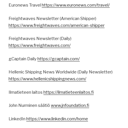
Euronews Travel
https://www.euronews.com/travel/
Freightwaves Newsletter (American Shipper)
https://www.freightwaves.com/american-shipper
Freightwaves Newsletter (Daily)
https://www.freightwaves.com/
gCaptain Daily
https://gcaptain.com/
Hellenic Shipping News Worldwide (Daily Newsletter)
https://www.hellenicshippingnews.com/
Ilmatieteen laitos
https://ilmatieteenlaitos.fi
John Nurminen säätiö
www.jnfoundation.fi
LinkedIn
https://www.linkedin.com/home