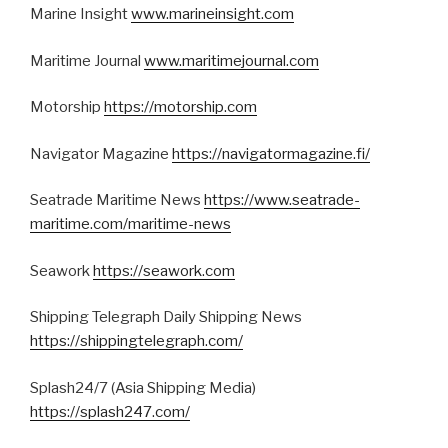
Marine Insight
www.marineinsight.com
Maritime Journal
www.maritimejournal.com
Motorship
https://motorship.com
Navigator Magazine
https://navigatormagazine.fi/
Seatrade Maritime News
https://www.seatrade-
maritime.com/maritime-news
Seawork
https://seawork.com
Shipping Telegraph Daily Shipping News
https://shippingtelegraph.com/
Splash24/7 (Asia Shipping Media)
https://splash247.com/