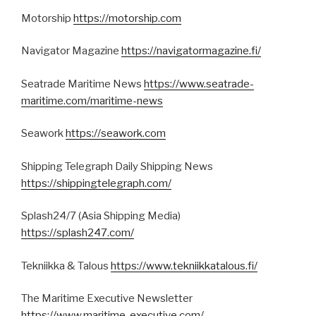
Motorship
https://motorship.com
Navigator Magazine
https://navigatormagazine.fi/
Seatrade Maritime News
https://www.seatrade-
maritime.com/maritime-news
Seawork
https://seawork.com
Shipping Telegraph Daily Shipping News
https://shippingtelegraph.com/
Splash24/7 (Asia Shipping Media)
https://splash247.com/
Tekniikka & Talous
https://www.tekniikkatalous.fi/
The Maritime Executive Newsletter
https://www.maritime-executive.com/