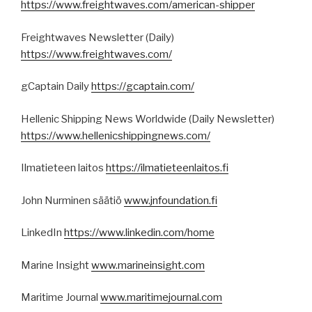
https://www.freightwaves.com/american-shipper
Freightwaves Newsletter (Daily)
https://www.freightwaves.com/
gCaptain Daily
https://gcaptain.com/
Hellenic Shipping News Worldwide (Daily Newsletter)
https://www.hellenicshippingnews.com/
Ilmatieteen laitos
https://ilmatieteenlaitos.fi
John Nurminen säätiö
www.jnfoundation.fi
LinkedIn
https://www.linkedin.com/home
Marine Insight
www.marineinsight.com
Maritime Journal
www.maritimejournal.com