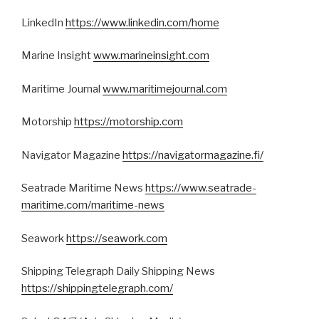
LinkedIn
https://www.linkedin.com/home
Marine Insight
www.marineinsight.com
Maritime Journal
www.maritimejournal.com
Motorship
https://motorship.com
Navigator Magazine
https://navigatormagazine.fi/
Seatrade Maritime News
https://www.seatrade-
maritime.com/maritime-news
Seawork
https://seawork.com
Shipping Telegraph Daily Shipping News
https://shippingtelegraph.com/