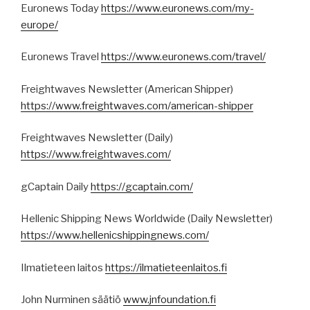
Euronews Today
https://www.euronews.com/my-
europe/
Euronews Travel
https://www.euronews.com/travel/
Freightwaves Newsletter (American Shipper)
https://www.freightwaves.com/american-shipper
Freightwaves Newsletter (Daily)
https://www.freightwaves.com/
gCaptain Daily
https://gcaptain.com/
Hellenic Shipping News Worldwide (Daily Newsletter)
https://www.hellenicshippingnews.com/
Ilmatieteen laitos
https://ilmatieteenlaitos.fi
John Nurminen säätiö
www.jnfoundation.fi