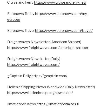
Cruise and Ferry
https://www.cruiseandferry.net/
Euronews Today
https://www.euronews.com/my-
europe/
Euronews Travel
https://www.euronews.com/travel/
Freightwaves Newsletter (American Shipper)
https://www.freightwaves.com/american-shipper
Freightwaves Newsletter (Daily)
https://www.freightwaves.com/
gCaptain Daily
https://gcaptain.com/
Hellenic Shipping News Worldwide (Daily Newsletter)
https://www.hellenicshippingnews.com/
Ilmatieteen laitos
https://ilmatieteenlaitos.fi