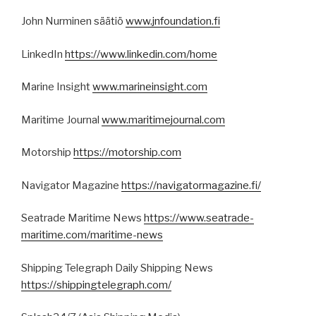
John Nurminen säätiö
www.jnfoundation.fi
LinkedIn
https://www.linkedin.com/home
Marine Insight
www.marineinsight.com
Maritime Journal
www.maritimejournal.com
Motorship
https://motorship.com
Navigator Magazine
https://navigatormagazine.fi/
Seatrade Maritime News
https://www.seatrade-
maritime.com/maritime-news
Shipping Telegraph Daily Shipping News
https://shippingtelegraph.com/