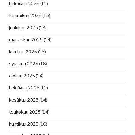
helmikuu 2026
(12)
tammikuu 2026
(15)
joulukuu 2025
(14)
marraskuu 2025
(14)
lokakuu 2025
(15)
syyskuu 2025
(16)
elokuu 2025
(14)
heinäkuu 2025
(13)
kesäkuu 2025
(14)
toukokuu 2025
(14)
huhtikuu 2025
(16)