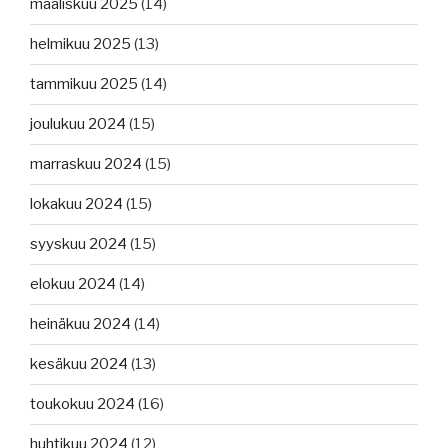
maaliskuu 2025
(14)
helmikuu 2025
(13)
tammikuu 2025
(14)
joulukuu 2024
(15)
marraskuu 2024
(15)
lokakuu 2024
(15)
syyskuu 2024
(15)
elokuu 2024
(14)
heinäkuu 2024
(14)
kesäkuu 2024
(13)
toukokuu 2024
(16)
huhtikuu 2024
(12)