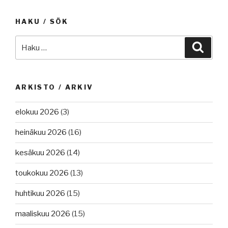
HAKU / SÖK
Etsi:
Haku
ARKISTO / ARKIV
elokuu 2026
(3)
heinäkuu 2026
(16)
kesäkuu 2026
(14)
toukokuu 2026
(13)
huhtikuu 2026
(15)
maaliskuu 2026
(15)