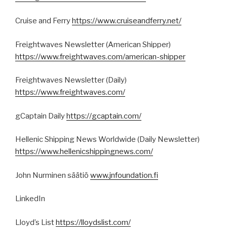
Cruise and Ferry
https://www.cruiseandferry.net/
Freightwaves Newsletter (American Shipper)
https://www.freightwaves.com/american-shipper
Freightwaves Newsletter (Daily)
https://www.freightwaves.com/
gCaptain Daily
https://gcaptain.com/
Hellenic Shipping News Worldwide (Daily Newsletter)
https://www.hellenicshippingnews.com/
John Nurminen säätiö
www.jnfoundation.fi
LinkedIn
Lloyd’s List
https://lloydslist.com/