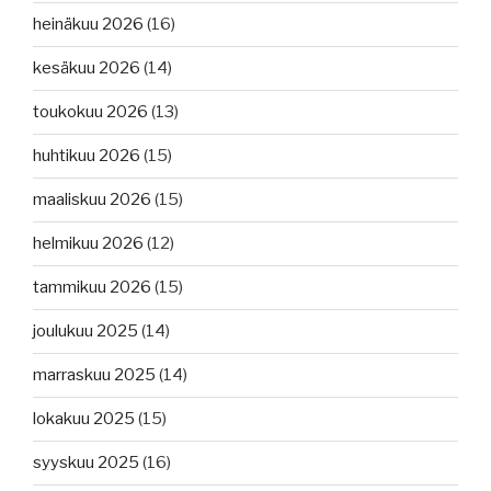
heinäkuu 2026
(16)
kesäkuu 2026
(14)
toukokuu 2026
(13)
huhtikuu 2026
(15)
maaliskuu 2026
(15)
helmikuu 2026
(12)
tammikuu 2026
(15)
joulukuu 2025
(14)
marraskuu 2025
(14)
lokakuu 2025
(15)
syyskuu 2025
(16)