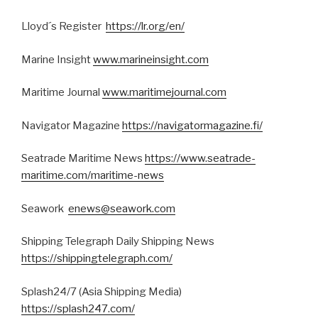
Lloyd´s Register
https://lr.org/en/
Marine Insight
www.marineinsight.com
Maritime Journal
www.maritimejournal.com
Navigator Magazine
https://navigatormagazine.fi/
Seatrade Maritime News
https://www.seatrade-
maritime.com/maritime-news
Seawork
enews@seawork.com
Shipping Telegraph Daily Shipping News
https://shippingtelegraph.com/
Splash24/7 (Asia Shipping Media)
https://splash247.com/