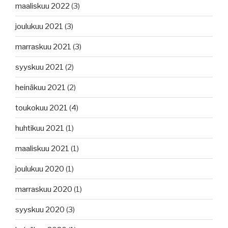
maaliskuu 2022
(3)
joulukuu 2021
(3)
marraskuu 2021
(3)
syyskuu 2021
(2)
heinäkuu 2021
(2)
toukokuu 2021
(4)
huhtikuu 2021
(1)
maaliskuu 2021
(1)
joulukuu 2020
(1)
marraskuu 2020
(1)
syyskuu 2020
(3)