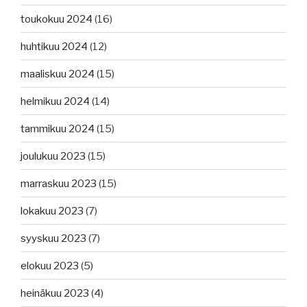
toukokuu 2024
(16)
huhtikuu 2024
(12)
maaliskuu 2024
(15)
helmikuu 2024
(14)
tammikuu 2024
(15)
joulukuu 2023
(15)
marraskuu 2023
(15)
lokakuu 2023
(7)
syyskuu 2023
(7)
elokuu 2023
(5)
heinäkuu 2023
(4)