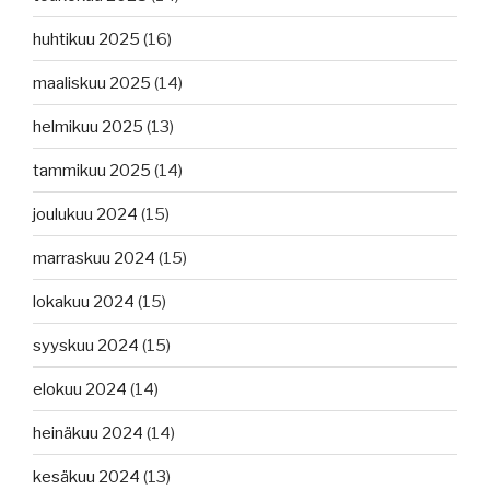
huhtikuu 2025
(16)
maaliskuu 2025
(14)
helmikuu 2025
(13)
tammikuu 2025
(14)
joulukuu 2024
(15)
marraskuu 2024
(15)
lokakuu 2024
(15)
syyskuu 2024
(15)
elokuu 2024
(14)
heinäkuu 2024
(14)
kesäkuu 2024
(13)