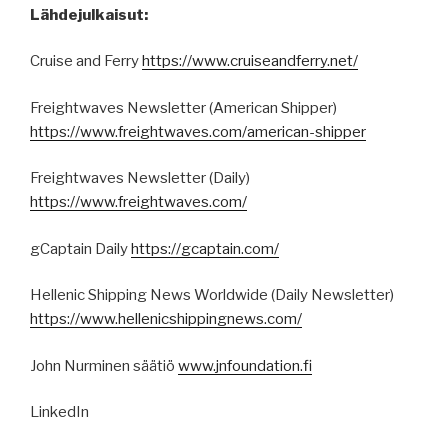
Lähdejulkaisut:
Cruise and Ferry
https://www.cruiseandferry.net/
Freightwaves Newsletter (American Shipper)
https://www.freightwaves.com/american-shipper
Freightwaves Newsletter (Daily)
https://www.freightwaves.com/
gCaptain Daily
https://gcaptain.com/
Hellenic Shipping News Worldwide (Daily Newsletter)
https://www.hellenicshippingnews.com/
John Nurminen säätiö
www.jnfoundation.fi
LinkedIn