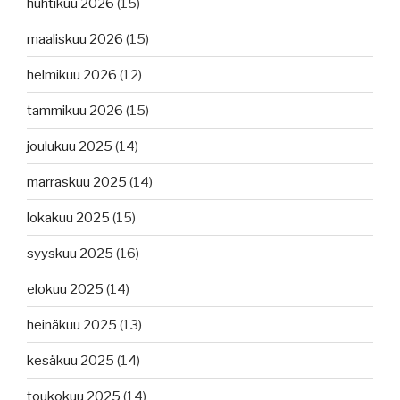
huhtikuu 2026
(15)
maaliskuu 2026
(15)
helmikuu 2026
(12)
tammikuu 2026
(15)
joulukuu 2025
(14)
marraskuu 2025
(14)
lokakuu 2025
(15)
syyskuu 2025
(16)
elokuu 2025
(14)
heinäkuu 2025
(13)
kesäkuu 2025
(14)
toukokuu 2025
(14)