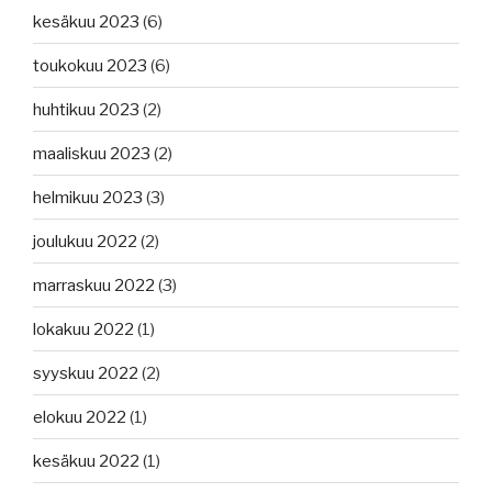
kesäkuu 2023
(6)
toukokuu 2023
(6)
huhtikuu 2023
(2)
maaliskuu 2023
(2)
helmikuu 2023
(3)
joulukuu 2022
(2)
marraskuu 2022
(3)
lokakuu 2022
(1)
syyskuu 2022
(2)
elokuu 2022
(1)
kesäkuu 2022
(1)