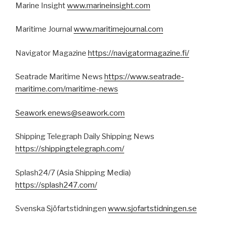
Marine Insight
www.marineinsight.com
Maritime Journal
www.maritimejournal.com
Navigator Magazine
https://navigatormagazine.fi/
Seatrade Maritime News
https://www.seatrade-
maritime.com/maritime-news
Seawork
enews@seawork.com
Shipping Telegraph Daily Shipping News
https://shippingtelegraph.com/
Splash24/7 (Asia Shipping Media)
https://splash247.com/
Svenska Sjöfartstidningen
www.sjofartstidningen.se