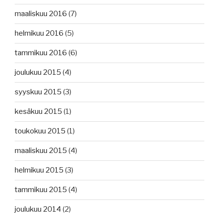
maaliskuu 2016
(7)
helmikuu 2016
(5)
tammikuu 2016
(6)
joulukuu 2015
(4)
syyskuu 2015
(3)
kesäkuu 2015
(1)
toukokuu 2015
(1)
maaliskuu 2015
(4)
helmikuu 2015
(3)
tammikuu 2015
(4)
joulukuu 2014
(2)