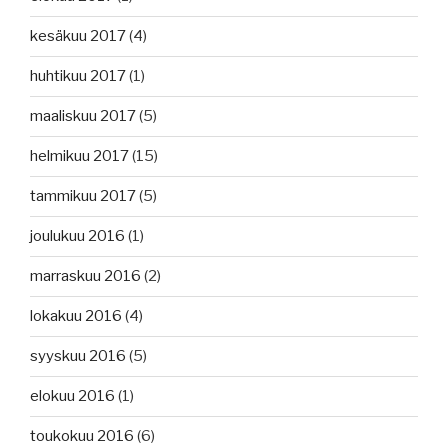
kesäkuu 2017
(4)
huhtikuu 2017
(1)
maaliskuu 2017
(5)
helmikuu 2017
(15)
tammikuu 2017
(5)
joulukuu 2016
(1)
marraskuu 2016
(2)
lokakuu 2016
(4)
syyskuu 2016
(5)
elokuu 2016
(1)
toukokuu 2016
(6)