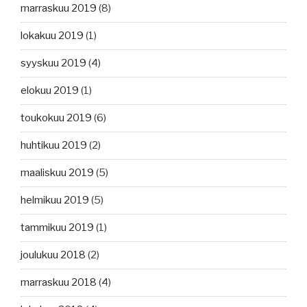
marraskuu 2019
(8)
lokakuu 2019
(1)
syyskuu 2019
(4)
elokuu 2019
(1)
toukokuu 2019
(6)
huhtikuu 2019
(2)
maaliskuu 2019
(5)
helmikuu 2019
(5)
tammikuu 2019
(1)
joulukuu 2018
(2)
marraskuu 2018
(4)