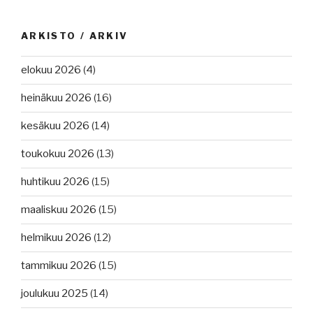
ARKISTO / ARKIV
elokuu 2026
(4)
heinäkuu 2026
(16)
kesäkuu 2026
(14)
toukokuu 2026
(13)
huhtikuu 2026
(15)
maaliskuu 2026
(15)
helmikuu 2026
(12)
tammikuu 2026
(15)
joulukuu 2025
(14)