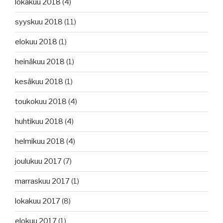
lokakuu 2018
(4)
syyskuu 2018
(11)
elokuu 2018
(1)
heinäkuu 2018
(1)
kesäkuu 2018
(1)
toukokuu 2018
(4)
huhtikuu 2018
(4)
helmikuu 2018
(4)
joulukuu 2017
(7)
marraskuu 2017
(1)
lokakuu 2017
(8)
elokuu 2017
(1)