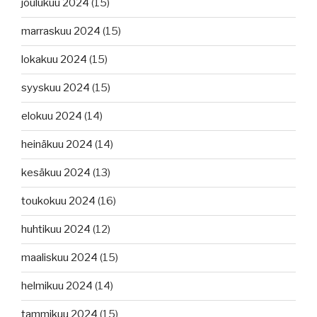
joulukuu 2024
(15)
marraskuu 2024
(15)
lokakuu 2024
(15)
syyskuu 2024
(15)
elokuu 2024
(14)
heinäkuu 2024
(14)
kesäkuu 2024
(13)
toukokuu 2024
(16)
huhtikuu 2024
(12)
maaliskuu 2024
(15)
helmikuu 2024
(14)
tammikuu 2024
(15)