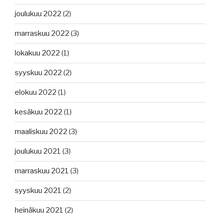
joulukuu 2022
(2)
marraskuu 2022
(3)
lokakuu 2022
(1)
syyskuu 2022
(2)
elokuu 2022
(1)
kesäkuu 2022
(1)
maaliskuu 2022
(3)
joulukuu 2021
(3)
marraskuu 2021
(3)
syyskuu 2021
(2)
heinäkuu 2021
(2)