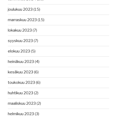
joulukuu 2023
(15)
marraskuu 2023
(15)
lokakuu 2023
(7)
syyskuu 2023
(7)
elokuu 2023
(5)
heinäkuu 2023
(4)
kesäkuu 2023
(6)
toukokuu 2023
(6)
huhtikuu 2023
(2)
maaliskuu 2023
(2)
helmikuu 2023
(3)