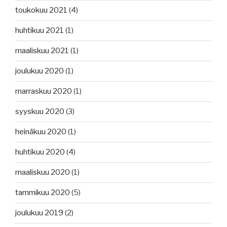
toukokuu 2021
(4)
huhtikuu 2021
(1)
maaliskuu 2021
(1)
joulukuu 2020
(1)
marraskuu 2020
(1)
syyskuu 2020
(3)
heinäkuu 2020
(1)
huhtikuu 2020
(4)
maaliskuu 2020
(1)
tammikuu 2020
(5)
joulukuu 2019
(2)