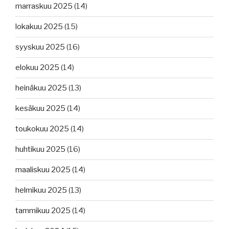
marraskuu 2025
(14)
lokakuu 2025
(15)
syyskuu 2025
(16)
elokuu 2025
(14)
heinäkuu 2025
(13)
kesäkuu 2025
(14)
toukokuu 2025
(14)
huhtikuu 2025
(16)
maaliskuu 2025
(14)
helmikuu 2025
(13)
tammikuu 2025
(14)