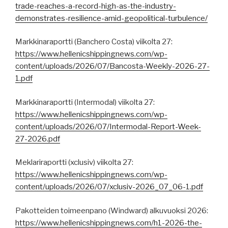
trade-reaches-a-record-high-as-the-industry-
demonstrates-resilience-amid-geopolitical-turbulence/
Markkinaraportti (Banchero Costa) viikolta 27:
https://www.hellenicshippingnews.com/wp-
content/uploads/2026/07/Bancosta-Weekly-2026-27-
1.pdf
Markkinaraportti (Intermodal) viikolta 27:
https://www.hellenicshippingnews.com/wp-
content/uploads/2026/07/Intermodal-Report-Week-
27-2026.pdf
Meklariraportti (xclusiv) viikolta 27:
https://www.hellenicshippingnews.com/wp-
content/uploads/2026/07/xclusiv-2026_07_06-1.pdf
Pakotteiden toimeenpano (Windward) alkuvuoksi 2026:
https://www.hellenicshippingnews.com/h1-2026-the-