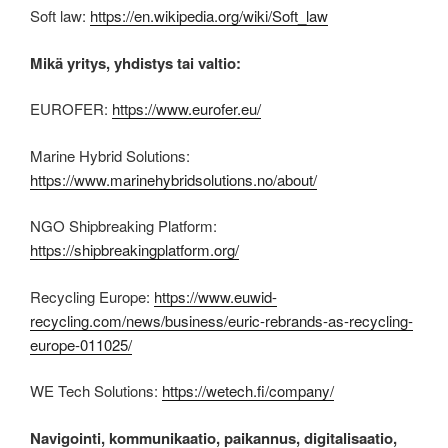
Soft law:
https://en.wikipedia.org/wiki/Soft_law
Mikä yritys, yhdistys tai valtio:
EUROFER:
https://www.eurofer.eu/
Marine Hybrid Solutions:
https://www.marinehybridsolutions.no/about/
NGO Shipbreaking Platform:
https://shipbreakingplatform.org/
Recycling Europe:
https://www.euwid-
recycling.com/news/business/euric-rebrands-as-recycling-
europe-011025/
WE Tech Solutions:
https://wetech.fi/company/
Navigointi, kommunikaatio, paikannus, digitalisaatio,