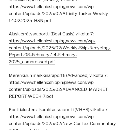
https://www.hellenicshippingnews.com/wp-
content/uploads/2025/02/Affinity-Tanker-Weekly-
14.02.2025-HSN.pdf
Aluskierrätysraportti (Best Oasis) viikolta 7:
https://www.hellenicshippingnews.com/wp-
content/uploads/2025/02/Weekly-Ship-Recycling-
Report-08-February-14-February-
2025_compressed.pdf
Merenkulun markkinaraportti (Advanced) viikolta 7:
https://www.hellenicshippingnews.com/wp-
content/uploads/2025/02/ADVANCED-MARKET-
REPORT-WEEK-7.pdf
Konttialusten aikarahtausraportti (VHBS) viikolta 7:
https://www.hellenicshippingnews.com/wp-
content/uploads/2025/02/New-ConTex-Commentary-