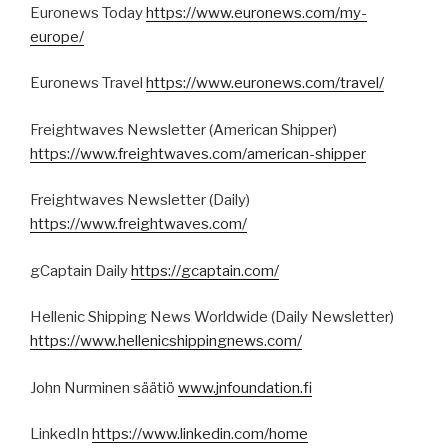
Euronews Today
https://www.euronews.com/my-
europe/
Euronews Travel
https://www.euronews.com/travel/
Freightwaves Newsletter (American Shipper)
https://www.freightwaves.com/american-shipper
Freightwaves Newsletter (Daily)
https://www.freightwaves.com/
gCaptain Daily
https://gcaptain.com/
Hellenic Shipping News Worldwide (Daily Newsletter)
https://www.hellenicshippingnews.com/
John Nurminen säätiö
www.jnfoundation.fi
LinkedIn
https://www.linkedin.com/home