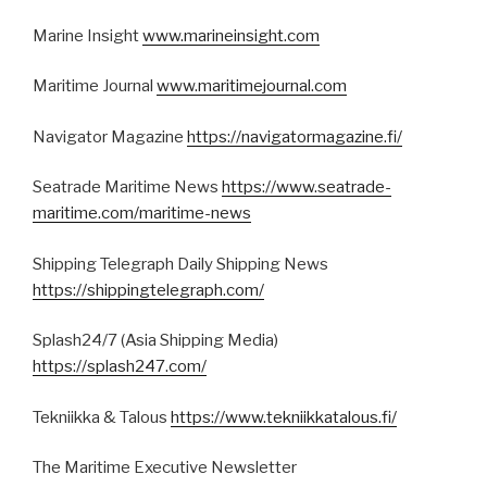
Marine Insight
www.marineinsight.com
Maritime Journal
www.maritimejournal.com
Navigator Magazine
https://navigatormagazine.fi/
Seatrade Maritime News
https://www.seatrade-
maritime.com/maritime-news
Shipping Telegraph Daily Shipping News
https://shippingtelegraph.com/
Splash24/7 (Asia Shipping Media)
https://splash247.com/
Tekniikka & Talous
https://www.tekniikkatalous.fi/
The Maritime Executive Newsletter