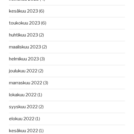
kesäkuu 2023
(6)
toukokuu 2023
(6)
huhtikuu 2023
(2)
maaliskuu 2023
(2)
helmikuu 2023
(3)
joulukuu 2022
(2)
marraskuu 2022
(3)
lokakuu 2022
(1)
syyskuu 2022
(2)
elokuu 2022
(1)
kesäkuu 2022
(1)