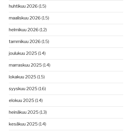
huhtikuu 2026
(15)
maaliskuu 2026
(15)
helmikuu 2026
(12)
tammikuu 2026
(15)
joulukuu 2025
(14)
marraskuu 2025
(14)
lokakuu 2025
(15)
syyskuu 2025
(16)
elokuu 2025
(14)
heinäkuu 2025
(13)
kesäkuu 2025
(14)