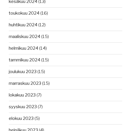
kesäkuu 2024
(13)
toukokuu 2024
(16)
huhtikuu 2024
(12)
maaliskuu 2024
(15)
helmikuu 2024
(14)
tammikuu 2024
(15)
joulukuu 2023
(15)
marraskuu 2023
(15)
lokakuu 2023
(7)
syyskuu 2023
(7)
elokuu 2023
(5)
heinäkuu 2023
(4)