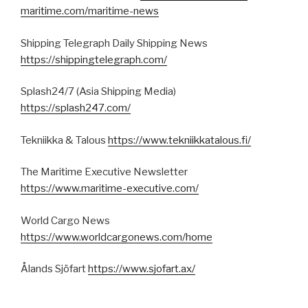
maritime.com/maritime-news
Shipping Telegraph Daily Shipping News
https://shippingtelegraph.com/
Splash24/7 (Asia Shipping Media)
https://splash247.com/
Tekniikka & Talous
https://www.tekniikkatalous.fi/
The Maritime Executive Newsletter
https://www.maritime-executive.com/
World Cargo News
https://www.worldcargonews.com/home
Ålands Sjöfart
https://www.sjofart.ax/