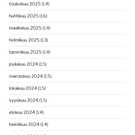
toukokuu 2025
(14)
huhtikuu 2025
(16)
maaliskuu 2025
(14)
helmikuu 2025
(13)
tammikuu 2025
(14)
joulukuu 2024
(15)
marraskuu 2024
(15)
lokakuu 2024
(15)
syyskuu 2024
(15)
elokuu 2024
(14)
heinäkuu 2024
(14)