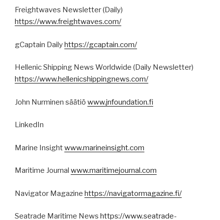
Freightwaves Newsletter (Daily)
https://www.freightwaves.com/
gCaptain Daily
https://gcaptain.com/
Hellenic Shipping News Worldwide (Daily Newsletter)
https://www.hellenicshippingnews.com/
John Nurminen säätiö
www.jnfoundation.fi
LinkedIn
Marine Insight
www.marineinsight.com
Maritime Journal
www.maritimejournal.com
Navigator Magazine
https://navigatormagazine.fi/
Seatrade Maritime News
https://www.seatrade-