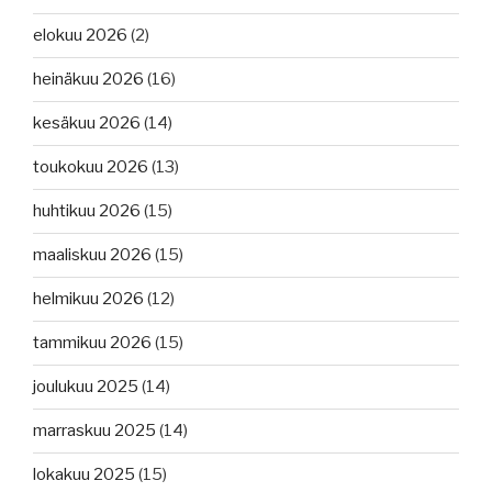
elokuu 2026
(2)
heinäkuu 2026
(16)
kesäkuu 2026
(14)
toukokuu 2026
(13)
huhtikuu 2026
(15)
maaliskuu 2026
(15)
helmikuu 2026
(12)
tammikuu 2026
(15)
joulukuu 2025
(14)
marraskuu 2025
(14)
lokakuu 2025
(15)