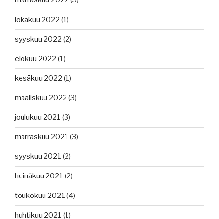
marraskuu 2022
(3)
lokakuu 2022
(1)
syyskuu 2022
(2)
elokuu 2022
(1)
kesäkuu 2022
(1)
maaliskuu 2022
(3)
joulukuu 2021
(3)
marraskuu 2021
(3)
syyskuu 2021
(2)
heinäkuu 2021
(2)
toukokuu 2021
(4)
huhtikuu 2021
(1)