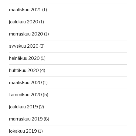
maaliskuu 2021
(1)
joulukuu 2020
(1)
marraskuu 2020
(1)
syyskuu 2020
(3)
heinäkuu 2020
(1)
huhtikuu 2020
(4)
maaliskuu 2020
(1)
tammikuu 2020
(5)
joulukuu 2019
(2)
marraskuu 2019
(8)
lokakuu 2019
(1)