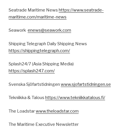
Seatrade Maritime News
https://www.seatrade-
maritime.com/maritime-news
Seawork
enews@seawork.com
Shipping Telegraph Daily Shipping News
https://shippingtelegraph.com/
Splash24/7 (Asia Shipping Media)
https://splash247.com/
Svenska Sjöfartstidningen
www.sjofartstidningen.se
Tekniikka & Talous
https://www.tekniikkatalous.fi/
The Loadstar
www.theloadstar.com
The Maritime Executive Newsletter