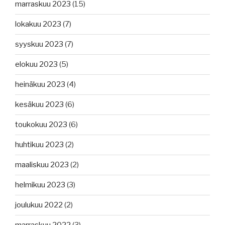
marraskuu 2023
(15)
lokakuu 2023
(7)
syyskuu 2023
(7)
elokuu 2023
(5)
heinäkuu 2023
(4)
kesäkuu 2023
(6)
toukokuu 2023
(6)
huhtikuu 2023
(2)
maaliskuu 2023
(2)
helmikuu 2023
(3)
joulukuu 2022
(2)