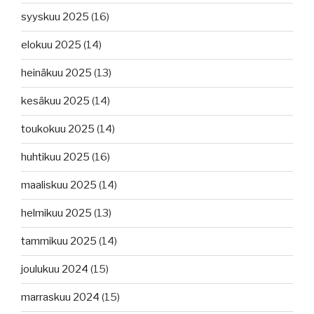
syyskuu 2025
(16)
elokuu 2025
(14)
heinäkuu 2025
(13)
kesäkuu 2025
(14)
toukokuu 2025
(14)
huhtikuu 2025
(16)
maaliskuu 2025
(14)
helmikuu 2025
(13)
tammikuu 2025
(14)
joulukuu 2024
(15)
marraskuu 2024
(15)