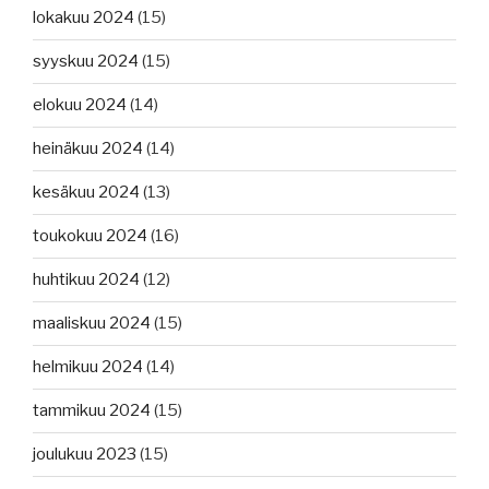
lokakuu 2024
(15)
syyskuu 2024
(15)
elokuu 2024
(14)
heinäkuu 2024
(14)
kesäkuu 2024
(13)
toukokuu 2024
(16)
huhtikuu 2024
(12)
maaliskuu 2024
(15)
helmikuu 2024
(14)
tammikuu 2024
(15)
joulukuu 2023
(15)