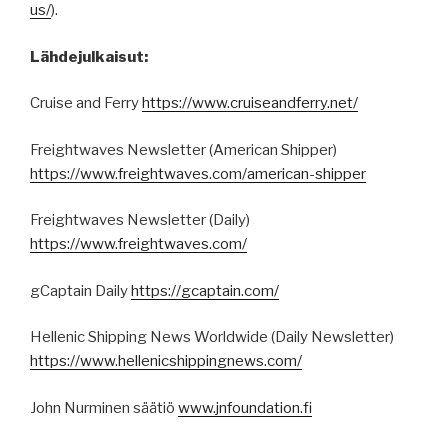
us
/
).
Lähdejulkaisut:
Cruise and Ferry
https://www.cruiseandferry.net/
Freightwaves Newsletter (American Shipper)
https://www.freightwaves.com/american-shipper
Freightwaves Newsletter (Daily)
https://www.freightwaves.com/
gCaptain Daily
https://gcaptain.com/
Hellenic Shipping News Worldwide (Daily Newsletter)
https://www.hellenicshippingnews.com/
John Nurminen säätiö
www.jnfoundation.fi