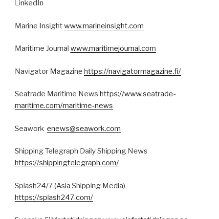
LinkedIn
Marine Insight
www.marineinsight.com
Maritime Journal
www.maritimejournal.com
Navigator Magazine
https://navigatormagazine.fi/
Seatrade Maritime News
https://www.seatrade-
maritime.com/maritime-news
Seawork
enews@seawork.com
Shipping Telegraph Daily Shipping News
https://shippingtelegraph.com/
Splash24/7 (Asia Shipping Media)
https://splash247.com/