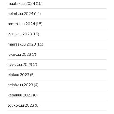
maaliskuu 2024
(15)
helmikuu 2024
(14)
tammikuu 2024
(15)
joulukuu 2023
(15)
marraskuu 2023
(15)
lokakuu 2023
(7)
syyskuu 2023
(7)
elokuu 2023
(5)
heinäkuu 2023
(4)
kesäkuu 2023
(6)
toukokuu 2023
(6)