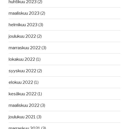
huhtikuu 2023
(2)
maaliskuu 2023
(2)
helmikuu 2023
(3)
joulukuu 2022
(2)
marraskuu 2022
(3)
lokakuu 2022
(1)
syyskuu 2022
(2)
elokuu 2022
(1)
kesäkuu 2022
(1)
maaliskuu 2022
(3)
joulukuu 2021
(3)
marraskuu 2021
(3)