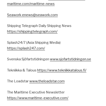
maritime.com/maritime-news
Seawork
enews@seawork.com
Shipping Telegraph Daily Shipping News
https://shippingtelegraph.com/
Splash24/7 (Asia Shipping Media)
https://splash247.com/
Svenska Sjöfartstidningen
www.sjofartstidningen.se
Tekniikka & Talous
https://www.tekniikkatalous.fi/
The Loadstar
www.theloadstar.com
The Maritime Executive Newsletter
https://www.maritime-executive.com/