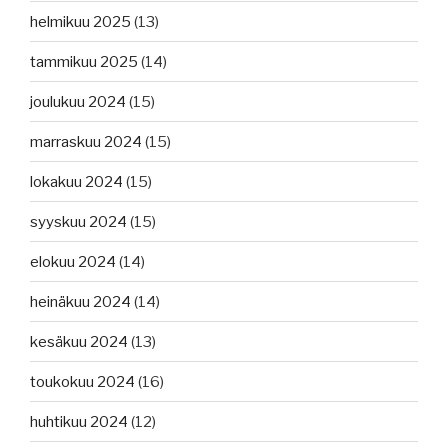
helmikuu 2025
(13)
tammikuu 2025
(14)
joulukuu 2024
(15)
marraskuu 2024
(15)
lokakuu 2024
(15)
syyskuu 2024
(15)
elokuu 2024
(14)
heinäkuu 2024
(14)
kesäkuu 2024
(13)
toukokuu 2024
(16)
huhtikuu 2024
(12)