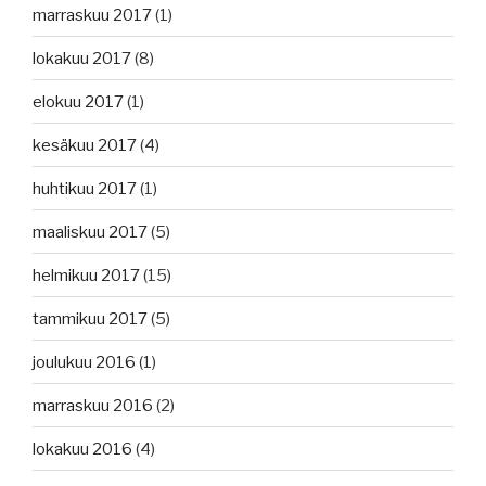
marraskuu 2017
(1)
lokakuu 2017
(8)
elokuu 2017
(1)
kesäkuu 2017
(4)
huhtikuu 2017
(1)
maaliskuu 2017
(5)
helmikuu 2017
(15)
tammikuu 2017
(5)
joulukuu 2016
(1)
marraskuu 2016
(2)
lokakuu 2016
(4)