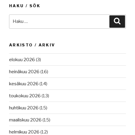
HAKU / SÖK
Etsi:
Haku
ARKISTO / ARKIV
elokuu 2026
(3)
heinäkuu 2026
(16)
kesäkuu 2026
(14)
toukokuu 2026
(13)
huhtikuu 2026
(15)
maaliskuu 2026
(15)
helmikuu 2026
(12)