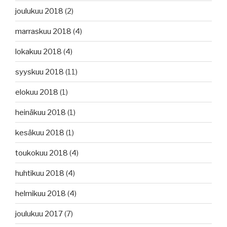
joulukuu 2018
(2)
marraskuu 2018
(4)
lokakuu 2018
(4)
syyskuu 2018
(11)
elokuu 2018
(1)
heinäkuu 2018
(1)
kesäkuu 2018
(1)
toukokuu 2018
(4)
huhtikuu 2018
(4)
helmikuu 2018
(4)
joulukuu 2017
(7)