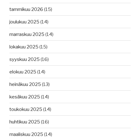
tammikuu 2026
(15)
joulukuu 2025
(14)
marraskuu 2025
(14)
lokakuu 2025
(15)
syyskuu 2025
(16)
elokuu 2025
(14)
heinäkuu 2025
(13)
kesäkuu 2025
(14)
toukokuu 2025
(14)
huhtikuu 2025
(16)
maaliskuu 2025
(14)