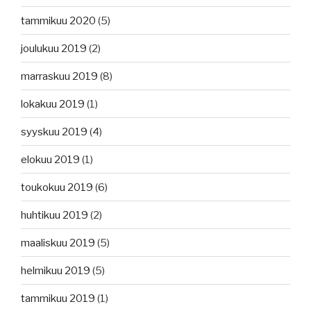
tammikuu 2020
(5)
joulukuu 2019
(2)
marraskuu 2019
(8)
lokakuu 2019
(1)
syyskuu 2019
(4)
elokuu 2019
(1)
toukokuu 2019
(6)
huhtikuu 2019
(2)
maaliskuu 2019
(5)
helmikuu 2019
(5)
tammikuu 2019
(1)