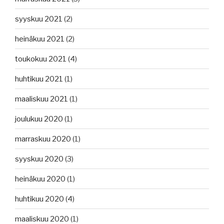
syyskuu 2021
(2)
heinäkuu 2021
(2)
toukokuu 2021
(4)
huhtikuu 2021
(1)
maaliskuu 2021
(1)
joulukuu 2020
(1)
marraskuu 2020
(1)
syyskuu 2020
(3)
heinäkuu 2020
(1)
huhtikuu 2020
(4)
maaliskuu 2020
(1)