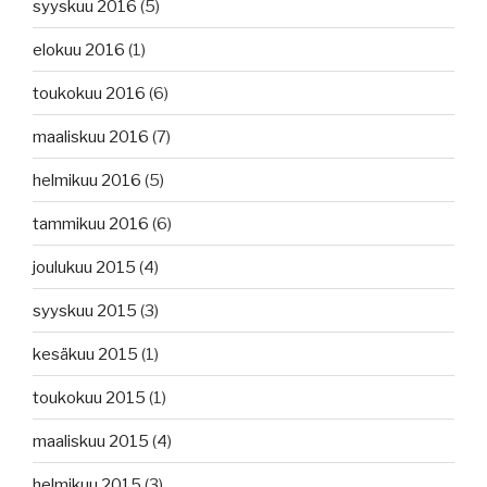
syyskuu 2016
(5)
elokuu 2016
(1)
toukokuu 2016
(6)
maaliskuu 2016
(7)
helmikuu 2016
(5)
tammikuu 2016
(6)
joulukuu 2015
(4)
syyskuu 2015
(3)
kesäkuu 2015
(1)
toukokuu 2015
(1)
maaliskuu 2015
(4)
helmikuu 2015
(3)