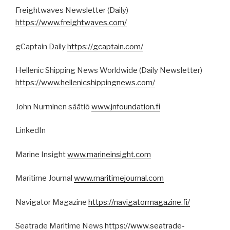
Freightwaves Newsletter (Daily)
https://www.freightwaves.com/
gCaptain Daily
https://gcaptain.com/
Hellenic Shipping News Worldwide (Daily Newsletter)
https://www.hellenicshippingnews.com/
John Nurminen säätiö
www.jnfoundation.fi
LinkedIn
Marine Insight
www.marineinsight.com
Maritime Journal
www.maritimejournal.com
Navigator Magazine
https://navigatormagazine.fi/
Seatrade Maritime News
https://www.seatrade-