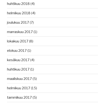
huhtikuu 2018
(4)
helmikuu 2018
(4)
joulukuu 2017
(7)
marraskuu 2017
(1)
lokakuu 2017
(8)
elokuu 2017
(1)
kesäkuu 2017
(4)
huhtikuu 2017
(1)
maaliskuu 2017
(5)
helmikuu 2017
(15)
tammikuu 2017
(5)