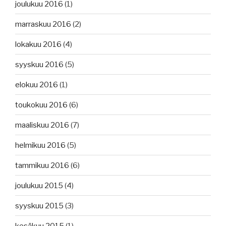
joulukuu 2016
(1)
marraskuu 2016
(2)
lokakuu 2016
(4)
syyskuu 2016
(5)
elokuu 2016
(1)
toukokuu 2016
(6)
maaliskuu 2016
(7)
helmikuu 2016
(5)
tammikuu 2016
(6)
joulukuu 2015
(4)
syyskuu 2015
(3)
kesäkuu 2015
(1)