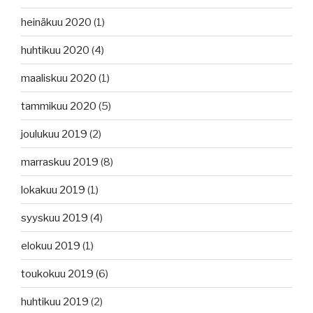
heinäkuu 2020
(1)
huhtikuu 2020
(4)
maaliskuu 2020
(1)
tammikuu 2020
(5)
joulukuu 2019
(2)
marraskuu 2019
(8)
lokakuu 2019
(1)
syyskuu 2019
(4)
elokuu 2019
(1)
toukokuu 2019
(6)
huhtikuu 2019
(2)