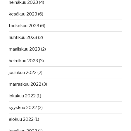
heinäkuu 2023
(4)
kesäkuu 2023
(6)
toukokuu 2023
(6)
huhtikuu 2023
(2)
maaliskuu 2023
(2)
helmikuu 2023
(3)
joulukuu 2022
(2)
marraskuu 2022
(3)
lokakuu 2022
(1)
syyskuu 2022
(2)
elokuu 2022
(1)
kesäkuu 2022
(1)