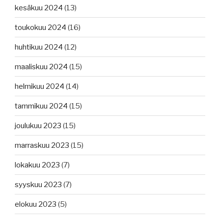
kesäkuu 2024
(13)
toukokuu 2024
(16)
huhtikuu 2024
(12)
maaliskuu 2024
(15)
helmikuu 2024
(14)
tammikuu 2024
(15)
joulukuu 2023
(15)
marraskuu 2023
(15)
lokakuu 2023
(7)
syyskuu 2023
(7)
elokuu 2023
(5)