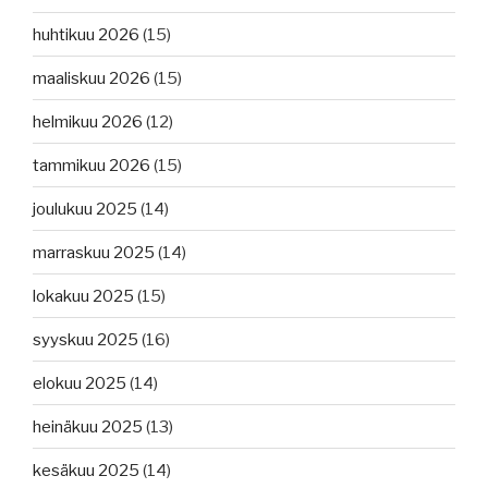
huhtikuu 2026
(15)
maaliskuu 2026
(15)
helmikuu 2026
(12)
tammikuu 2026
(15)
joulukuu 2025
(14)
marraskuu 2025
(14)
lokakuu 2025
(15)
syyskuu 2025
(16)
elokuu 2025
(14)
heinäkuu 2025
(13)
kesäkuu 2025
(14)