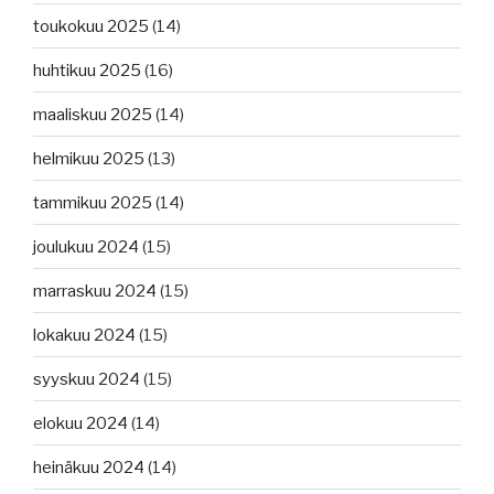
toukokuu 2025
(14)
huhtikuu 2025
(16)
maaliskuu 2025
(14)
helmikuu 2025
(13)
tammikuu 2025
(14)
joulukuu 2024
(15)
marraskuu 2024
(15)
lokakuu 2024
(15)
syyskuu 2024
(15)
elokuu 2024
(14)
heinäkuu 2024
(14)