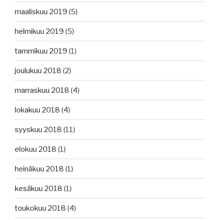
maaliskuu 2019
(5)
helmikuu 2019
(5)
tammikuu 2019
(1)
joulukuu 2018
(2)
marraskuu 2018
(4)
lokakuu 2018
(4)
syyskuu 2018
(11)
elokuu 2018
(1)
heinäkuu 2018
(1)
kesäkuu 2018
(1)
toukokuu 2018
(4)