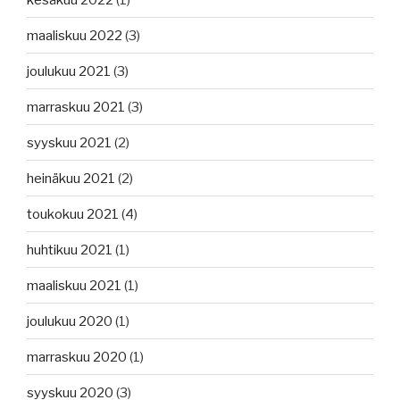
maaliskuu 2022
(3)
joulukuu 2021
(3)
marraskuu 2021
(3)
syyskuu 2021
(2)
heinäkuu 2021
(2)
toukokuu 2021
(4)
huhtikuu 2021
(1)
maaliskuu 2021
(1)
joulukuu 2020
(1)
marraskuu 2020
(1)
syyskuu 2020
(3)