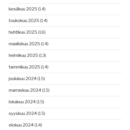
kesäkuu 2025
(14)
toukokuu 2025
(14)
huhtikuu 2025
(16)
maaliskuu 2025
(14)
helmikuu 2025
(13)
tammikuu 2025
(14)
joulukuu 2024
(15)
marraskuu 2024
(15)
lokakuu 2024
(15)
syyskuu 2024
(15)
elokuu 2024
(14)