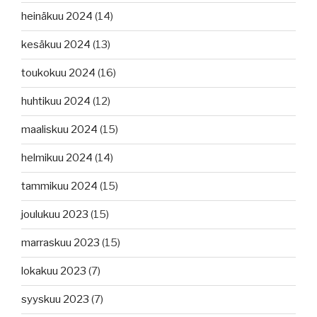
heinäkuu 2024
(14)
kesäkuu 2024
(13)
toukokuu 2024
(16)
huhtikuu 2024
(12)
maaliskuu 2024
(15)
helmikuu 2024
(14)
tammikuu 2024
(15)
joulukuu 2023
(15)
marraskuu 2023
(15)
lokakuu 2023
(7)
syyskuu 2023
(7)