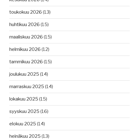
toukokuu 2026
(13)
huhtikuu 2026
(15)
maaliskuu 2026
(15)
helmikuu 2026
(12)
tammikuu 2026
(15)
joulukuu 2025
(14)
marraskuu 2025
(14)
lokakuu 2025
(15)
syyskuu 2025
(16)
elokuu 2025
(14)
heinäkuu 2025
(13)