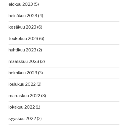
elokuu 2023
(5)
heinäkuu 2023
(4)
kesäkuu 2023
(6)
toukokuu 2023
(6)
huhtikuu 2023
(2)
maaliskuu 2023
(2)
helmikuu 2023
(3)
joulukuu 2022
(2)
marraskuu 2022
(3)
lokakuu 2022
(1)
syyskuu 2022
(2)