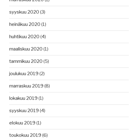
syyskuu 2020
(3)
heinäkuu 2020
(1)
huhtikuu 2020
(4)
maaliskuu 2020
(1)
tammikuu 2020
(5)
joulukuu 2019
(2)
marraskuu 2019
(8)
lokakuu 2019
(1)
syyskuu 2019
(4)
elokuu 2019
(1)
toukokuu 2019
(6)