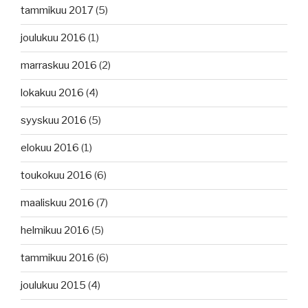
tammikuu 2017
(5)
joulukuu 2016
(1)
marraskuu 2016
(2)
lokakuu 2016
(4)
syyskuu 2016
(5)
elokuu 2016
(1)
toukokuu 2016
(6)
maaliskuu 2016
(7)
helmikuu 2016
(5)
tammikuu 2016
(6)
joulukuu 2015
(4)