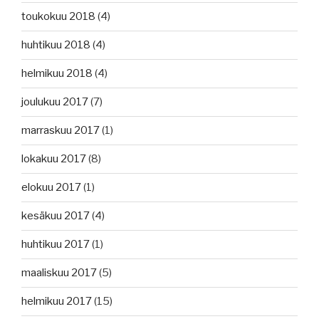
toukokuu 2018
(4)
huhtikuu 2018
(4)
helmikuu 2018
(4)
joulukuu 2017
(7)
marraskuu 2017
(1)
lokakuu 2017
(8)
elokuu 2017
(1)
kesäkuu 2017
(4)
huhtikuu 2017
(1)
maaliskuu 2017
(5)
helmikuu 2017
(15)