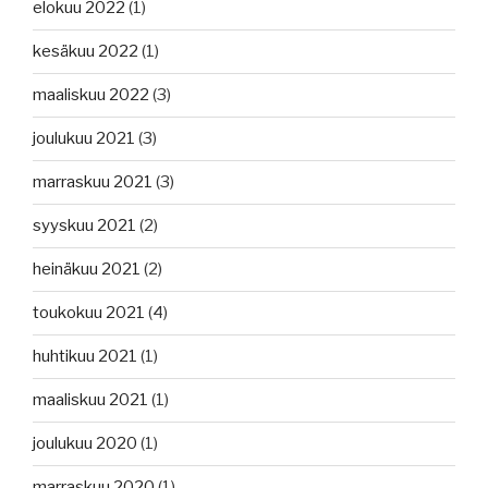
elokuu 2022
(1)
kesäkuu 2022
(1)
maaliskuu 2022
(3)
joulukuu 2021
(3)
marraskuu 2021
(3)
syyskuu 2021
(2)
heinäkuu 2021
(2)
toukokuu 2021
(4)
huhtikuu 2021
(1)
maaliskuu 2021
(1)
joulukuu 2020
(1)
marraskuu 2020
(1)