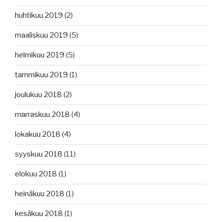
huhtikuu 2019
(2)
maaliskuu 2019
(5)
helmikuu 2019
(5)
tammikuu 2019
(1)
joulukuu 2018
(2)
marraskuu 2018
(4)
lokakuu 2018
(4)
syyskuu 2018
(11)
elokuu 2018
(1)
heinäkuu 2018
(1)
kesäkuu 2018
(1)