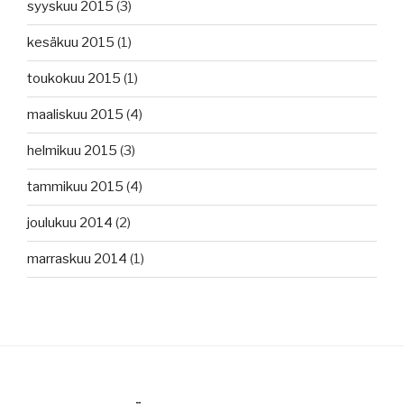
syyskuu 2015
(3)
kesäkuu 2015
(1)
toukokuu 2015
(1)
maaliskuu 2015
(4)
helmikuu 2015
(3)
tammikuu 2015
(4)
joulukuu 2014
(2)
marraskuu 2014
(1)