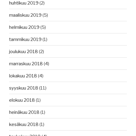
huhtikuu 2019
(2)
maaliskuu 2019
(5)
helmikuu 2019
(5)
tammikuu 2019
(1)
joulukuu 2018
(2)
marraskuu 2018
(4)
lokakuu 2018
(4)
syyskuu 2018
(11)
elokuu 2018
(1)
heinäkuu 2018
(1)
kesäkuu 2018
(1)