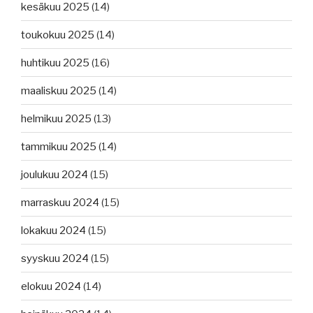
kesäkuu 2025
(14)
toukokuu 2025
(14)
huhtikuu 2025
(16)
maaliskuu 2025
(14)
helmikuu 2025
(13)
tammikuu 2025
(14)
joulukuu 2024
(15)
marraskuu 2024
(15)
lokakuu 2024
(15)
syyskuu 2024
(15)
elokuu 2024
(14)