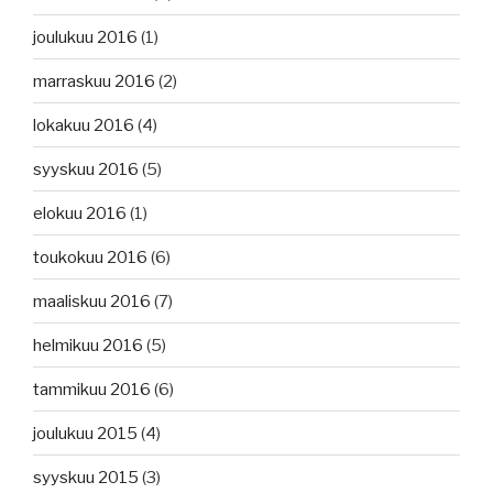
joulukuu 2016
(1)
marraskuu 2016
(2)
lokakuu 2016
(4)
syyskuu 2016
(5)
elokuu 2016
(1)
toukokuu 2016
(6)
maaliskuu 2016
(7)
helmikuu 2016
(5)
tammikuu 2016
(6)
joulukuu 2015
(4)
syyskuu 2015
(3)