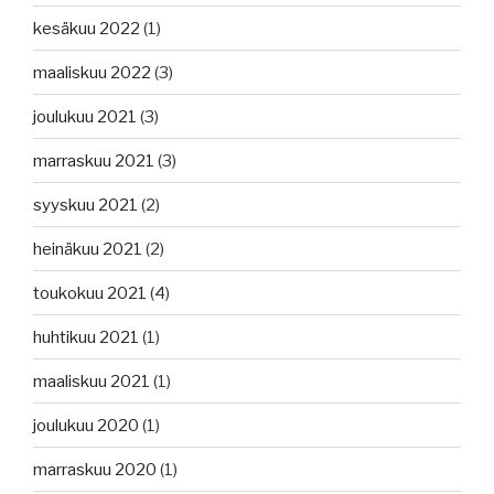
kesäkuu 2022
(1)
maaliskuu 2022
(3)
joulukuu 2021
(3)
marraskuu 2021
(3)
syyskuu 2021
(2)
heinäkuu 2021
(2)
toukokuu 2021
(4)
huhtikuu 2021
(1)
maaliskuu 2021
(1)
joulukuu 2020
(1)
marraskuu 2020
(1)