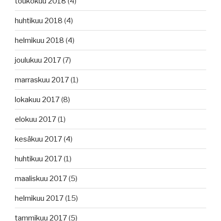
toukokuu 2018
(4)
huhtikuu 2018
(4)
helmikuu 2018
(4)
joulukuu 2017
(7)
marraskuu 2017
(1)
lokakuu 2017
(8)
elokuu 2017
(1)
kesäkuu 2017
(4)
huhtikuu 2017
(1)
maaliskuu 2017
(5)
helmikuu 2017
(15)
tammikuu 2017
(5)