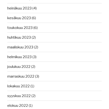
heinäkuu 2023
(4)
kesäkuu 2023
(6)
toukokuu 2023
(6)
huhtikuu 2023
(2)
maaliskuu 2023
(2)
helmikuu 2023
(3)
joulukuu 2022
(2)
marraskuu 2022
(3)
lokakuu 2022
(1)
syyskuu 2022
(2)
elokuu 2022
(1)