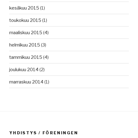
kesäkuu 2015
(1)
toukokuu 2015
(1)
maaliskuu 2015
(4)
helmikuu 2015
(3)
tammikuu 2015
(4)
joulukuu 2014
(2)
marraskuu 2014
(1)
YHDISTYS / FÖRENINGEN