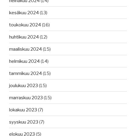
heinäkuu 2024
(14)
kesäkuu 2024
(13)
toukokuu 2024
(16)
huhtikuu 2024
(12)
maaliskuu 2024
(15)
helmikuu 2024
(14)
tammikuu 2024
(15)
joulukuu 2023
(15)
marraskuu 2023
(15)
lokakuu 2023
(7)
syyskuu 2023
(7)
elokuu 2023
(5)