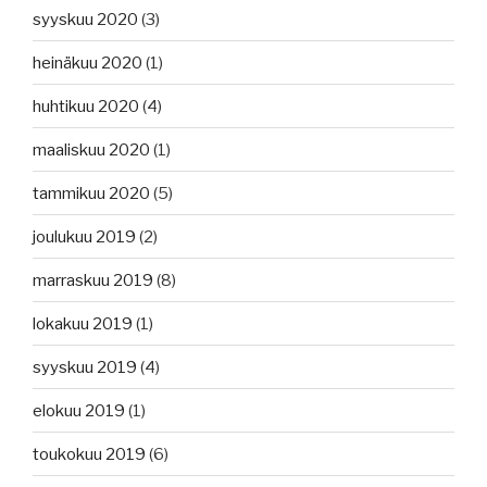
syyskuu 2020
(3)
heinäkuu 2020
(1)
huhtikuu 2020
(4)
maaliskuu 2020
(1)
tammikuu 2020
(5)
joulukuu 2019
(2)
marraskuu 2019
(8)
lokakuu 2019
(1)
syyskuu 2019
(4)
elokuu 2019
(1)
toukokuu 2019
(6)