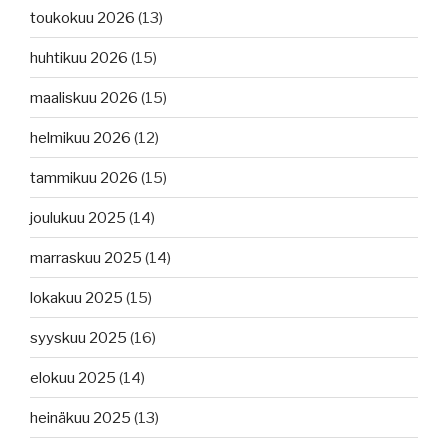
toukokuu 2026
(13)
huhtikuu 2026
(15)
maaliskuu 2026
(15)
helmikuu 2026
(12)
tammikuu 2026
(15)
joulukuu 2025
(14)
marraskuu 2025
(14)
lokakuu 2025
(15)
syyskuu 2025
(16)
elokuu 2025
(14)
heinäkuu 2025
(13)