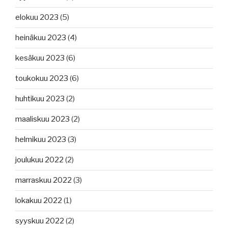
elokuu 2023
(5)
heinäkuu 2023
(4)
kesäkuu 2023
(6)
toukokuu 2023
(6)
huhtikuu 2023
(2)
maaliskuu 2023
(2)
helmikuu 2023
(3)
joulukuu 2022
(2)
marraskuu 2022
(3)
lokakuu 2022
(1)
syyskuu 2022
(2)