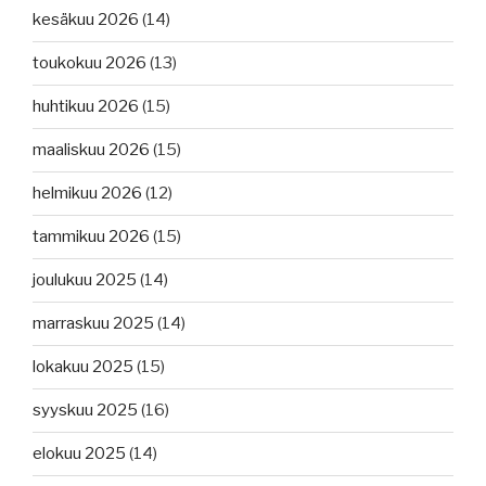
kesäkuu 2026
(14)
toukokuu 2026
(13)
huhtikuu 2026
(15)
maaliskuu 2026
(15)
helmikuu 2026
(12)
tammikuu 2026
(15)
joulukuu 2025
(14)
marraskuu 2025
(14)
lokakuu 2025
(15)
syyskuu 2025
(16)
elokuu 2025
(14)