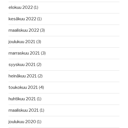
elokuu 2022
(1)
kesäkuu 2022
(1)
maaliskuu 2022
(3)
joulukuu 2021
(3)
marraskuu 2021
(3)
syyskuu 2021
(2)
heinäkuu 2021
(2)
toukokuu 2021
(4)
huhtikuu 2021
(1)
maaliskuu 2021
(1)
joulukuu 2020
(1)