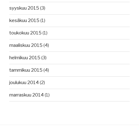
syyskuu 2015
(3)
kesäkuu 2015
(1)
toukokuu 2015
(1)
maaliskuu 2015
(4)
helmikuu 2015
(3)
tammikuu 2015
(4)
joulukuu 2014
(2)
marraskuu 2014
(1)