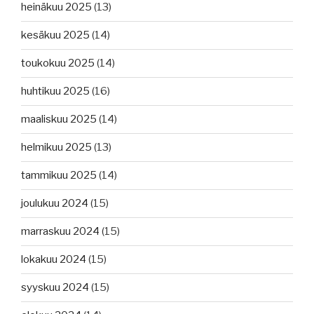
heinäkuu 2025
(13)
kesäkuu 2025
(14)
toukokuu 2025
(14)
huhtikuu 2025
(16)
maaliskuu 2025
(14)
helmikuu 2025
(13)
tammikuu 2025
(14)
joulukuu 2024
(15)
marraskuu 2024
(15)
lokakuu 2024
(15)
syyskuu 2024
(15)