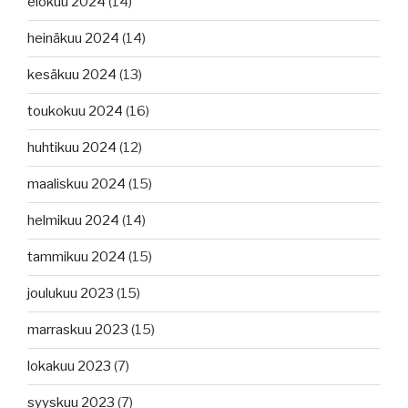
elokuu 2024
(14)
heinäkuu 2024
(14)
kesäkuu 2024
(13)
toukokuu 2024
(16)
huhtikuu 2024
(12)
maaliskuu 2024
(15)
helmikuu 2024
(14)
tammikuu 2024
(15)
joulukuu 2023
(15)
marraskuu 2023
(15)
lokakuu 2023
(7)
syyskuu 2023
(7)