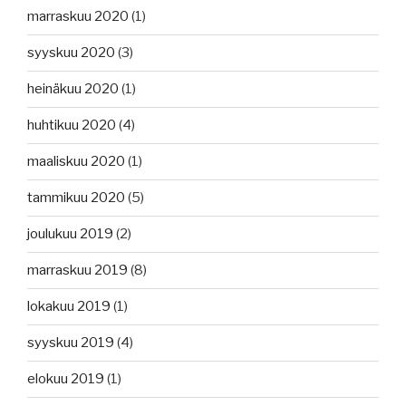
marraskuu 2020
(1)
syyskuu 2020
(3)
heinäkuu 2020
(1)
huhtikuu 2020
(4)
maaliskuu 2020
(1)
tammikuu 2020
(5)
joulukuu 2019
(2)
marraskuu 2019
(8)
lokakuu 2019
(1)
syyskuu 2019
(4)
elokuu 2019
(1)