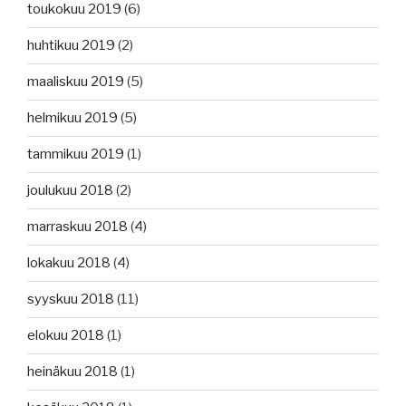
toukokuu 2019
(6)
huhtikuu 2019
(2)
maaliskuu 2019
(5)
helmikuu 2019
(5)
tammikuu 2019
(1)
joulukuu 2018
(2)
marraskuu 2018
(4)
lokakuu 2018
(4)
syyskuu 2018
(11)
elokuu 2018
(1)
heinäkuu 2018
(1)