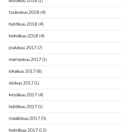
kesäkuu 2018
(1)
toukokuu 2018
(4)
huhtikuu 2018
(4)
helmikuu 2018
(4)
joulukuu 2017
(7)
marraskuu 2017
(1)
lokakuu 2017
(8)
elokuu 2017
(1)
kesäkuu 2017
(4)
huhtikuu 2017
(1)
maaliskuu 2017
(5)
helmikuu 2017
(15)