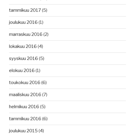
tammikuu 2017
(5)
joulukuu 2016
(1)
marraskuu 2016
(2)
lokakuu 2016
(4)
syyskuu 2016
(5)
elokuu 2016
(1)
toukokuu 2016
(6)
maaliskuu 2016
(7)
helmikuu 2016
(5)
tammikuu 2016
(6)
joulukuu 2015
(4)