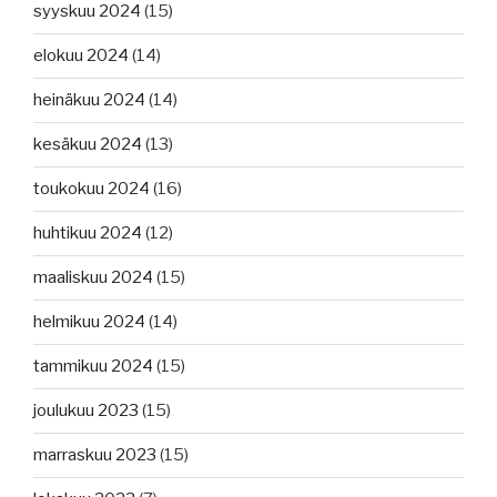
syyskuu 2024
(15)
elokuu 2024
(14)
heinäkuu 2024
(14)
kesäkuu 2024
(13)
toukokuu 2024
(16)
huhtikuu 2024
(12)
maaliskuu 2024
(15)
helmikuu 2024
(14)
tammikuu 2024
(15)
joulukuu 2023
(15)
marraskuu 2023
(15)