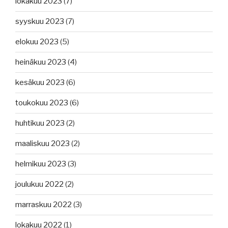
lokakuu 2023
(7)
syyskuu 2023
(7)
elokuu 2023
(5)
heinäkuu 2023
(4)
kesäkuu 2023
(6)
toukokuu 2023
(6)
huhtikuu 2023
(2)
maaliskuu 2023
(2)
helmikuu 2023
(3)
joulukuu 2022
(2)
marraskuu 2022
(3)
lokakuu 2022
(1)