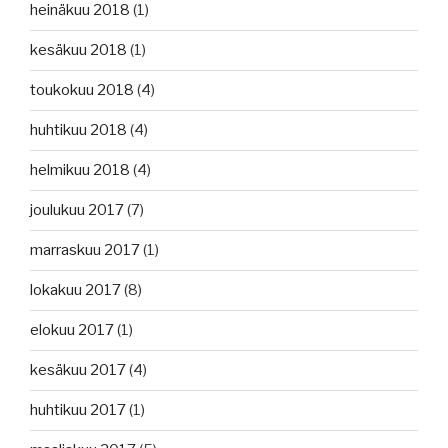
heinäkuu 2018
(1)
kesäkuu 2018
(1)
toukokuu 2018
(4)
huhtikuu 2018
(4)
helmikuu 2018
(4)
joulukuu 2017
(7)
marraskuu 2017
(1)
lokakuu 2017
(8)
elokuu 2017
(1)
kesäkuu 2017
(4)
huhtikuu 2017
(1)