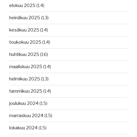
elokuu 2025
(14)
heinäkuu 2025
(13)
kesäkuu 2025
(14)
toukokuu 2025
(14)
huhtikuu 2025
(16)
maaliskuu 2025
(14)
helmikuu 2025
(13)
tammikuu 2025
(14)
joulukuu 2024
(15)
marraskuu 2024
(15)
lokakuu 2024
(15)