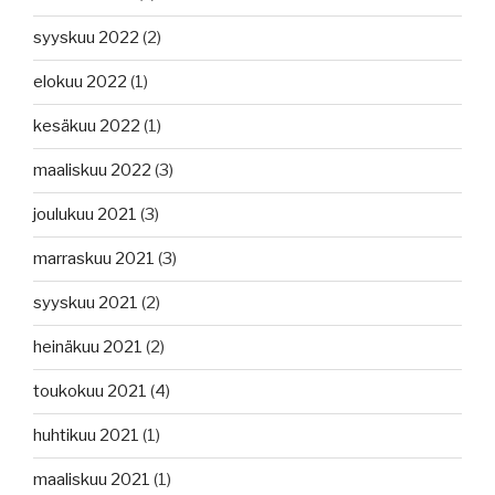
syyskuu 2022
(2)
elokuu 2022
(1)
kesäkuu 2022
(1)
maaliskuu 2022
(3)
joulukuu 2021
(3)
marraskuu 2021
(3)
syyskuu 2021
(2)
heinäkuu 2021
(2)
toukokuu 2021
(4)
huhtikuu 2021
(1)
maaliskuu 2021
(1)