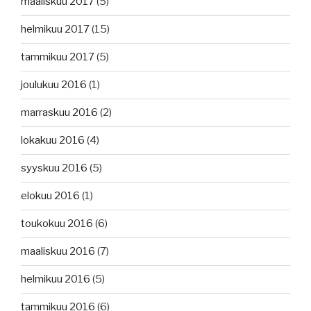
maaliskuu 2017
(5)
helmikuu 2017
(15)
tammikuu 2017
(5)
joulukuu 2016
(1)
marraskuu 2016
(2)
lokakuu 2016
(4)
syyskuu 2016
(5)
elokuu 2016
(1)
toukokuu 2016
(6)
maaliskuu 2016
(7)
helmikuu 2016
(5)
tammikuu 2016
(6)