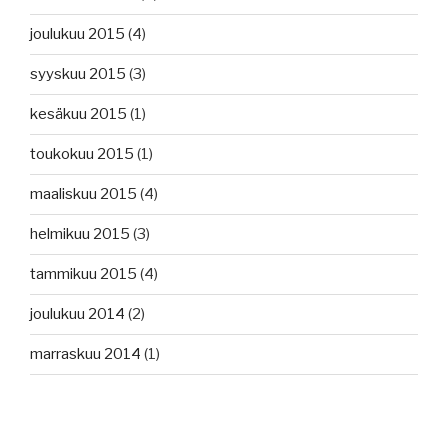
joulukuu 2015
(4)
syyskuu 2015
(3)
kesäkuu 2015
(1)
toukokuu 2015
(1)
maaliskuu 2015
(4)
helmikuu 2015
(3)
tammikuu 2015
(4)
joulukuu 2014
(2)
marraskuu 2014
(1)