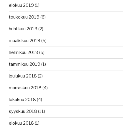
elokuu 2019
(1)
toukokuu 2019
(6)
huhtikuu 2019
(2)
maaliskuu 2019
(5)
helmikuu 2019
(5)
tammikuu 2019
(1)
joulukuu 2018
(2)
marraskuu 2018
(4)
lokakuu 2018
(4)
syyskuu 2018
(11)
elokuu 2018
(1)