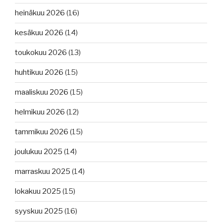
heinäkuu 2026
(16)
kesäkuu 2026
(14)
toukokuu 2026
(13)
huhtikuu 2026
(15)
maaliskuu 2026
(15)
helmikuu 2026
(12)
tammikuu 2026
(15)
joulukuu 2025
(14)
marraskuu 2025
(14)
lokakuu 2025
(15)
syyskuu 2025
(16)