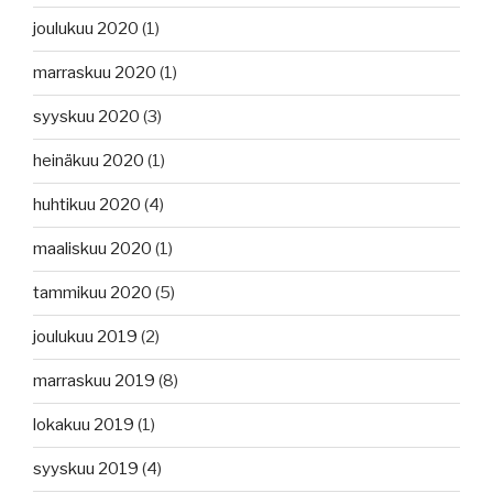
joulukuu 2020
(1)
marraskuu 2020
(1)
syyskuu 2020
(3)
heinäkuu 2020
(1)
huhtikuu 2020
(4)
maaliskuu 2020
(1)
tammikuu 2020
(5)
joulukuu 2019
(2)
marraskuu 2019
(8)
lokakuu 2019
(1)
syyskuu 2019
(4)