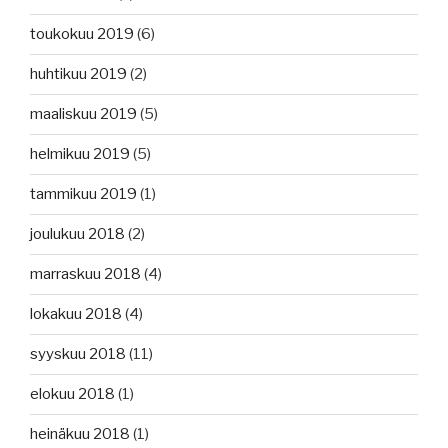
toukokuu 2019
(6)
huhtikuu 2019
(2)
maaliskuu 2019
(5)
helmikuu 2019
(5)
tammikuu 2019
(1)
joulukuu 2018
(2)
marraskuu 2018
(4)
lokakuu 2018
(4)
syyskuu 2018
(11)
elokuu 2018
(1)
heinäkuu 2018
(1)