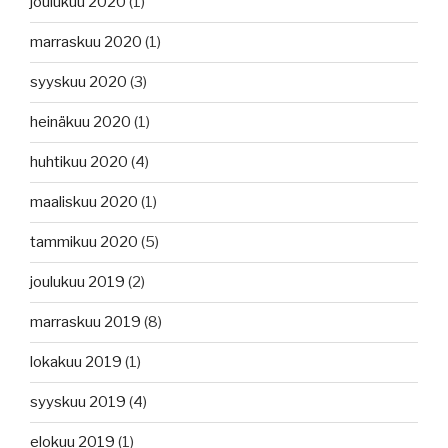
joulukuu 2020
(1)
marraskuu 2020
(1)
syyskuu 2020
(3)
heinäkuu 2020
(1)
huhtikuu 2020
(4)
maaliskuu 2020
(1)
tammikuu 2020
(5)
joulukuu 2019
(2)
marraskuu 2019
(8)
lokakuu 2019
(1)
syyskuu 2019
(4)
elokuu 2019
(1)