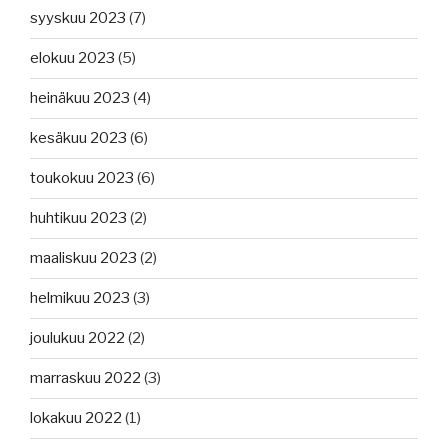
syyskuu 2023
(7)
elokuu 2023
(5)
heinäkuu 2023
(4)
kesäkuu 2023
(6)
toukokuu 2023
(6)
huhtikuu 2023
(2)
maaliskuu 2023
(2)
helmikuu 2023
(3)
joulukuu 2022
(2)
marraskuu 2022
(3)
lokakuu 2022
(1)