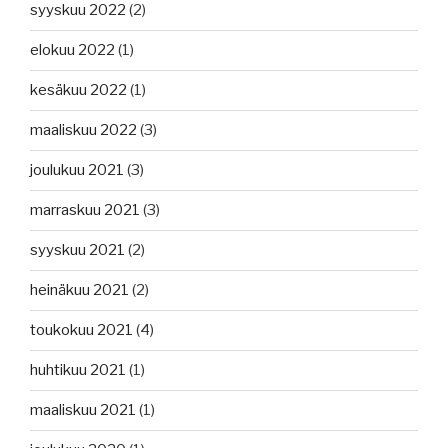
syyskuu 2022
(2)
elokuu 2022
(1)
kesäkuu 2022
(1)
maaliskuu 2022
(3)
joulukuu 2021
(3)
marraskuu 2021
(3)
syyskuu 2021
(2)
heinäkuu 2021
(2)
toukokuu 2021
(4)
huhtikuu 2021
(1)
maaliskuu 2021
(1)