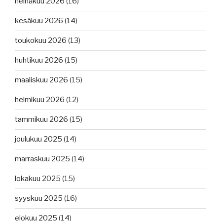
heinäkuu 2026
(16)
kesäkuu 2026
(14)
toukokuu 2026
(13)
huhtikuu 2026
(15)
maaliskuu 2026
(15)
helmikuu 2026
(12)
tammikuu 2026
(15)
joulukuu 2025
(14)
marraskuu 2025
(14)
lokakuu 2025
(15)
syyskuu 2025
(16)
elokuu 2025
(14)