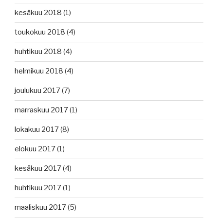
kesäkuu 2018
(1)
toukokuu 2018
(4)
huhtikuu 2018
(4)
helmikuu 2018
(4)
joulukuu 2017
(7)
marraskuu 2017
(1)
lokakuu 2017
(8)
elokuu 2017
(1)
kesäkuu 2017
(4)
huhtikuu 2017
(1)
maaliskuu 2017
(5)