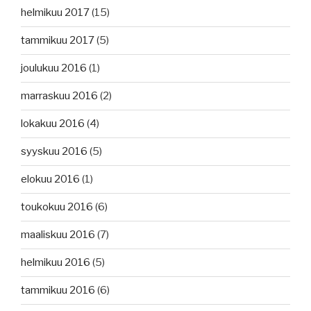
helmikuu 2017
(15)
tammikuu 2017
(5)
joulukuu 2016
(1)
marraskuu 2016
(2)
lokakuu 2016
(4)
syyskuu 2016
(5)
elokuu 2016
(1)
toukokuu 2016
(6)
maaliskuu 2016
(7)
helmikuu 2016
(5)
tammikuu 2016
(6)