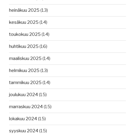
heinäkuu 2025
(13)
kesäkuu 2025
(14)
toukokuu 2025
(14)
huhtikuu 2025
(16)
maaliskuu 2025
(14)
helmikuu 2025
(13)
tammikuu 2025
(14)
joulukuu 2024
(15)
marraskuu 2024
(15)
lokakuu 2024
(15)
syyskuu 2024
(15)