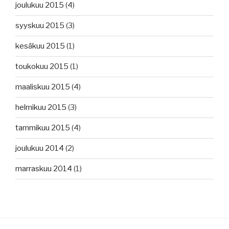
joulukuu 2015
(4)
syyskuu 2015
(3)
kesäkuu 2015
(1)
toukokuu 2015
(1)
maaliskuu 2015
(4)
helmikuu 2015
(3)
tammikuu 2015
(4)
joulukuu 2014
(2)
marraskuu 2014
(1)