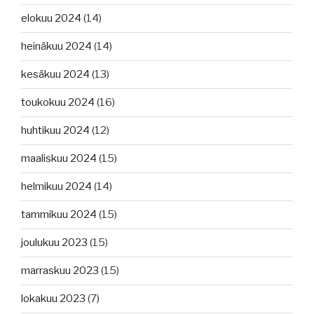
elokuu 2024
(14)
heinäkuu 2024
(14)
kesäkuu 2024
(13)
toukokuu 2024
(16)
huhtikuu 2024
(12)
maaliskuu 2024
(15)
helmikuu 2024
(14)
tammikuu 2024
(15)
joulukuu 2023
(15)
marraskuu 2023
(15)
lokakuu 2023
(7)