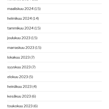
maaliskuu 2024
(15)
helmikuu 2024
(14)
tammikuu 2024
(15)
joulukuu 2023
(15)
marraskuu 2023
(15)
lokakuu 2023
(7)
syyskuu 2023
(7)
elokuu 2023
(5)
heinäkuu 2023
(4)
kesäkuu 2023
(6)
toukokuu 2023
(6)