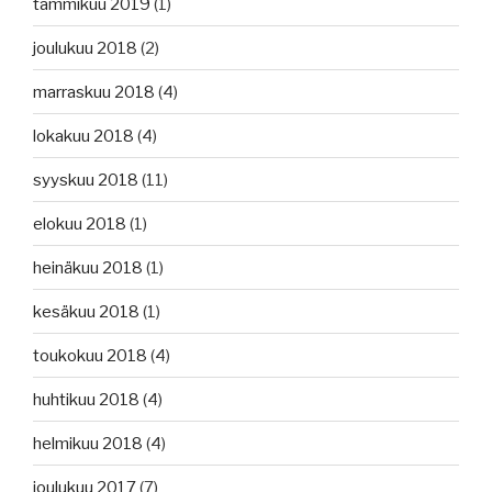
tammikuu 2019
(1)
joulukuu 2018
(2)
marraskuu 2018
(4)
lokakuu 2018
(4)
syyskuu 2018
(11)
elokuu 2018
(1)
heinäkuu 2018
(1)
kesäkuu 2018
(1)
toukokuu 2018
(4)
huhtikuu 2018
(4)
helmikuu 2018
(4)
joulukuu 2017
(7)