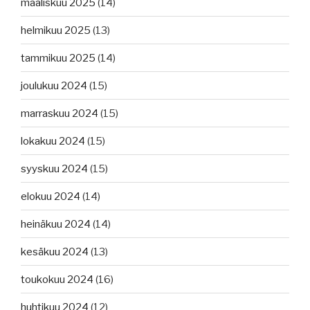
maaliskuu 2025
(14)
helmikuu 2025
(13)
tammikuu 2025
(14)
joulukuu 2024
(15)
marraskuu 2024
(15)
lokakuu 2024
(15)
syyskuu 2024
(15)
elokuu 2024
(14)
heinäkuu 2024
(14)
kesäkuu 2024
(13)
toukokuu 2024
(16)
huhtikuu 2024
(12)