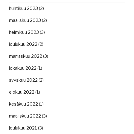
huhtikuu 2023
(2)
maaliskuu 2023
(2)
helmikuu 2023
(3)
joulukuu 2022
(2)
marraskuu 2022
(3)
lokakuu 2022
(1)
syyskuu 2022
(2)
elokuu 2022
(1)
kesäkuu 2022
(1)
maaliskuu 2022
(3)
joulukuu 2021
(3)