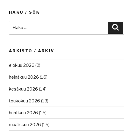
HAKU / SÖK
Etsi:
Haku
ARKISTO / ARKIV
elokuu 2026
(2)
heinäkuu 2026
(16)
kesäkuu 2026
(14)
toukokuu 2026
(13)
huhtikuu 2026
(15)
maaliskuu 2026
(15)