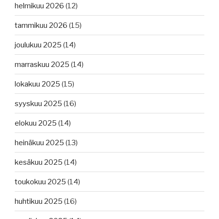
helmikuu 2026
(12)
tammikuu 2026
(15)
joulukuu 2025
(14)
marraskuu 2025
(14)
lokakuu 2025
(15)
syyskuu 2025
(16)
elokuu 2025
(14)
heinäkuu 2025
(13)
kesäkuu 2025
(14)
toukokuu 2025
(14)
huhtikuu 2025
(16)