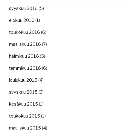
syyskuu 2016
(5)
elokuu 2016
(1)
toukokuu 2016
(6)
maaliskuu 2016
(7)
helmikuu 2016
(5)
tammikuu 2016
(6)
joulukuu 2015
(4)
syyskuu 2015
(3)
kesäkuu 2015
(1)
toukokuu 2015
(1)
maaliskuu 2015
(4)