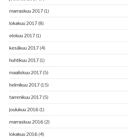
marraskuu 2017
(1)
lokakuu 2017
(8)
elokuu 2017
(1)
kesäkuu 2017
(4)
huhtikuu 2017
(1)
maaliskuu 2017
(5)
helmikuu 2017
(15)
tammikuu 2017
(5)
joulukuu 2016
(1)
marraskuu 2016
(2)
lokakuu 2016
(4)