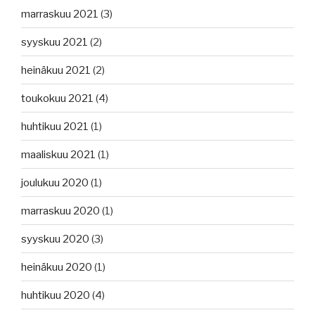
marraskuu 2021
(3)
syyskuu 2021
(2)
heinäkuu 2021
(2)
toukokuu 2021
(4)
huhtikuu 2021
(1)
maaliskuu 2021
(1)
joulukuu 2020
(1)
marraskuu 2020
(1)
syyskuu 2020
(3)
heinäkuu 2020
(1)
huhtikuu 2020
(4)