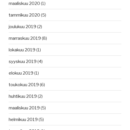
maaliskuu 2020
(1)
tammikuu 2020
(5)
joulukuu 2019
(2)
marraskuu 2019
(8)
lokakuu 2019
(1)
syyskuu 2019
(4)
elokuu 2019
(1)
toukokuu 2019
(6)
huhtikuu 2019
(2)
maaliskuu 2019
(5)
helmikuu 2019
(5)