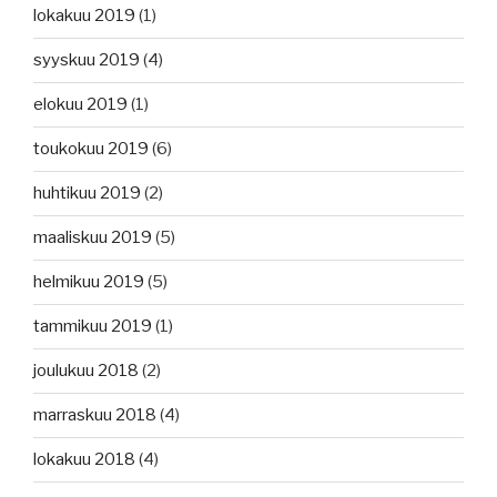
lokakuu 2019
(1)
syyskuu 2019
(4)
elokuu 2019
(1)
toukokuu 2019
(6)
huhtikuu 2019
(2)
maaliskuu 2019
(5)
helmikuu 2019
(5)
tammikuu 2019
(1)
joulukuu 2018
(2)
marraskuu 2018
(4)
lokakuu 2018
(4)