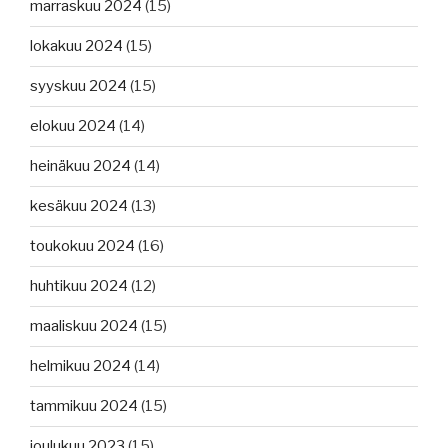
marraskuu 2024
(15)
lokakuu 2024
(15)
syyskuu 2024
(15)
elokuu 2024
(14)
heinäkuu 2024
(14)
kesäkuu 2024
(13)
toukokuu 2024
(16)
huhtikuu 2024
(12)
maaliskuu 2024
(15)
helmikuu 2024
(14)
tammikuu 2024
(15)
joulukuu 2023
(15)