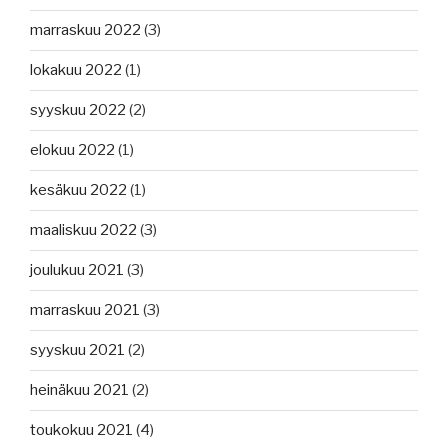
marraskuu 2022
(3)
lokakuu 2022
(1)
syyskuu 2022
(2)
elokuu 2022
(1)
kesäkuu 2022
(1)
maaliskuu 2022
(3)
joulukuu 2021
(3)
marraskuu 2021
(3)
syyskuu 2021
(2)
heinäkuu 2021
(2)
toukokuu 2021
(4)