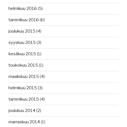
helmikuu 2016
(5)
tammikuu 2016
(6)
joulukuu 2015
(4)
syyskuu 2015
(3)
kesäkuu 2015
(1)
toukokuu 2015
(1)
maaliskuu 2015
(4)
helmikuu 2015
(3)
tammikuu 2015
(4)
joulukuu 2014
(2)
marraskuu 2014
(1)