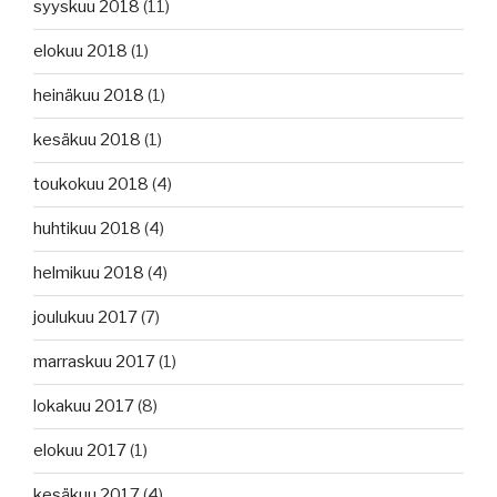
syyskuu 2018
(11)
elokuu 2018
(1)
heinäkuu 2018
(1)
kesäkuu 2018
(1)
toukokuu 2018
(4)
huhtikuu 2018
(4)
helmikuu 2018
(4)
joulukuu 2017
(7)
marraskuu 2017
(1)
lokakuu 2017
(8)
elokuu 2017
(1)
kesäkuu 2017
(4)