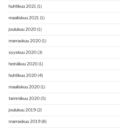
huhtikuu 2021
(1)
maaliskuu 2021
(1)
joulukuu 2020
(1)
marraskuu 2020
(1)
syyskuu 2020
(3)
heinäkuu 2020
(1)
huhtikuu 2020
(4)
maaliskuu 2020
(1)
tammikuu 2020
(5)
joulukuu 2019
(2)
marraskuu 2019
(8)