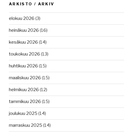
ARKISTO / ARKIV
elokuu 2026
(3)
heinäkuu 2026
(16)
kesäkuu 2026
(14)
toukokuu 2026
(13)
huhtikuu 2026
(15)
maaliskuu 2026
(15)
helmikuu 2026
(12)
tammikuu 2026
(15)
joulukuu 2025
(14)
marraskuu 2025
(14)