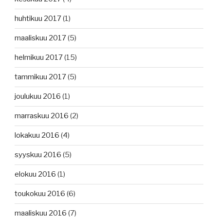
huhtikuu 2017
(1)
maaliskuu 2017
(5)
helmikuu 2017
(15)
tammikuu 2017
(5)
joulukuu 2016
(1)
marraskuu 2016
(2)
lokakuu 2016
(4)
syyskuu 2016
(5)
elokuu 2016
(1)
toukokuu 2016
(6)
maaliskuu 2016
(7)