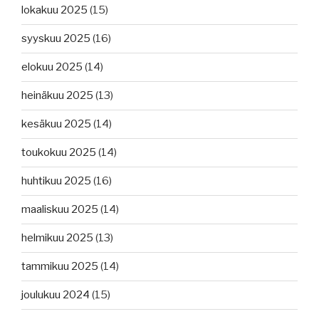
lokakuu 2025
(15)
syyskuu 2025
(16)
elokuu 2025
(14)
heinäkuu 2025
(13)
kesäkuu 2025
(14)
toukokuu 2025
(14)
huhtikuu 2025
(16)
maaliskuu 2025
(14)
helmikuu 2025
(13)
tammikuu 2025
(14)
joulukuu 2024
(15)