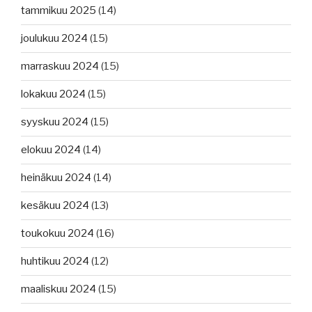
tammikuu 2025
(14)
joulukuu 2024
(15)
marraskuu 2024
(15)
lokakuu 2024
(15)
syyskuu 2024
(15)
elokuu 2024
(14)
heinäkuu 2024
(14)
kesäkuu 2024
(13)
toukokuu 2024
(16)
huhtikuu 2024
(12)
maaliskuu 2024
(15)