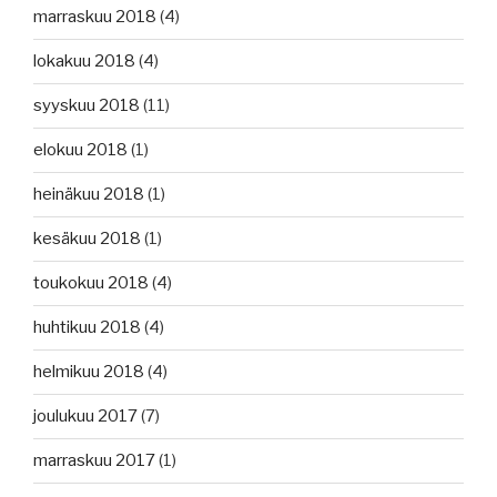
marraskuu 2018
(4)
lokakuu 2018
(4)
syyskuu 2018
(11)
elokuu 2018
(1)
heinäkuu 2018
(1)
kesäkuu 2018
(1)
toukokuu 2018
(4)
huhtikuu 2018
(4)
helmikuu 2018
(4)
joulukuu 2017
(7)
marraskuu 2017
(1)