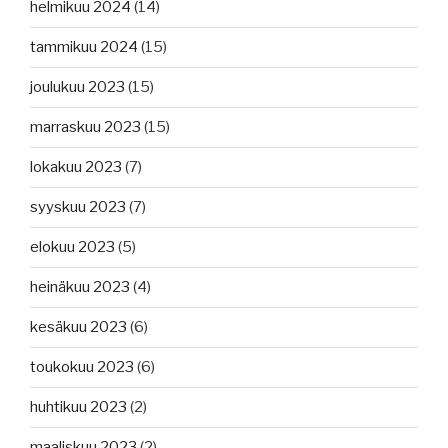
helmikuu 2024
(14)
tammikuu 2024
(15)
joulukuu 2023
(15)
marraskuu 2023
(15)
lokakuu 2023
(7)
syyskuu 2023
(7)
elokuu 2023
(5)
heinäkuu 2023
(4)
kesäkuu 2023
(6)
toukokuu 2023
(6)
huhtikuu 2023
(2)
maaliskuu 2023
(2)