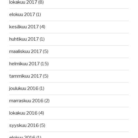
lokakuu 2017
(8)
elokuu 2017
(1)
kesäkuu 2017
(4)
huhtikuu 2017
(1)
maaliskuu 2017
(5)
helmikuu 2017
(15)
tammikuu 2017
(5)
joulukuu 2016
(1)
marraskuu 2016
(2)
lokakuu 2016
(4)
syyskuu 2016
(5)
elokuu 2016
(1)