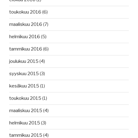
toukokuu 2016
(6)
maaliskuu 2016
(7)
helmikuu 2016
(5)
tammikuu 2016
(6)
joulukuu 2015
(4)
syyskuu 2015
(3)
kesäkuu 2015
(1)
toukokuu 2015
(1)
maaliskuu 2015
(4)
helmikuu 2015
(3)
tammikuu 2015
(4)