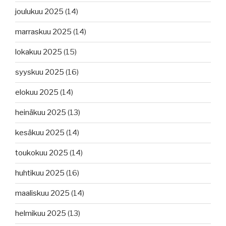
joulukuu 2025
(14)
marraskuu 2025
(14)
lokakuu 2025
(15)
syyskuu 2025
(16)
elokuu 2025
(14)
heinäkuu 2025
(13)
kesäkuu 2025
(14)
toukokuu 2025
(14)
huhtikuu 2025
(16)
maaliskuu 2025
(14)
helmikuu 2025
(13)