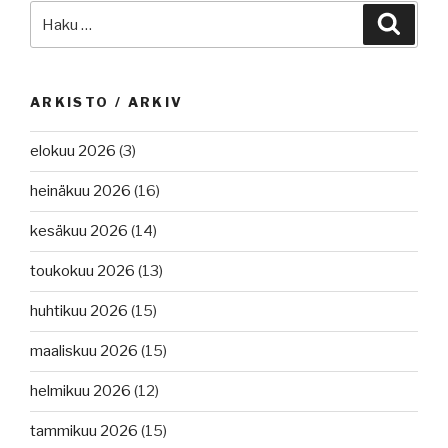
Etsi:
Haku
ARKISTO / ARKIV
elokuu 2026
(3)
heinäkuu 2026
(16)
kesäkuu 2026
(14)
toukokuu 2026
(13)
huhtikuu 2026
(15)
maaliskuu 2026
(15)
helmikuu 2026
(12)
tammikuu 2026
(15)