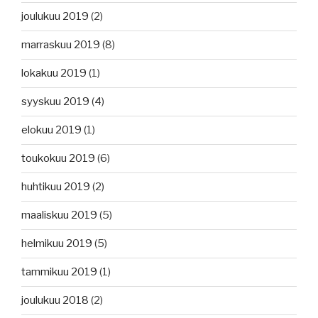
joulukuu 2019
(2)
marraskuu 2019
(8)
lokakuu 2019
(1)
syyskuu 2019
(4)
elokuu 2019
(1)
toukokuu 2019
(6)
huhtikuu 2019
(2)
maaliskuu 2019
(5)
helmikuu 2019
(5)
tammikuu 2019
(1)
joulukuu 2018
(2)