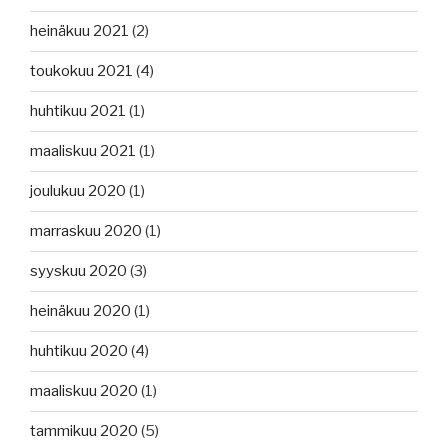
heinäkuu 2021
(2)
toukokuu 2021
(4)
huhtikuu 2021
(1)
maaliskuu 2021
(1)
joulukuu 2020
(1)
marraskuu 2020
(1)
syyskuu 2020
(3)
heinäkuu 2020
(1)
huhtikuu 2020
(4)
maaliskuu 2020
(1)
tammikuu 2020
(5)