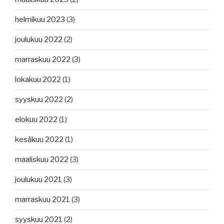
helmikuu 2023
(3)
joulukuu 2022
(2)
marraskuu 2022
(3)
lokakuu 2022
(1)
syyskuu 2022
(2)
elokuu 2022
(1)
kesäkuu 2022
(1)
maaliskuu 2022
(3)
joulukuu 2021
(3)
marraskuu 2021
(3)
syyskuu 2021
(2)