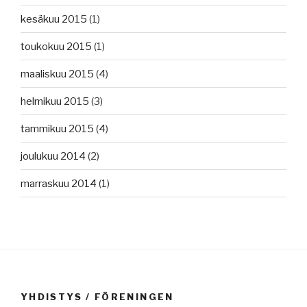
kesäkuu 2015
(1)
toukokuu 2015
(1)
maaliskuu 2015
(4)
helmikuu 2015
(3)
tammikuu 2015
(4)
joulukuu 2014
(2)
marraskuu 2014
(1)
YHDISTYS / FÖRENINGEN