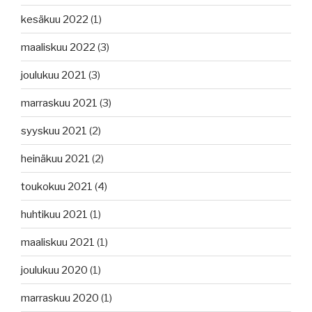
kesäkuu 2022
(1)
maaliskuu 2022
(3)
joulukuu 2021
(3)
marraskuu 2021
(3)
syyskuu 2021
(2)
heinäkuu 2021
(2)
toukokuu 2021
(4)
huhtikuu 2021
(1)
maaliskuu 2021
(1)
joulukuu 2020
(1)
marraskuu 2020
(1)