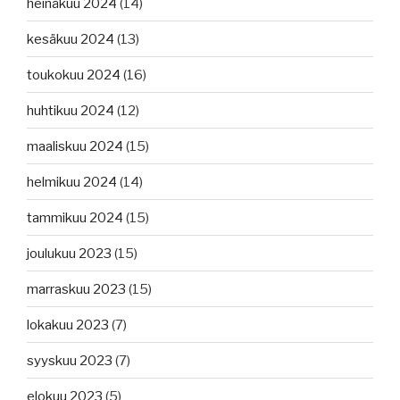
heinäkuu 2024
(14)
kesäkuu 2024
(13)
toukokuu 2024
(16)
huhtikuu 2024
(12)
maaliskuu 2024
(15)
helmikuu 2024
(14)
tammikuu 2024
(15)
joulukuu 2023
(15)
marraskuu 2023
(15)
lokakuu 2023
(7)
syyskuu 2023
(7)
elokuu 2023
(5)