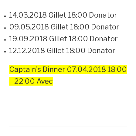
14.03.2018 Gillet 18:00 Donator
09.05.2018 Gillet 18:00 Donator
19.09.2018 Gillet 18:00 Donator
12.12.2018 Gillet 18:00 Donator
Captain’s Dinner 07.04.2018 18:00
– 22:00 Avec