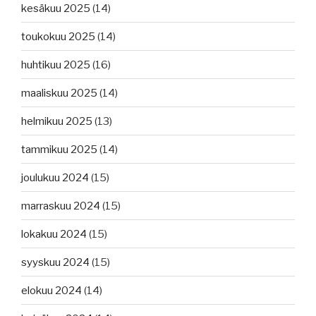
kesäkuu 2025
(14)
toukokuu 2025
(14)
huhtikuu 2025
(16)
maaliskuu 2025
(14)
helmikuu 2025
(13)
tammikuu 2025
(14)
joulukuu 2024
(15)
marraskuu 2024
(15)
lokakuu 2024
(15)
syyskuu 2024
(15)
elokuu 2024
(14)