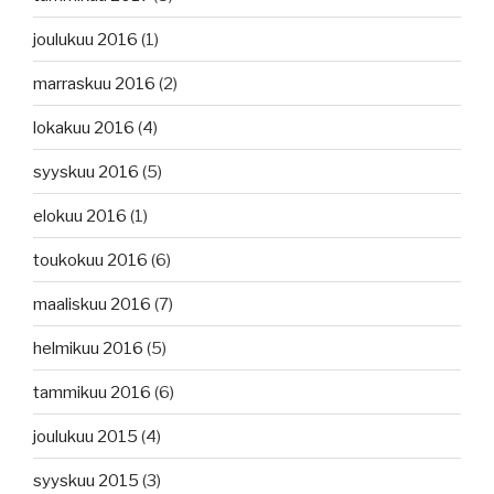
joulukuu 2016
(1)
marraskuu 2016
(2)
lokakuu 2016
(4)
syyskuu 2016
(5)
elokuu 2016
(1)
toukokuu 2016
(6)
maaliskuu 2016
(7)
helmikuu 2016
(5)
tammikuu 2016
(6)
joulukuu 2015
(4)
syyskuu 2015
(3)