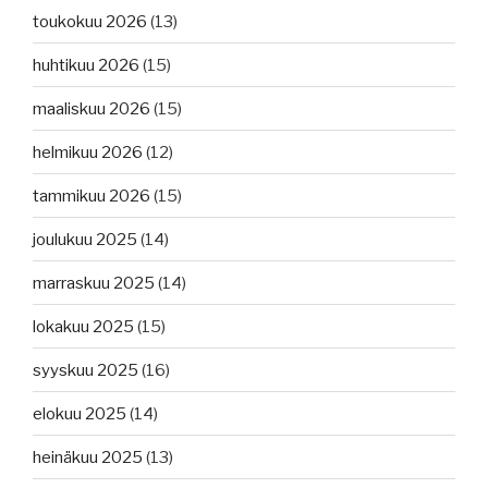
toukokuu 2026
(13)
huhtikuu 2026
(15)
maaliskuu 2026
(15)
helmikuu 2026
(12)
tammikuu 2026
(15)
joulukuu 2025
(14)
marraskuu 2025
(14)
lokakuu 2025
(15)
syyskuu 2025
(16)
elokuu 2025
(14)
heinäkuu 2025
(13)