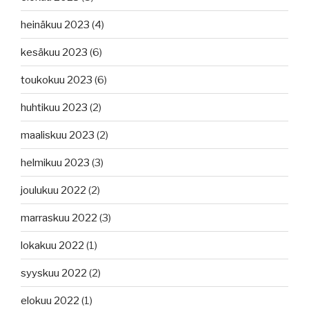
heinäkuu 2023
(4)
kesäkuu 2023
(6)
toukokuu 2023
(6)
huhtikuu 2023
(2)
maaliskuu 2023
(2)
helmikuu 2023
(3)
joulukuu 2022
(2)
marraskuu 2022
(3)
lokakuu 2022
(1)
syyskuu 2022
(2)
elokuu 2022
(1)