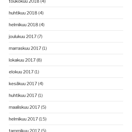
toukokuu 2018
(4)
huhtikuu 2018
(4)
helmikuu 2018
(4)
joulukuu 2017
(7)
marraskuu 2017
(1)
lokakuu 2017
(8)
elokuu 2017
(1)
kesäkuu 2017
(4)
huhtikuu 2017
(1)
maaliskuu 2017
(5)
helmikuu 2017
(15)
tammikuu 2017
(5)