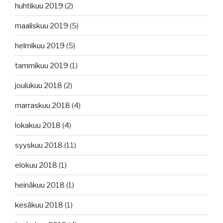
huhtikuu 2019
(2)
maaliskuu 2019
(5)
helmikuu 2019
(5)
tammikuu 2019
(1)
joulukuu 2018
(2)
marraskuu 2018
(4)
lokakuu 2018
(4)
syyskuu 2018
(11)
elokuu 2018
(1)
heinäkuu 2018
(1)
kesäkuu 2018
(1)