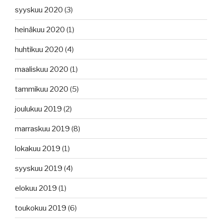
syyskuu 2020
(3)
heinäkuu 2020
(1)
huhtikuu 2020
(4)
maaliskuu 2020
(1)
tammikuu 2020
(5)
joulukuu 2019
(2)
marraskuu 2019
(8)
lokakuu 2019
(1)
syyskuu 2019
(4)
elokuu 2019
(1)
toukokuu 2019
(6)