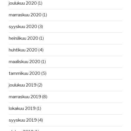
joulukuu 2020
(1)
marraskuu 2020
(1)
syyskuu 2020
(3)
heinäkuu 2020
(1)
huhtikuu 2020
(4)
maaliskuu 2020
(1)
tammikuu 2020
(5)
joulukuu 2019
(2)
marraskuu 2019
(8)
lokakuu 2019
(1)
syyskuu 2019
(4)