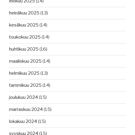
elokuu 2025
(14)
heinäkuu 2025
(13)
kesäkuu 2025
(14)
toukokuu 2025
(14)
huhtikuu 2025
(16)
maaliskuu 2025
(14)
helmikuu 2025
(13)
tammikuu 2025
(14)
joulukuu 2024
(15)
marraskuu 2024
(15)
lokakuu 2024
(15)
syyskuu 2024
(15)