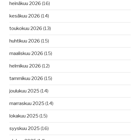
heinäkuu 2026
(16)
kesäkuu 2026
(14)
toukokuu 2026
(13)
huhtikuu 2026
(15)
maaliskuu 2026
(15)
helmikuu 2026
(12)
tammikuu 2026
(15)
joulukuu 2025
(14)
marraskuu 2025
(14)
lokakuu 2025
(15)
syyskuu 2025
(16)