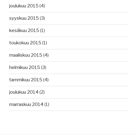
joulukuu 2015
(4)
syyskuu 2015
(3)
kesäkuu 2015
(1)
toukokuu 2015
(1)
maaliskuu 2015
(4)
helmikuu 2015
(3)
tammikuu 2015
(4)
joulukuu 2014
(2)
marraskuu 2014
(1)