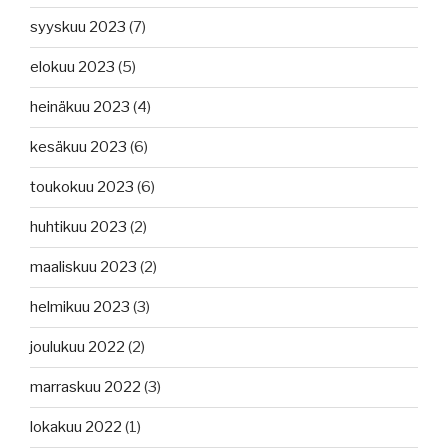
syyskuu 2023
(7)
elokuu 2023
(5)
heinäkuu 2023
(4)
kesäkuu 2023
(6)
toukokuu 2023
(6)
huhtikuu 2023
(2)
maaliskuu 2023
(2)
helmikuu 2023
(3)
joulukuu 2022
(2)
marraskuu 2022
(3)
lokakuu 2022
(1)