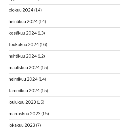
elokuu 2024
(14)
heinäkuu 2024
(14)
kesäkuu 2024
(13)
toukokuu 2024
(16)
huhtikuu 2024
(12)
maaliskuu 2024
(15)
helmikuu 2024
(14)
tammikuu 2024
(15)
joulukuu 2023
(15)
marraskuu 2023
(15)
lokakuu 2023
(7)