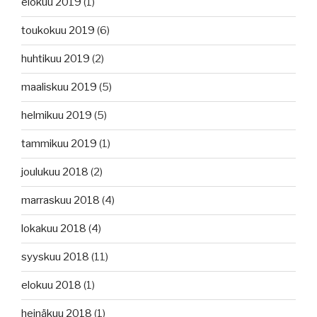
elokuu 2019
(1)
toukokuu 2019
(6)
huhtikuu 2019
(2)
maaliskuu 2019
(5)
helmikuu 2019
(5)
tammikuu 2019
(1)
joulukuu 2018
(2)
marraskuu 2018
(4)
lokakuu 2018
(4)
syyskuu 2018
(11)
elokuu 2018
(1)
heinäkuu 2018
(1)