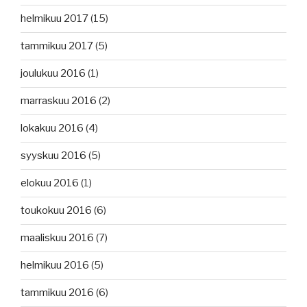
helmikuu 2017
(15)
tammikuu 2017
(5)
joulukuu 2016
(1)
marraskuu 2016
(2)
lokakuu 2016
(4)
syyskuu 2016
(5)
elokuu 2016
(1)
toukokuu 2016
(6)
maaliskuu 2016
(7)
helmikuu 2016
(5)
tammikuu 2016
(6)