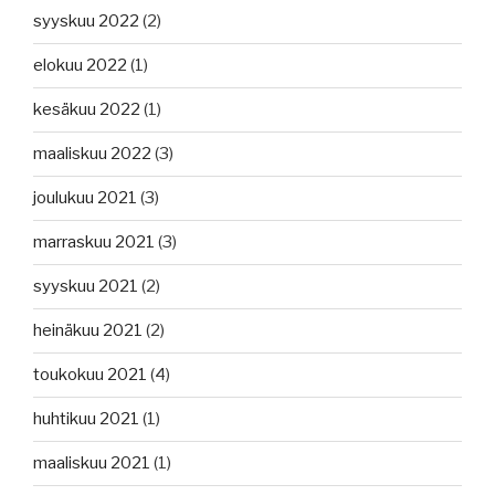
syyskuu 2022
(2)
elokuu 2022
(1)
kesäkuu 2022
(1)
maaliskuu 2022
(3)
joulukuu 2021
(3)
marraskuu 2021
(3)
syyskuu 2021
(2)
heinäkuu 2021
(2)
toukokuu 2021
(4)
huhtikuu 2021
(1)
maaliskuu 2021
(1)