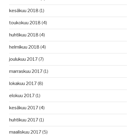
kesäkuu 2018
(1)
toukokuu 2018
(4)
huhtikuu 2018
(4)
helmikuu 2018
(4)
joulukuu 2017
(7)
marraskuu 2017
(1)
lokakuu 2017
(8)
elokuu 2017
(1)
kesäkuu 2017
(4)
huhtikuu 2017
(1)
maaliskuu 2017
(5)