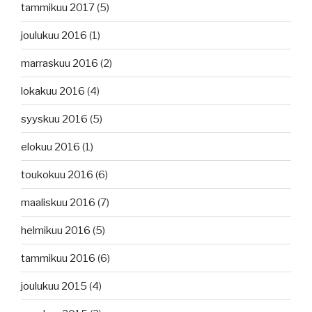
tammikuu 2017
(5)
joulukuu 2016
(1)
marraskuu 2016
(2)
lokakuu 2016
(4)
syyskuu 2016
(5)
elokuu 2016
(1)
toukokuu 2016
(6)
maaliskuu 2016
(7)
helmikuu 2016
(5)
tammikuu 2016
(6)
joulukuu 2015
(4)