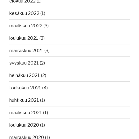
elokuu 2022
(1)
kesäkuu 2022
(1)
maaliskuu 2022
(3)
joulukuu 2021
(3)
marraskuu 2021
(3)
syyskuu 2021
(2)
heinäkuu 2021
(2)
toukokuu 2021
(4)
huhtikuu 2021
(1)
maaliskuu 2021
(1)
joulukuu 2020
(1)
marraskuu 2020
(1)