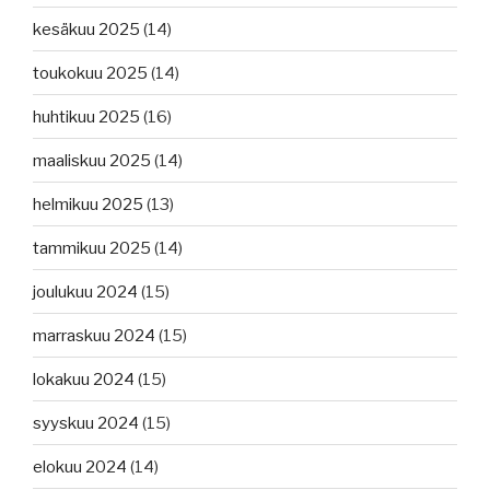
kesäkuu 2025
(14)
toukokuu 2025
(14)
huhtikuu 2025
(16)
maaliskuu 2025
(14)
helmikuu 2025
(13)
tammikuu 2025
(14)
joulukuu 2024
(15)
marraskuu 2024
(15)
lokakuu 2024
(15)
syyskuu 2024
(15)
elokuu 2024
(14)