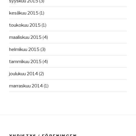
syyskuu 2015
(3)
kesäkuu 2015
(1)
toukokuu 2015
(1)
maaliskuu 2015
(4)
helmikuu 2015
(3)
tammikuu 2015
(4)
joulukuu 2014
(2)
marraskuu 2014
(1)