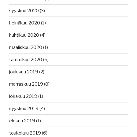
syyskuu 2020
(3)
heinäkuu 2020
(1)
huhtikuu 2020
(4)
maaliskuu 2020
(1)
tammikuu 2020
(5)
joulukuu 2019
(2)
marraskuu 2019
(8)
lokakuu 2019
(1)
syyskuu 2019
(4)
elokuu 2019
(1)
toukokuu 2019
(6)