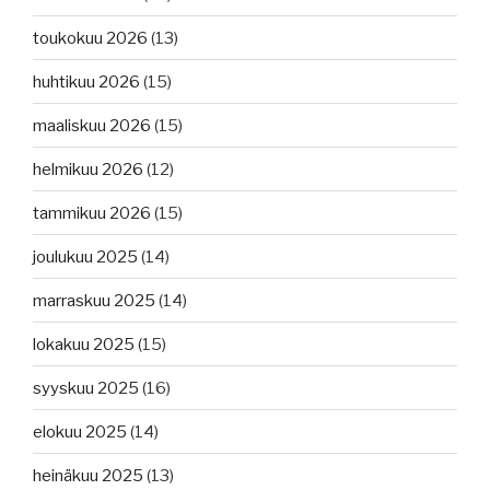
toukokuu 2026
(13)
huhtikuu 2026
(15)
maaliskuu 2026
(15)
helmikuu 2026
(12)
tammikuu 2026
(15)
joulukuu 2025
(14)
marraskuu 2025
(14)
lokakuu 2025
(15)
syyskuu 2025
(16)
elokuu 2025
(14)
heinäkuu 2025
(13)