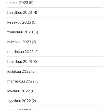
elokuu 2023
(5)
heinäkuu 2023
(4)
kesäkuu 2023
(6)
toukokuu 2023
(6)
huhtikuu 2023
(2)
maaliskuu 2023
(2)
helmikuu 2023
(3)
joulukuu 2022
(2)
marraskuu 2022
(3)
lokakuu 2022
(1)
syyskuu 2022
(2)