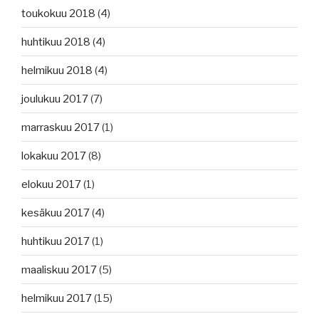
toukokuu 2018
(4)
huhtikuu 2018
(4)
helmikuu 2018
(4)
joulukuu 2017
(7)
marraskuu 2017
(1)
lokakuu 2017
(8)
elokuu 2017
(1)
kesäkuu 2017
(4)
huhtikuu 2017
(1)
maaliskuu 2017
(5)
helmikuu 2017
(15)