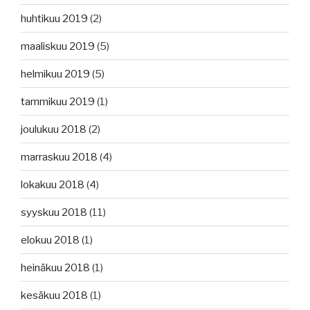
huhtikuu 2019
(2)
maaliskuu 2019
(5)
helmikuu 2019
(5)
tammikuu 2019
(1)
joulukuu 2018
(2)
marraskuu 2018
(4)
lokakuu 2018
(4)
syyskuu 2018
(11)
elokuu 2018
(1)
heinäkuu 2018
(1)
kesäkuu 2018
(1)