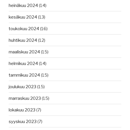
heinäkuu 2024
(14)
kesäkuu 2024
(13)
toukokuu 2024
(16)
huhtikuu 2024
(12)
maaliskuu 2024
(15)
helmikuu 2024
(14)
tammikuu 2024
(15)
joulukuu 2023
(15)
marraskuu 2023
(15)
lokakuu 2023
(7)
syyskuu 2023
(7)