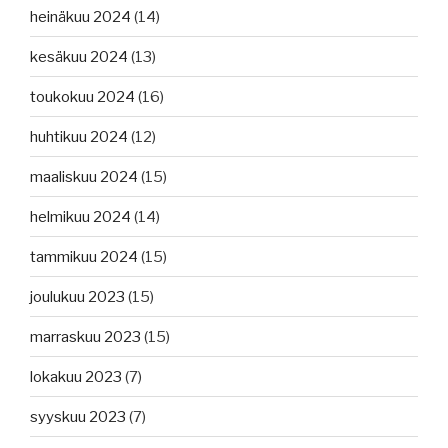
heinäkuu 2024
(14)
kesäkuu 2024
(13)
toukokuu 2024
(16)
huhtikuu 2024
(12)
maaliskuu 2024
(15)
helmikuu 2024
(14)
tammikuu 2024
(15)
joulukuu 2023
(15)
marraskuu 2023
(15)
lokakuu 2023
(7)
syyskuu 2023
(7)