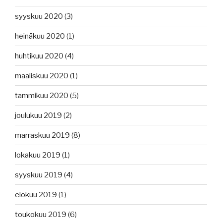
syyskuu 2020
(3)
heinäkuu 2020
(1)
huhtikuu 2020
(4)
maaliskuu 2020
(1)
tammikuu 2020
(5)
joulukuu 2019
(2)
marraskuu 2019
(8)
lokakuu 2019
(1)
syyskuu 2019
(4)
elokuu 2019
(1)
toukokuu 2019
(6)