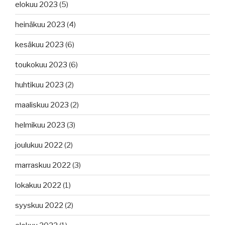
elokuu 2023
(5)
heinäkuu 2023
(4)
kesäkuu 2023
(6)
toukokuu 2023
(6)
huhtikuu 2023
(2)
maaliskuu 2023
(2)
helmikuu 2023
(3)
joulukuu 2022
(2)
marraskuu 2022
(3)
lokakuu 2022
(1)
syyskuu 2022
(2)