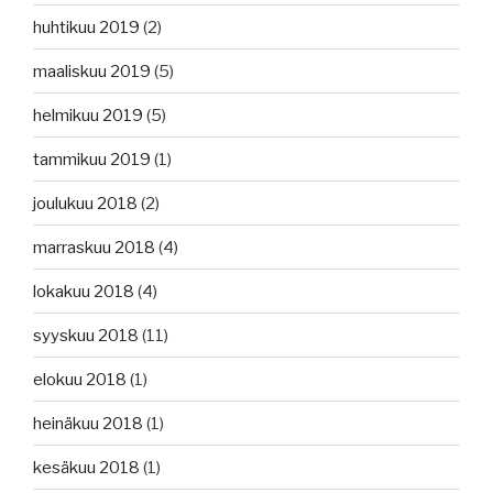
huhtikuu 2019
(2)
maaliskuu 2019
(5)
helmikuu 2019
(5)
tammikuu 2019
(1)
joulukuu 2018
(2)
marraskuu 2018
(4)
lokakuu 2018
(4)
syyskuu 2018
(11)
elokuu 2018
(1)
heinäkuu 2018
(1)
kesäkuu 2018
(1)