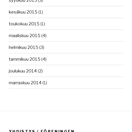
syyskuu 2015
(3)
kesäkuu 2015
(1)
toukokuu 2015
(1)
maaliskuu 2015
(4)
helmikuu 2015
(3)
tammikuu 2015
(4)
joulukuu 2014
(2)
marraskuu 2014
(1)
YHDISTYS / FÖRENINGEN