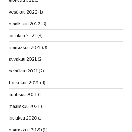
elokuu 2022
(1)
kesäkuu 2022
(1)
maaliskuu 2022
(3)
joulukuu 2021
(3)
marraskuu 2021
(3)
syyskuu 2021
(2)
heinäkuu 2021
(2)
toukokuu 2021
(4)
huhtikuu 2021
(1)
maaliskuu 2021
(1)
joulukuu 2020
(1)
marraskuu 2020
(1)