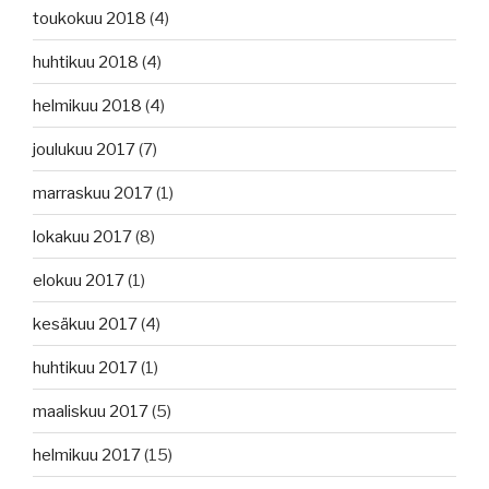
toukokuu 2018
(4)
huhtikuu 2018
(4)
helmikuu 2018
(4)
joulukuu 2017
(7)
marraskuu 2017
(1)
lokakuu 2017
(8)
elokuu 2017
(1)
kesäkuu 2017
(4)
huhtikuu 2017
(1)
maaliskuu 2017
(5)
helmikuu 2017
(15)