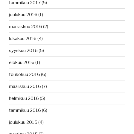
tammikuu 2017
(5)
joulukuu 2016
(1)
marraskuu 2016
(2)
lokakuu 2016
(4)
syyskuu 2016
(5)
elokuu 2016
(1)
toukokuu 2016
(6)
maaliskuu 2016
(7)
helmikuu 2016
(5)
tammikuu 2016
(6)
joulukuu 2015
(4)