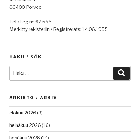
06400 Porvoo
Rek/Reg nr: 67.555
Merkitty rekisteriin / Registrerats: 14.06.1955
HAKU / SÖK
Etsi:
Haku
ARKISTO / ARKIV
elokuu 2026
(3)
heinäkuu 2026
(16)
kesäkuu 2026
(14)