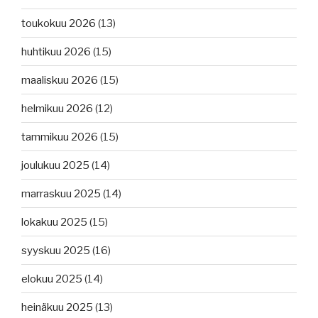
toukokuu 2026
(13)
huhtikuu 2026
(15)
maaliskuu 2026
(15)
helmikuu 2026
(12)
tammikuu 2026
(15)
joulukuu 2025
(14)
marraskuu 2025
(14)
lokakuu 2025
(15)
syyskuu 2025
(16)
elokuu 2025
(14)
heinäkuu 2025
(13)