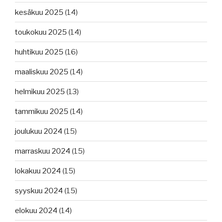
kesäkuu 2025
(14)
toukokuu 2025
(14)
huhtikuu 2025
(16)
maaliskuu 2025
(14)
helmikuu 2025
(13)
tammikuu 2025
(14)
joulukuu 2024
(15)
marraskuu 2024
(15)
lokakuu 2024
(15)
syyskuu 2024
(15)
elokuu 2024
(14)