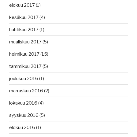
elokuu 2017
(1)
kesäkuu 2017
(4)
huhtikuu 2017
(1)
maaliskuu 2017
(5)
helmikuu 2017
(15)
tammikuu 2017
(5)
joulukuu 2016
(1)
marraskuu 2016
(2)
lokakuu 2016
(4)
syyskuu 2016
(5)
elokuu 2016
(1)