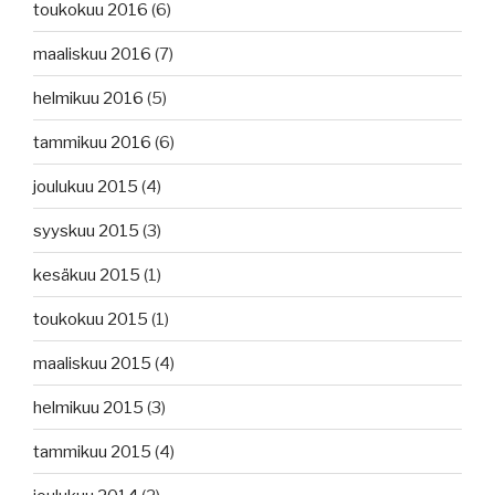
toukokuu 2016
(6)
maaliskuu 2016
(7)
helmikuu 2016
(5)
tammikuu 2016
(6)
joulukuu 2015
(4)
syyskuu 2015
(3)
kesäkuu 2015
(1)
toukokuu 2015
(1)
maaliskuu 2015
(4)
helmikuu 2015
(3)
tammikuu 2015
(4)