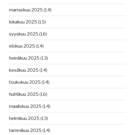
marraskuu 2025
(14)
lokakuu 2025
(15)
syyskuu 2025
(16)
elokuu 2025
(14)
heinäkuu 2025
(13)
kesäkuu 2025
(14)
toukokuu 2025
(14)
huhtikuu 2025
(16)
maaliskuu 2025
(14)
helmikuu 2025
(13)
tammikuu 2025
(14)