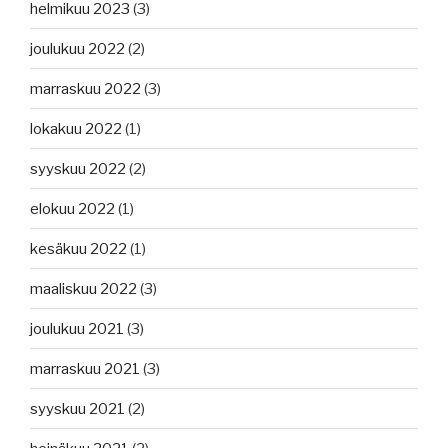
helmikuu 2023
(3)
joulukuu 2022
(2)
marraskuu 2022
(3)
lokakuu 2022
(1)
syyskuu 2022
(2)
elokuu 2022
(1)
kesäkuu 2022
(1)
maaliskuu 2022
(3)
joulukuu 2021
(3)
marraskuu 2021
(3)
syyskuu 2021
(2)