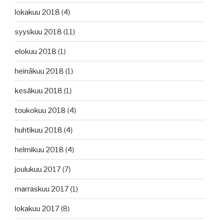
lokakuu 2018
(4)
syyskuu 2018
(11)
elokuu 2018
(1)
heinäkuu 2018
(1)
kesäkuu 2018
(1)
toukokuu 2018
(4)
huhtikuu 2018
(4)
helmikuu 2018
(4)
joulukuu 2017
(7)
marraskuu 2017
(1)
lokakuu 2017
(8)