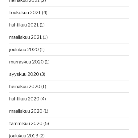
heinäkuu 2021
(2)
toukokuu 2021
(4)
huhtikuu 2021
(1)
maaliskuu 2021
(1)
joulukuu 2020
(1)
marraskuu 2020
(1)
syyskuu 2020
(3)
heinäkuu 2020
(1)
huhtikuu 2020
(4)
maaliskuu 2020
(1)
tammikuu 2020
(5)
joulukuu 2019
(2)