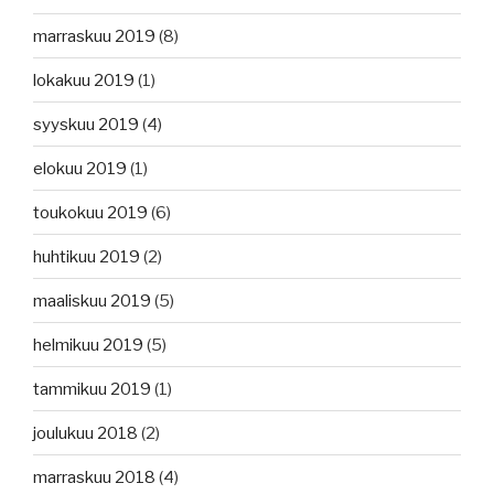
marraskuu 2019
(8)
lokakuu 2019
(1)
syyskuu 2019
(4)
elokuu 2019
(1)
toukokuu 2019
(6)
huhtikuu 2019
(2)
maaliskuu 2019
(5)
helmikuu 2019
(5)
tammikuu 2019
(1)
joulukuu 2018
(2)
marraskuu 2018
(4)