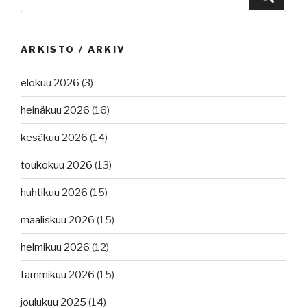
ARKISTO / ARKIV
elokuu 2026
(3)
heinäkuu 2026
(16)
kesäkuu 2026
(14)
toukokuu 2026
(13)
huhtikuu 2026
(15)
maaliskuu 2026
(15)
helmikuu 2026
(12)
tammikuu 2026
(15)
joulukuu 2025
(14)