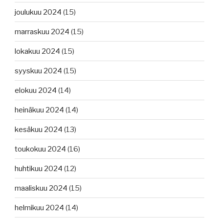
joulukuu 2024
(15)
marraskuu 2024
(15)
lokakuu 2024
(15)
syyskuu 2024
(15)
elokuu 2024
(14)
heinäkuu 2024
(14)
kesäkuu 2024
(13)
toukokuu 2024
(16)
huhtikuu 2024
(12)
maaliskuu 2024
(15)
helmikuu 2024
(14)