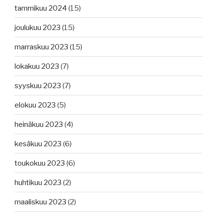
tammikuu 2024
(15)
joulukuu 2023
(15)
marraskuu 2023
(15)
lokakuu 2023
(7)
syyskuu 2023
(7)
elokuu 2023
(5)
heinäkuu 2023
(4)
kesäkuu 2023
(6)
toukokuu 2023
(6)
huhtikuu 2023
(2)
maaliskuu 2023
(2)