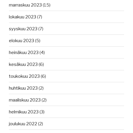
marraskuu 2023
(15)
lokakuu 2023
(7)
syyskuu 2023
(7)
elokuu 2023
(5)
heinäkuu 2023
(4)
kesäkuu 2023
(6)
toukokuu 2023
(6)
huhtikuu 2023
(2)
maaliskuu 2023
(2)
helmikuu 2023
(3)
joulukuu 2022
(2)