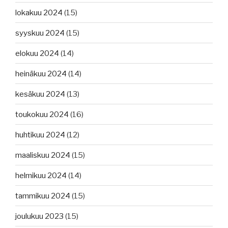
lokakuu 2024
(15)
syyskuu 2024
(15)
elokuu 2024
(14)
heinäkuu 2024
(14)
kesäkuu 2024
(13)
toukokuu 2024
(16)
huhtikuu 2024
(12)
maaliskuu 2024
(15)
helmikuu 2024
(14)
tammikuu 2024
(15)
joulukuu 2023
(15)