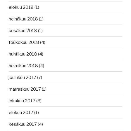
elokuu 2018
(1)
heinäkuu 2018
(1)
kesäkuu 2018
(1)
toukokuu 2018
(4)
huhtikuu 2018
(4)
helmikuu 2018
(4)
joulukuu 2017
(7)
marraskuu 2017
(1)
lokakuu 2017
(8)
elokuu 2017
(1)
kesäkuu 2017
(4)