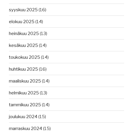
syyskuu 2025
(16)
elokuu 2025
(14)
heinäkuu 2025
(13)
kesäkuu 2025
(14)
toukokuu 2025
(14)
huhtikuu 2025
(16)
maaliskuu 2025
(14)
helmikuu 2025
(13)
tammikuu 2025
(14)
joulukuu 2024
(15)
marraskuu 2024
(15)