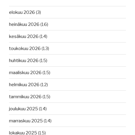
elokuu 2026
(3)
heinäkuu 2026
(16)
kesäkuu 2026
(14)
toukokuu 2026
(13)
huhtikuu 2026
(15)
maaliskuu 2026
(15)
helmikuu 2026
(12)
tammikuu 2026
(15)
joulukuu 2025
(14)
marraskuu 2025
(14)
lokakuu 2025
(15)