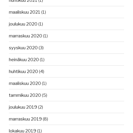
huhtikuu 2021
(1)
maaliskuu 2021
(1)
joulukuu 2020
(1)
marraskuu 2020
(1)
syyskuu 2020
(3)
heinäkuu 2020
(1)
huhtikuu 2020
(4)
maaliskuu 2020
(1)
tammikuu 2020
(5)
joulukuu 2019
(2)
marraskuu 2019
(8)
lokakuu 2019
(1)