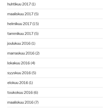
huhtikuu 2017
(1)
maaliskuu 2017
(5)
helmikuu 2017
(15)
tammikuu 2017
(5)
joulukuu 2016
(1)
marraskuu 2016
(2)
lokakuu 2016
(4)
syyskuu 2016
(5)
elokuu 2016
(1)
toukokuu 2016
(6)
maaliskuu 2016
(7)