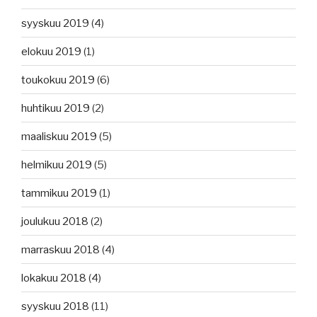
syyskuu 2019
(4)
elokuu 2019
(1)
toukokuu 2019
(6)
huhtikuu 2019
(2)
maaliskuu 2019
(5)
helmikuu 2019
(5)
tammikuu 2019
(1)
joulukuu 2018
(2)
marraskuu 2018
(4)
lokakuu 2018
(4)
syyskuu 2018
(11)