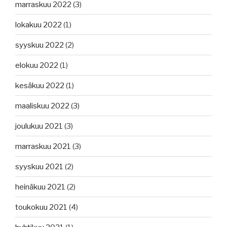
marraskuu 2022
(3)
lokakuu 2022
(1)
syyskuu 2022
(2)
elokuu 2022
(1)
kesäkuu 2022
(1)
maaliskuu 2022
(3)
joulukuu 2021
(3)
marraskuu 2021
(3)
syyskuu 2021
(2)
heinäkuu 2021
(2)
toukokuu 2021
(4)