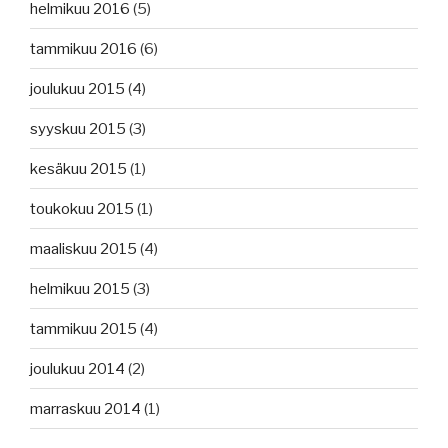
helmikuu 2016
(5)
tammikuu 2016
(6)
joulukuu 2015
(4)
syyskuu 2015
(3)
kesäkuu 2015
(1)
toukokuu 2015
(1)
maaliskuu 2015
(4)
helmikuu 2015
(3)
tammikuu 2015
(4)
joulukuu 2014
(2)
marraskuu 2014
(1)