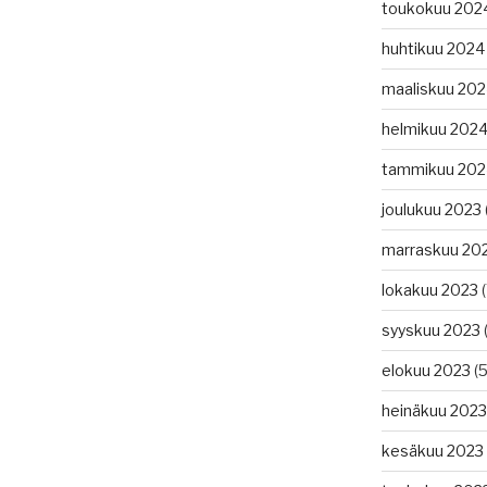
toukokuu 202
huhtikuu 2024
maaliskuu 20
helmikuu 202
tammikuu 202
joulukuu 2023
marraskuu 20
lokakuu 2023
(
syyskuu 2023
(
elokuu 2023
(5
heinäkuu 2023
kesäkuu 2023