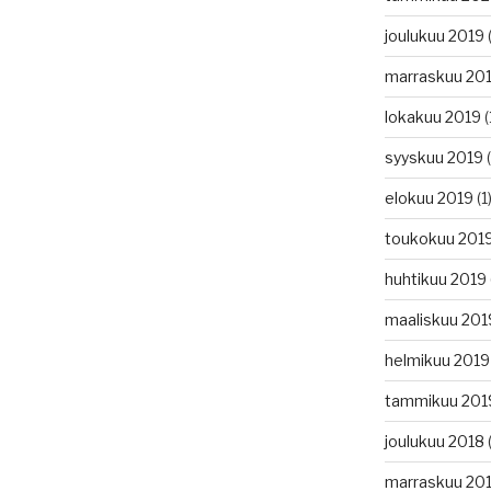
joulukuu 2019
(
marraskuu 20
lokakuu 2019
(
syyskuu 2019
(
elokuu 2019
(1
toukokuu 201
huhtikuu 2019
maaliskuu 201
helmikuu 2019
tammikuu 201
joulukuu 2018
(
marraskuu 20