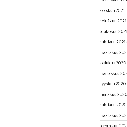
syyskuu 2021
(
heinäkuu 2021
toukokuu 202
huhtikuu 2021
maaliskuu 202
joulukuu 2020
marraskuu 20
syyskuu 2020
heinäkuu 202
huhtikuu 2020
maaliskuu 20
tammikuu 20