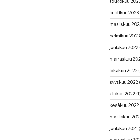
toukokuu 202
huhtikuu 2023
maaliskuu 202
helmikuu 2023
joulukuu 2022
marraskuu 20
lokakuu 2022
(
syyskuu 2022
(
elokuu 2022
(1
kesäkuu 2022
maaliskuu 202
joulukuu 2021
(
marraskuu 20