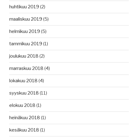
huhtikuu 2019
(2)
maaliskuu 2019
(5)
helmikuu 2019
(5)
tammikuu 2019
(1)
joulukuu 2018
(2)
marraskuu 2018
(4)
lokakuu 2018
(4)
syyskuu 2018
(11)
elokuu 2018
(1)
heinäkuu 2018
(1)
kesäkuu 2018
(1)