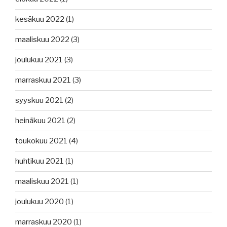
kesäkuu 2022
(1)
maaliskuu 2022
(3)
joulukuu 2021
(3)
marraskuu 2021
(3)
syyskuu 2021
(2)
heinäkuu 2021
(2)
toukokuu 2021
(4)
huhtikuu 2021
(1)
maaliskuu 2021
(1)
joulukuu 2020
(1)
marraskuu 2020
(1)