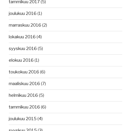
tammikuu 2017
(5)
joulukuu 2016
(1)
marraskuu 2016
(2)
lokakuu 2016
(4)
syyskuu 2016
(5)
elokuu 2016
(1)
toukokuu 2016
(6)
maaliskuu 2016
(7)
helmikuu 2016
(5)
tammikuu 2016
(6)
joulukuu 2015
(4)
syyskuu 2015
(3)