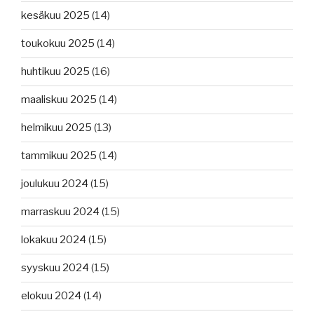
kesäkuu 2025
(14)
toukokuu 2025
(14)
huhtikuu 2025
(16)
maaliskuu 2025
(14)
helmikuu 2025
(13)
tammikuu 2025
(14)
joulukuu 2024
(15)
marraskuu 2024
(15)
lokakuu 2024
(15)
syyskuu 2024
(15)
elokuu 2024
(14)