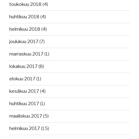
toukokuu 2018
(4)
huhtikuu 2018
(4)
helmikuu 2018
(4)
joulukuu 2017
(7)
marraskuu 2017
(1)
lokakuu 2017
(8)
elokuu 2017
(1)
kesäkuu 2017
(4)
huhtikuu 2017
(1)
maaliskuu 2017
(5)
helmikuu 2017
(15)