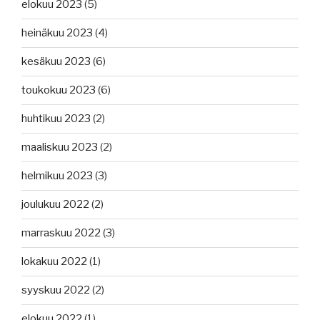
elokuu 2023
(5)
heinäkuu 2023
(4)
kesäkuu 2023
(6)
toukokuu 2023
(6)
huhtikuu 2023
(2)
maaliskuu 2023
(2)
helmikuu 2023
(3)
joulukuu 2022
(2)
marraskuu 2022
(3)
lokakuu 2022
(1)
syyskuu 2022
(2)
elokuu 2022
(1)