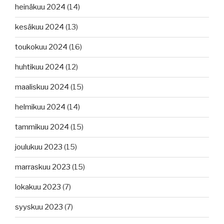
heinäkuu 2024
(14)
kesäkuu 2024
(13)
toukokuu 2024
(16)
huhtikuu 2024
(12)
maaliskuu 2024
(15)
helmikuu 2024
(14)
tammikuu 2024
(15)
joulukuu 2023
(15)
marraskuu 2023
(15)
lokakuu 2023
(7)
syyskuu 2023
(7)