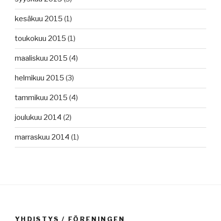
kesäkuu 2015
(1)
toukokuu 2015
(1)
maaliskuu 2015
(4)
helmikuu 2015
(3)
tammikuu 2015
(4)
joulukuu 2014
(2)
marraskuu 2014
(1)
YHDISTYS / FÖRENINGEN