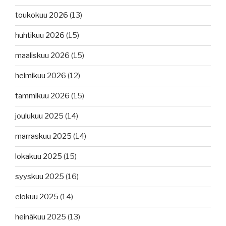
toukokuu 2026
(13)
huhtikuu 2026
(15)
maaliskuu 2026
(15)
helmikuu 2026
(12)
tammikuu 2026
(15)
joulukuu 2025
(14)
marraskuu 2025
(14)
lokakuu 2025
(15)
syyskuu 2025
(16)
elokuu 2025
(14)
heinäkuu 2025
(13)