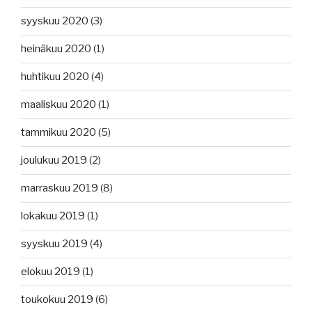
syyskuu 2020
(3)
heinäkuu 2020
(1)
huhtikuu 2020
(4)
maaliskuu 2020
(1)
tammikuu 2020
(5)
joulukuu 2019
(2)
marraskuu 2019
(8)
lokakuu 2019
(1)
syyskuu 2019
(4)
elokuu 2019
(1)
toukokuu 2019
(6)