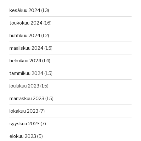
kesäkuu 2024
(13)
toukokuu 2024
(16)
huhtikuu 2024
(12)
maaliskuu 2024
(15)
helmikuu 2024
(14)
tammikuu 2024
(15)
joulukuu 2023
(15)
marraskuu 2023
(15)
lokakuu 2023
(7)
syyskuu 2023
(7)
elokuu 2023
(5)