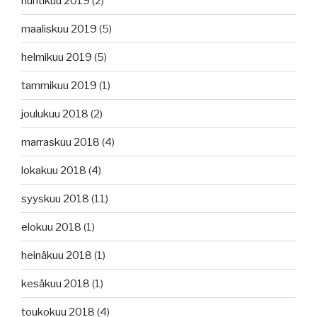
huhtikuu 2019
(2)
maaliskuu 2019
(5)
helmikuu 2019
(5)
tammikuu 2019
(1)
joulukuu 2018
(2)
marraskuu 2018
(4)
lokakuu 2018
(4)
syyskuu 2018
(11)
elokuu 2018
(1)
heinäkuu 2018
(1)
kesäkuu 2018
(1)
toukokuu 2018
(4)