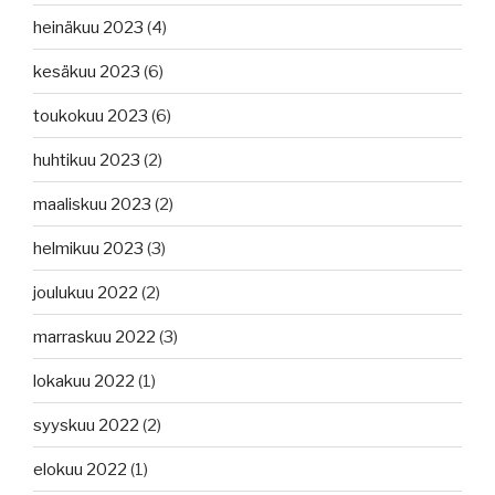
heinäkuu 2023
(4)
kesäkuu 2023
(6)
toukokuu 2023
(6)
huhtikuu 2023
(2)
maaliskuu 2023
(2)
helmikuu 2023
(3)
joulukuu 2022
(2)
marraskuu 2022
(3)
lokakuu 2022
(1)
syyskuu 2022
(2)
elokuu 2022
(1)