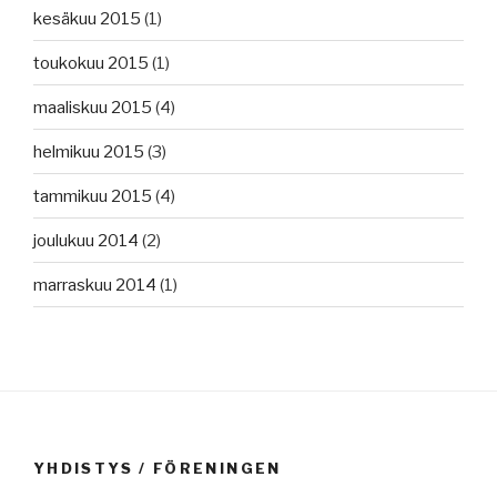
kesäkuu 2015
(1)
toukokuu 2015
(1)
maaliskuu 2015
(4)
helmikuu 2015
(3)
tammikuu 2015
(4)
joulukuu 2014
(2)
marraskuu 2014
(1)
YHDISTYS / FÖRENINGEN