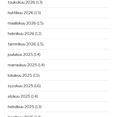
toukokuu 2026
(13)
huhtikuu 2026
(15)
maaliskuu 2026
(15)
helmikuu 2026
(12)
tammikuu 2026
(15)
joulukuu 2025
(14)
marraskuu 2025
(14)
lokakuu 2025
(15)
syyskuu 2025
(16)
elokuu 2025
(14)
heinäkuu 2025
(13)