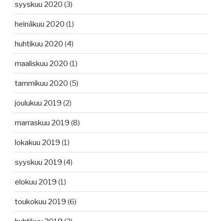
syyskuu 2020
(3)
heinäkuu 2020
(1)
huhtikuu 2020
(4)
maaliskuu 2020
(1)
tammikuu 2020
(5)
joulukuu 2019
(2)
marraskuu 2019
(8)
lokakuu 2019
(1)
syyskuu 2019
(4)
elokuu 2019
(1)
toukokuu 2019
(6)