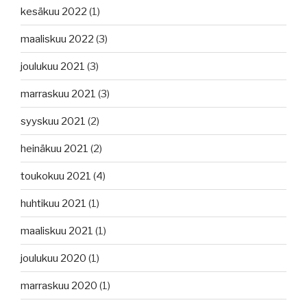
kesäkuu 2022
(1)
maaliskuu 2022
(3)
joulukuu 2021
(3)
marraskuu 2021
(3)
syyskuu 2021
(2)
heinäkuu 2021
(2)
toukokuu 2021
(4)
huhtikuu 2021
(1)
maaliskuu 2021
(1)
joulukuu 2020
(1)
marraskuu 2020
(1)