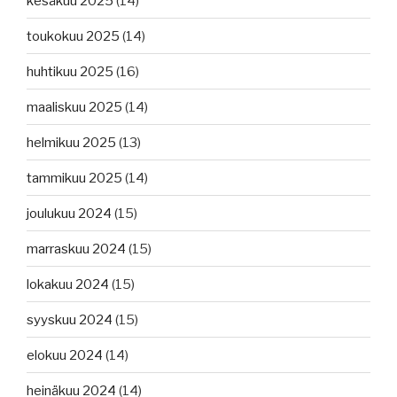
kesäkuu 2025
(14)
toukokuu 2025
(14)
huhtikuu 2025
(16)
maaliskuu 2025
(14)
helmikuu 2025
(13)
tammikuu 2025
(14)
joulukuu 2024
(15)
marraskuu 2024
(15)
lokakuu 2024
(15)
syyskuu 2024
(15)
elokuu 2024
(14)
heinäkuu 2024
(14)