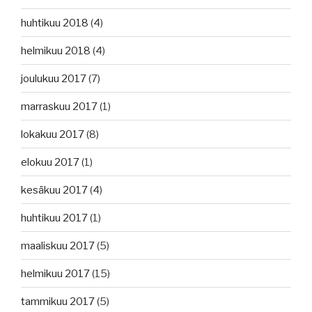
huhtikuu 2018
(4)
helmikuu 2018
(4)
joulukuu 2017
(7)
marraskuu 2017
(1)
lokakuu 2017
(8)
elokuu 2017
(1)
kesäkuu 2017
(4)
huhtikuu 2017
(1)
maaliskuu 2017
(5)
helmikuu 2017
(15)
tammikuu 2017
(5)