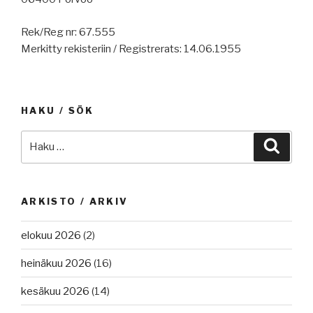
Rek/Reg nr: 67.555
Merkitty rekisteriin / Registrerats: 14.06.1955
HAKU / SÖK
Etsi:
Haku
ARKISTO / ARKIV
elokuu 2026
(2)
heinäkuu 2026
(16)
kesäkuu 2026
(14)