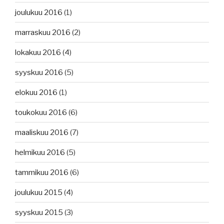
joulukuu 2016
(1)
marraskuu 2016
(2)
lokakuu 2016
(4)
syyskuu 2016
(5)
elokuu 2016
(1)
toukokuu 2016
(6)
maaliskuu 2016
(7)
helmikuu 2016
(5)
tammikuu 2016
(6)
joulukuu 2015
(4)
syyskuu 2015
(3)