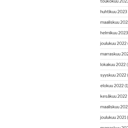
toukokuu 202
huhtikuu 2023
maaliskuu 202
helmikuu 2023
joulukuu 2022
marraskuu 20
lokakuu 2022
(
syyskuu 2022
(
elokuu 2022
(1
kesäkuu 2022
maaliskuu 202
joulukuu 2021
(
marraskuu 20