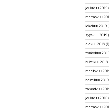
joulukuu 2019
(
marraskuu 20
lokakuu 2019
(
syyskuu 2019
(
elokuu 2019
(1
toukokuu 201
huhtikuu 2019
maaliskuu 201
helmikuu 2019
tammikuu 201
joulukuu 2018
(
marraskuu 20