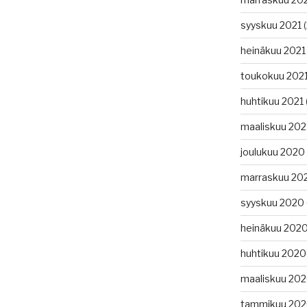
syyskuu 2021
(
heinäkuu 2021
toukokuu 202
huhtikuu 2021
maaliskuu 202
joulukuu 2020
marraskuu 20
syyskuu 2020
heinäkuu 202
huhtikuu 2020
maaliskuu 20
tammikuu 20