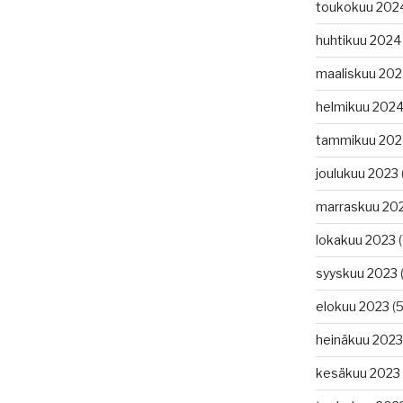
toukokuu 202
huhtikuu 2024
maaliskuu 20
helmikuu 202
tammikuu 202
joulukuu 2023
marraskuu 20
lokakuu 2023
(
syyskuu 2023
(
elokuu 2023
(5
heinäkuu 2023
kesäkuu 2023