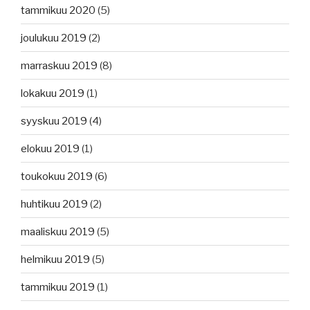
tammikuu 2020
(5)
joulukuu 2019
(2)
marraskuu 2019
(8)
lokakuu 2019
(1)
syyskuu 2019
(4)
elokuu 2019
(1)
toukokuu 2019
(6)
huhtikuu 2019
(2)
maaliskuu 2019
(5)
helmikuu 2019
(5)
tammikuu 2019
(1)