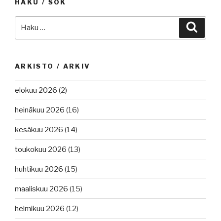
HAKU / SÖK
Etsi:
Haku
ARKISTO / ARKIV
elokuu 2026
(2)
heinäkuu 2026
(16)
kesäkuu 2026
(14)
toukokuu 2026
(13)
huhtikuu 2026
(15)
maaliskuu 2026
(15)
helmikuu 2026
(12)