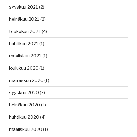
syyskuu 2021
(2)
heinäkuu 2021
(2)
toukokuu 2021
(4)
huhtikuu 2021
(1)
maaliskuu 2021
(1)
joulukuu 2020
(1)
marraskuu 2020
(1)
syyskuu 2020
(3)
heinäkuu 2020
(1)
huhtikuu 2020
(4)
maaliskuu 2020
(1)