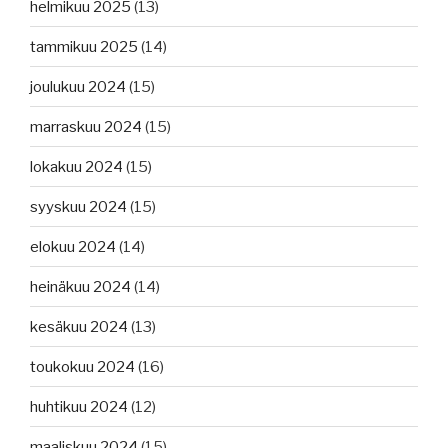
helmikuu 2025
(13)
tammikuu 2025
(14)
joulukuu 2024
(15)
marraskuu 2024
(15)
lokakuu 2024
(15)
syyskuu 2024
(15)
elokuu 2024
(14)
heinäkuu 2024
(14)
kesäkuu 2024
(13)
toukokuu 2024
(16)
huhtikuu 2024
(12)
maaliskuu 2024
(15)