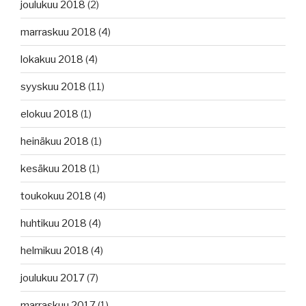
joulukuu 2018
(2)
marraskuu 2018
(4)
lokakuu 2018
(4)
syyskuu 2018
(11)
elokuu 2018
(1)
heinäkuu 2018
(1)
kesäkuu 2018
(1)
toukokuu 2018
(4)
huhtikuu 2018
(4)
helmikuu 2018
(4)
joulukuu 2017
(7)
marraskuu 2017
(1)