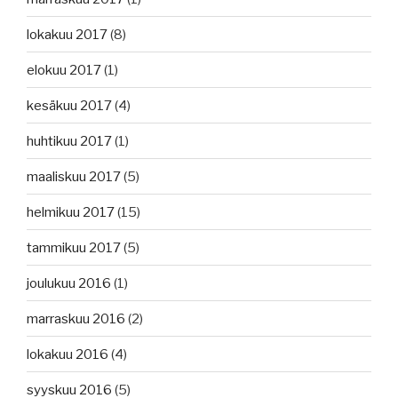
lokakuu 2017
(8)
elokuu 2017
(1)
kesäkuu 2017
(4)
huhtikuu 2017
(1)
maaliskuu 2017
(5)
helmikuu 2017
(15)
tammikuu 2017
(5)
joulukuu 2016
(1)
marraskuu 2016
(2)
lokakuu 2016
(4)
syyskuu 2016
(5)