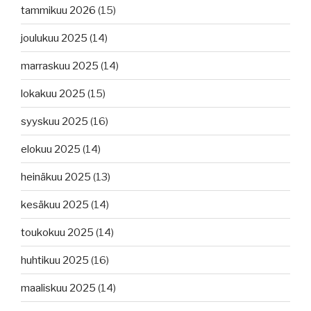
tammikuu 2026
(15)
joulukuu 2025
(14)
marraskuu 2025
(14)
lokakuu 2025
(15)
syyskuu 2025
(16)
elokuu 2025
(14)
heinäkuu 2025
(13)
kesäkuu 2025
(14)
toukokuu 2025
(14)
huhtikuu 2025
(16)
maaliskuu 2025
(14)