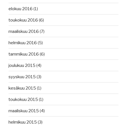
elokuu 2016
(1)
toukokuu 2016
(6)
maaliskuu 2016
(7)
helmikuu 2016
(5)
tammikuu 2016
(6)
joulukuu 2015
(4)
syyskuu 2015
(3)
kesäkuu 2015
(1)
toukokuu 2015
(1)
maaliskuu 2015
(4)
helmikuu 2015
(3)