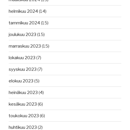
helmikuu 2024
(14)
tammikuu 2024
(15)
joulukuu 2023
(15)
marraskuu 2023
(15)
lokakuu 2023
(7)
syyskuu 2023
(7)
elokuu 2023
(5)
heinäkuu 2023
(4)
kesäkuu 2023
(6)
toukokuu 2023
(6)
huhtikuu 2023
(2)