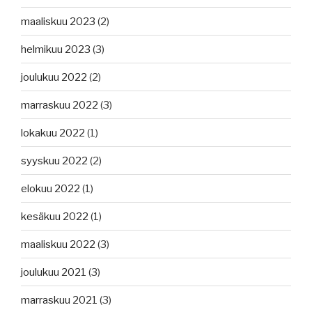
maaliskuu 2023
(2)
helmikuu 2023
(3)
joulukuu 2022
(2)
marraskuu 2022
(3)
lokakuu 2022
(1)
syyskuu 2022
(2)
elokuu 2022
(1)
kesäkuu 2022
(1)
maaliskuu 2022
(3)
joulukuu 2021
(3)
marraskuu 2021
(3)