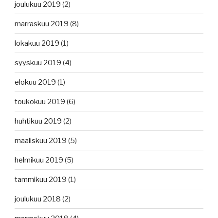
joulukuu 2019
(2)
marraskuu 2019
(8)
lokakuu 2019
(1)
syyskuu 2019
(4)
elokuu 2019
(1)
toukokuu 2019
(6)
huhtikuu 2019
(2)
maaliskuu 2019
(5)
helmikuu 2019
(5)
tammikuu 2019
(1)
joulukuu 2018
(2)