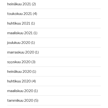
heinäkuu 2021
(2)
toukokuu 2021
(4)
huhtikuu 2021
(1)
maaliskuu 2021
(1)
joulukuu 2020
(1)
marraskuu 2020
(1)
syyskuu 2020
(3)
heinäkuu 2020
(1)
huhtikuu 2020
(4)
maaliskuu 2020
(1)
tammikuu 2020
(5)