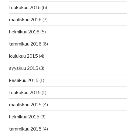
toukokuu 2016
(6)
maaliskuu 2016
(7)
helmikuu 2016
(5)
tammikuu 2016
(6)
joulukuu 2015
(4)
syyskuu 2015
(3)
kesäkuu 2015
(1)
toukokuu 2015
(1)
maaliskuu 2015
(4)
helmikuu 2015
(3)
tammikuu 2015
(4)