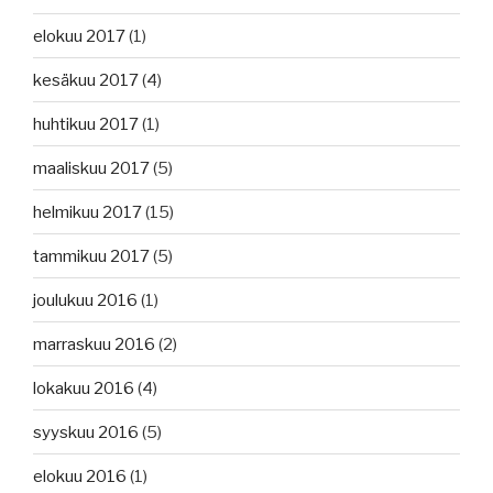
elokuu 2017
(1)
kesäkuu 2017
(4)
huhtikuu 2017
(1)
maaliskuu 2017
(5)
helmikuu 2017
(15)
tammikuu 2017
(5)
joulukuu 2016
(1)
marraskuu 2016
(2)
lokakuu 2016
(4)
syyskuu 2016
(5)
elokuu 2016
(1)