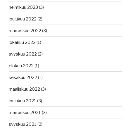
helmikuu 2023
(3)
joulukuu 2022
(2)
marraskuu 2022
(3)
lokakuu 2022
(1)
syyskuu 2022
(2)
elokuu 2022
(1)
kesäkuu 2022
(1)
maaliskuu 2022
(3)
joulukuu 2021
(3)
marraskuu 2021
(3)
syyskuu 2021
(2)