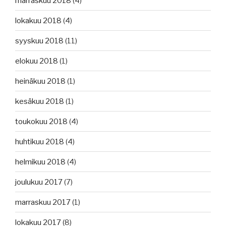
marraskuu 2018
(4)
lokakuu 2018
(4)
syyskuu 2018
(11)
elokuu 2018
(1)
heinäkuu 2018
(1)
kesäkuu 2018
(1)
toukokuu 2018
(4)
huhtikuu 2018
(4)
helmikuu 2018
(4)
joulukuu 2017
(7)
marraskuu 2017
(1)
lokakuu 2017
(8)