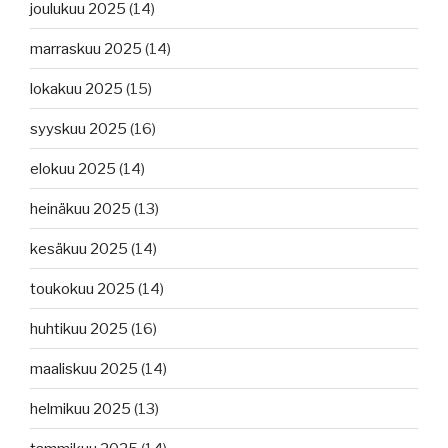
joulukuu 2025
(14)
marraskuu 2025
(14)
lokakuu 2025
(15)
syyskuu 2025
(16)
elokuu 2025
(14)
heinäkuu 2025
(13)
kesäkuu 2025
(14)
toukokuu 2025
(14)
huhtikuu 2025
(16)
maaliskuu 2025
(14)
helmikuu 2025
(13)