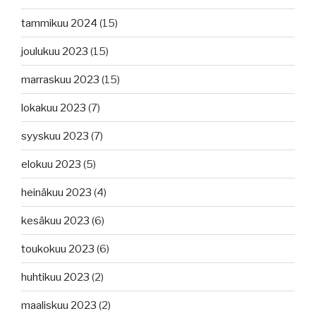
tammikuu 2024
(15)
joulukuu 2023
(15)
marraskuu 2023
(15)
lokakuu 2023
(7)
syyskuu 2023
(7)
elokuu 2023
(5)
heinäkuu 2023
(4)
kesäkuu 2023
(6)
toukokuu 2023
(6)
huhtikuu 2023
(2)
maaliskuu 2023
(2)