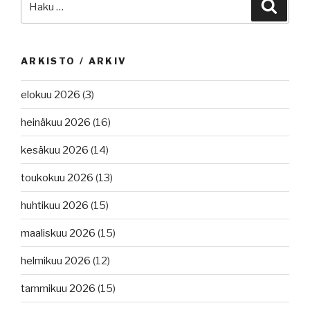
Haku
ARKISTO / ARKIV
elokuu 2026
(3)
heinäkuu 2026
(16)
kesäkuu 2026
(14)
toukokuu 2026
(13)
huhtikuu 2026
(15)
maaliskuu 2026
(15)
helmikuu 2026
(12)
tammikuu 2026
(15)