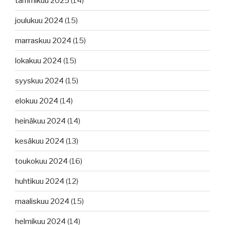
tammikuu 2025
(14)
joulukuu 2024
(15)
marraskuu 2024
(15)
lokakuu 2024
(15)
syyskuu 2024
(15)
elokuu 2024
(14)
heinäkuu 2024
(14)
kesäkuu 2024
(13)
toukokuu 2024
(16)
huhtikuu 2024
(12)
maaliskuu 2024
(15)
helmikuu 2024
(14)