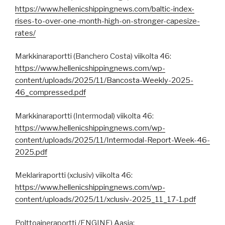
https://www.hellenicshippingnews.com/baltic-index-
rises-to-over-one-month-high-on-stronger-capesize-
rates/
Markkinaraportti (Banchero Costa) viikolta 46:
https://www.hellenicshippingnews.com/wp-
content/uploads/2025/11/Bancosta-Weekly-2025-
46_compressed.pdf
Markkinaraportti (Intermodal) viikolta 46:
https://www.hellenicshippingnews.com/wp-
content/uploads/2025/11/Intermodal-Report-Week-46-
2025.pdf
Meklariraportti (xclusiv) viikolta 46:
https://www.hellenicshippingnews.com/wp-
content/uploads/2025/11/xclusiv-2025_11_17-1.pdf
Polttoaineraportti /ENGINE) Aasia: