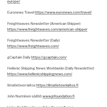
europe/
Euronews Travel
https://www.euronews.com/travel/
Freightwaves Newsletter (American Shipper)
https://www.freightwaves.com/american-shipper
Freightwaves Newsletter (Daily)
https://www.freightwaves.com/
gCaptain Daily
https://gcaptain.com/
Hellenic Shipping News Worldwide (Daily Newsletter)
https://www.hellenicshippingnews.com/
Ilmatieteen laitos
https://ilmatieteenlaitos.fi
John Nurminen säätiö
www.jnfoundation.fi