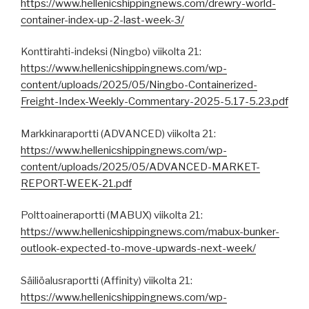
https://www.hellenicshippingnews.com/drewry-world-
container-index-up-2-last-week-3/
Konttirahti-indeksi (Ningbo) viikolta 21:
https://www.hellenicshippingnews.com/wp-
content/uploads/2025/05/Ningbo-Containerized-
Freight-Index-Weekly-Commentary-2025-5.17-5.23.pdf
Markkinaraportti (ADVANCED) viikolta 21:
https://www.hellenicshippingnews.com/wp-
content/uploads/2025/05/ADVANCED-MARKET-
REPORT-WEEK-21.pdf
Polttoaineraportti (MABUX) viikolta 21:
https://www.hellenicshippingnews.com/mabux-bunker-
outlook-expected-to-move-upwards-next-week/
Säiliöalusraportti (Affinity) viikolta 21:
https://www.hellenicshippingnews.com/wp-