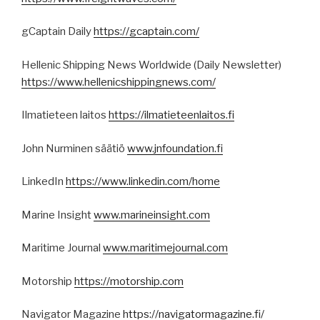
gCaptain Daily
https://gcaptain.com/
Hellenic Shipping News Worldwide (Daily Newsletter)
https://www.hellenicshippingnews.com/
Ilmatieteen laitos
https://ilmatieteenlaitos.fi
John Nurminen säätiö
www.jnfoundation.fi
LinkedIn
https://www.linkedin.com/home
Marine Insight
www.marineinsight.com
Maritime Journal
www.maritimejournal.com
Motorship
https://motorship.com
Navigator Magazine
https://navigatormagazine.fi/