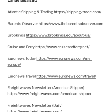
Lähdejulkaisut:
Atlantic Shipping & Trading
https://shipping-trade.com/
Barents Observer
https://www.thebarentsobserver.com
Brookings
https://www.brookings.edu/about-us/
Cruise and Ferry
https://www.cruiseandferry.net/
Euronews Today
https://www.euronews.com/my-
europe/
Euronews Travel
https://www.euronews.com/travel/
Freightwaves Newsletter (American Shipper)
https://www.freightwaves.com/american-shipper
Freightwaves Newsletter (Daily)
https://www.freightwaves.com/