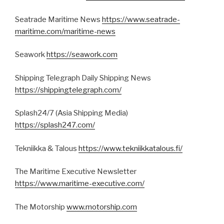
Seatrade Maritime News
https://www.seatrade-
maritime.com/maritime-news
Seawork
https://seawork.com
Shipping Telegraph Daily Shipping News
https://shippingtelegraph.com/
Splash24/7 (Asia Shipping Media)
https://splash247.com/
Tekniikka & Talous
https://www.tekniikkatalous.fi/
The Maritime Executive Newsletter
https://www.maritime-executive.com/
The Motorship
www.motorship.com