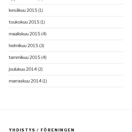
kesäkuu 2015
(1)
toukokuu 2015
(1)
maaliskuu 2015
(4)
helmikuu 2015
(3)
tammikuu 2015
(4)
joulukuu 2014
(2)
marraskuu 2014
(1)
YHDISTYS / FÖRENINGEN