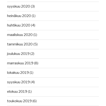
syyskuu 2020
(3)
heinäkuu 2020
(1)
huhtikuu 2020
(4)
maaliskuu 2020
(1)
tammikuu 2020
(5)
joulukuu 2019
(2)
marraskuu 2019
(8)
lokakuu 2019
(1)
syyskuu 2019
(4)
elokuu 2019
(1)
toukokuu 2019
(6)