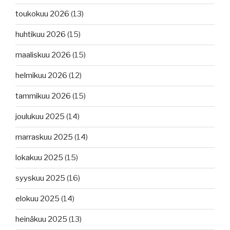
toukokuu 2026
(13)
huhtikuu 2026
(15)
maaliskuu 2026
(15)
helmikuu 2026
(12)
tammikuu 2026
(15)
joulukuu 2025
(14)
marraskuu 2025
(14)
lokakuu 2025
(15)
syyskuu 2025
(16)
elokuu 2025
(14)
heinäkuu 2025
(13)