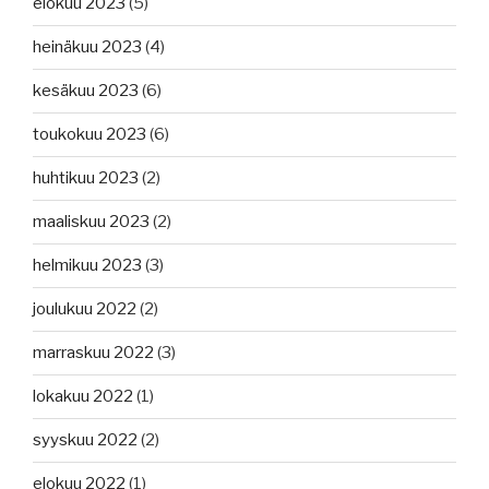
elokuu 2023
(5)
heinäkuu 2023
(4)
kesäkuu 2023
(6)
toukokuu 2023
(6)
huhtikuu 2023
(2)
maaliskuu 2023
(2)
helmikuu 2023
(3)
joulukuu 2022
(2)
marraskuu 2022
(3)
lokakuu 2022
(1)
syyskuu 2022
(2)
elokuu 2022
(1)