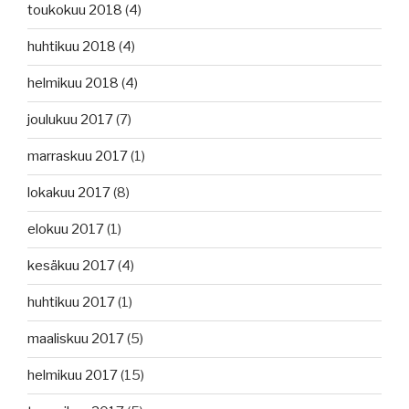
toukokuu 2018
(4)
huhtikuu 2018
(4)
helmikuu 2018
(4)
joulukuu 2017
(7)
marraskuu 2017
(1)
lokakuu 2017
(8)
elokuu 2017
(1)
kesäkuu 2017
(4)
huhtikuu 2017
(1)
maaliskuu 2017
(5)
helmikuu 2017
(15)