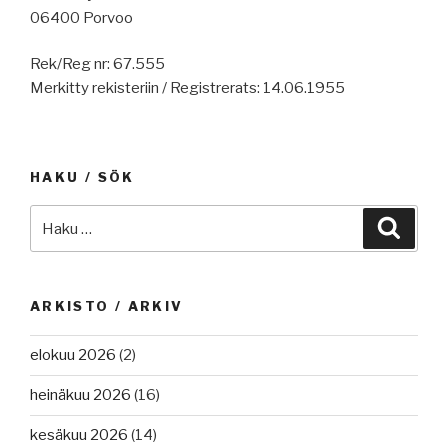
06400 Porvoo
Rek/Reg nr: 67.555
Merkitty rekisteriin / Registrerats: 14.06.1955
HAKU / SÖK
Etsi:
Haku
ARKISTO / ARKIV
elokuu 2026
(2)
heinäkuu 2026
(16)
kesäkuu 2026
(14)