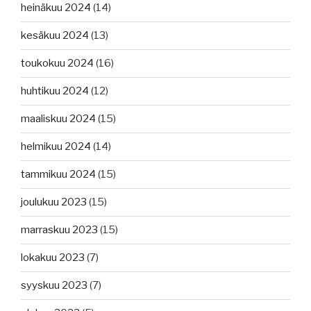
heinäkuu 2024
(14)
kesäkuu 2024
(13)
toukokuu 2024
(16)
huhtikuu 2024
(12)
maaliskuu 2024
(15)
helmikuu 2024
(14)
tammikuu 2024
(15)
joulukuu 2023
(15)
marraskuu 2023
(15)
lokakuu 2023
(7)
syyskuu 2023
(7)