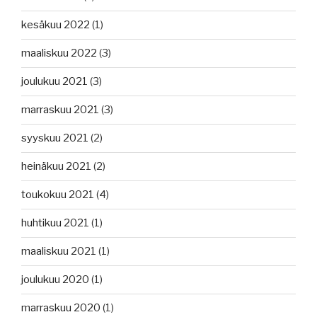
kesäkuu 2022
(1)
maaliskuu 2022
(3)
joulukuu 2021
(3)
marraskuu 2021
(3)
syyskuu 2021
(2)
heinäkuu 2021
(2)
toukokuu 2021
(4)
huhtikuu 2021
(1)
maaliskuu 2021
(1)
joulukuu 2020
(1)
marraskuu 2020
(1)