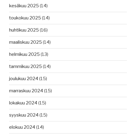
kesäkuu 2025
(14)
toukokuu 2025
(14)
huhtikuu 2025
(16)
maaliskuu 2025
(14)
helmikuu 2025
(13)
tammikuu 2025
(14)
joulukuu 2024
(15)
marraskuu 2024
(15)
lokakuu 2024
(15)
syyskuu 2024
(15)
elokuu 2024
(14)