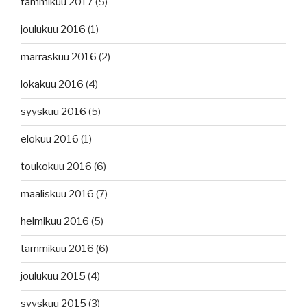
tammikuu 2017
(5)
joulukuu 2016
(1)
marraskuu 2016
(2)
lokakuu 2016
(4)
syyskuu 2016
(5)
elokuu 2016
(1)
toukokuu 2016
(6)
maaliskuu 2016
(7)
helmikuu 2016
(5)
tammikuu 2016
(6)
joulukuu 2015
(4)
syyskuu 2015
(3)