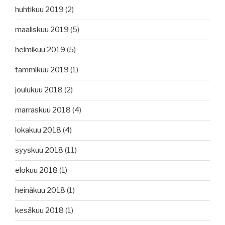
huhtikuu 2019
(2)
maaliskuu 2019
(5)
helmikuu 2019
(5)
tammikuu 2019
(1)
joulukuu 2018
(2)
marraskuu 2018
(4)
lokakuu 2018
(4)
syyskuu 2018
(11)
elokuu 2018
(1)
heinäkuu 2018
(1)
kesäkuu 2018
(1)