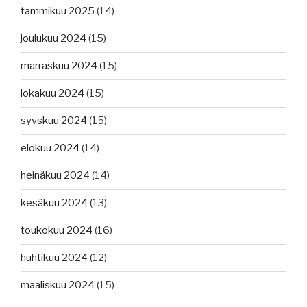
tammikuu 2025
(14)
joulukuu 2024
(15)
marraskuu 2024
(15)
lokakuu 2024
(15)
syyskuu 2024
(15)
elokuu 2024
(14)
heinäkuu 2024
(14)
kesäkuu 2024
(13)
toukokuu 2024
(16)
huhtikuu 2024
(12)
maaliskuu 2024
(15)