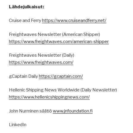
Lähdejulkaisut:
Cruise and Ferry
https://www.cruiseandferry.net/
Freightwaves Newsletter (American Shipper)
https://www.freightwaves.com/american-shipper
Freightwaves Newsletter (Daily)
https://www.freightwaves.com/
gCaptain Daily
https://gcaptain.com/
Hellenic Shipping News Worldwide (Daily Newsletter)
https://www.hellenicshippingnews.com/
John Nurminen säätiö
www.jnfoundation.fi
LinkedIn