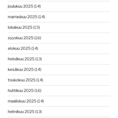
joulukuu 2025
(14)
marraskuu 2025
(14)
lokakuu 2025
(15)
syyskuu 2025
(16)
elokuu 2025
(14)
heinäkuu 2025
(13)
kesäkuu 2025
(14)
toukokuu 2025
(14)
huhtikuu 2025
(16)
maaliskuu 2025
(14)
helmikuu 2025
(13)