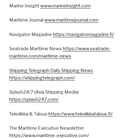
Marine Insight
www.marineinsight.com
Maritime Journal
www.maritimejournal.com
Navigator Magazine
https://navigatormagazine.fi/
Seatrade Maritime News
https://www.seatrade-
maritime.com/maritime-news
Shipping Telegraph Daily Shipping News
https://shippingtelegraph.com/
Splash24/7 (Asia Shipping Media)
https://splash247.com/
Tekniikka & Talous
https://www.tekniikkatalous.fi/
The Maritime Executive Newsletter
https://www.maritime-executive.com/