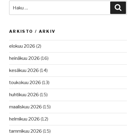
Etsi:
Haku
ARKISTO / ARKIV
elokuu 2026
(2)
heinäkuu 2026
(16)
kesäkuu 2026
(14)
toukokuu 2026
(13)
huhtikuu 2026
(15)
maaliskuu 2026
(15)
helmikuu 2026
(12)
tammikuu 2026
(15)