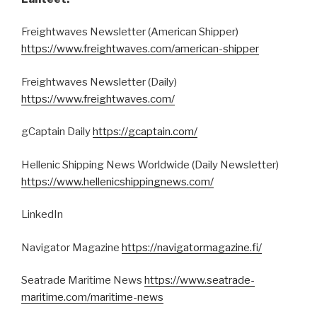
Freightwaves Newsletter (American Shipper)
https://www.freightwaves.com/american-shipper
Freightwaves Newsletter (Daily)
https://www.freightwaves.com/
gCaptain Daily
https://gcaptain.com/
Hellenic Shipping News Worldwide (Daily Newsletter)
https://www.hellenicshippingnews.com/
LinkedIn
Navigator Magazine
https://navigatormagazine.fi/
Seatrade Maritime News
https://www.seatrade-
maritime.com/maritime-news