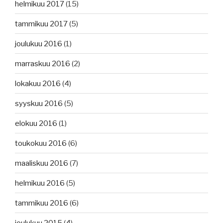
helmikuu 2017
(15)
tammikuu 2017
(5)
joulukuu 2016
(1)
marraskuu 2016
(2)
lokakuu 2016
(4)
syyskuu 2016
(5)
elokuu 2016
(1)
toukokuu 2016
(6)
maaliskuu 2016
(7)
helmikuu 2016
(5)
tammikuu 2016
(6)
joulukuu 2015
(4)