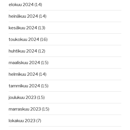
elokuu 2024
(14)
heinäkuu 2024
(14)
kesäkuu 2024
(13)
toukokuu 2024
(16)
huhtikuu 2024
(12)
maaliskuu 2024
(15)
helmikuu 2024
(14)
tammikuu 2024
(15)
joulukuu 2023
(15)
marraskuu 2023
(15)
lokakuu 2023
(7)