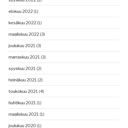
elokuu 2022
(1)
kesäkuu 2022
(1)
maaliskuu 2022
(3)
joulukuu 2021
(3)
marraskuu 2021
(3)
syyskuu 2021
(2)
heinäkuu 2021
(2)
toukokuu 2021
(4)
huhtikuu 2021
(1)
maaliskuu 2021
(1)
joulukuu 2020
(1)