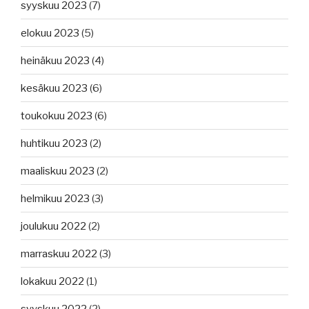
syyskuu 2023
(7)
elokuu 2023
(5)
heinäkuu 2023
(4)
kesäkuu 2023
(6)
toukokuu 2023
(6)
huhtikuu 2023
(2)
maaliskuu 2023
(2)
helmikuu 2023
(3)
joulukuu 2022
(2)
marraskuu 2022
(3)
lokakuu 2022
(1)
syyskuu 2022
(2)