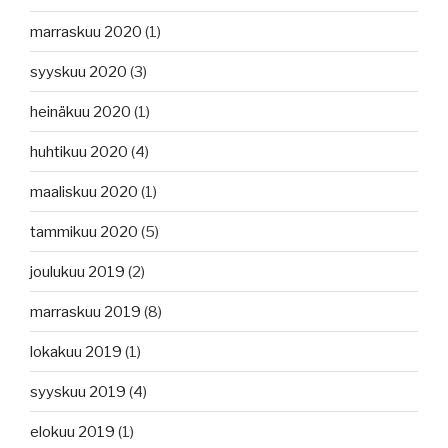
marraskuu 2020
(1)
syyskuu 2020
(3)
heinäkuu 2020
(1)
huhtikuu 2020
(4)
maaliskuu 2020
(1)
tammikuu 2020
(5)
joulukuu 2019
(2)
marraskuu 2019
(8)
lokakuu 2019
(1)
syyskuu 2019
(4)
elokuu 2019
(1)