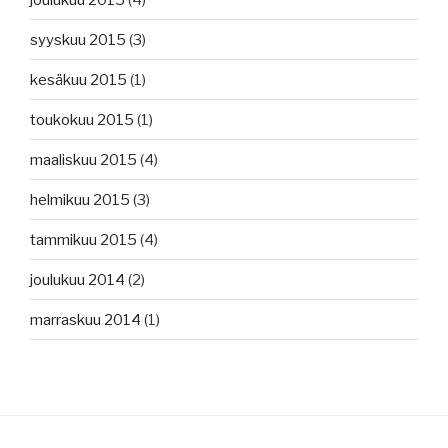
syyskuu 2015
(3)
kesäkuu 2015
(1)
toukokuu 2015
(1)
maaliskuu 2015
(4)
helmikuu 2015
(3)
tammikuu 2015
(4)
joulukuu 2014
(2)
marraskuu 2014
(1)