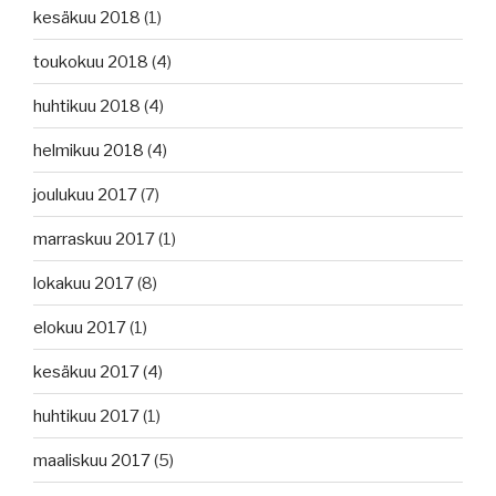
kesäkuu 2018
(1)
toukokuu 2018
(4)
huhtikuu 2018
(4)
helmikuu 2018
(4)
joulukuu 2017
(7)
marraskuu 2017
(1)
lokakuu 2017
(8)
elokuu 2017
(1)
kesäkuu 2017
(4)
huhtikuu 2017
(1)
maaliskuu 2017
(5)