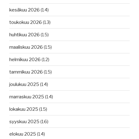
kesäkuu 2026
(14)
toukokuu 2026
(13)
huhtikuu 2026
(15)
maaliskuu 2026
(15)
helmikuu 2026
(12)
tammikuu 2026
(15)
joulukuu 2025
(14)
marraskuu 2025
(14)
lokakuu 2025
(15)
syyskuu 2025
(16)
elokuu 2025
(14)