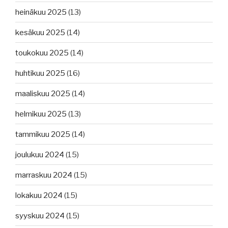
heinäkuu 2025
(13)
kesäkuu 2025
(14)
toukokuu 2025
(14)
huhtikuu 2025
(16)
maaliskuu 2025
(14)
helmikuu 2025
(13)
tammikuu 2025
(14)
joulukuu 2024
(15)
marraskuu 2024
(15)
lokakuu 2024
(15)
syyskuu 2024
(15)