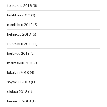
toukokuu 2019
(6)
huhtikuu 2019
(2)
maaliskuu 2019
(5)
helmikuu 2019
(5)
tammikuu 2019
(1)
joulukuu 2018
(2)
marraskuu 2018
(4)
lokakuu 2018
(4)
syyskuu 2018
(11)
elokuu 2018
(1)
heinäkuu 2018
(1)