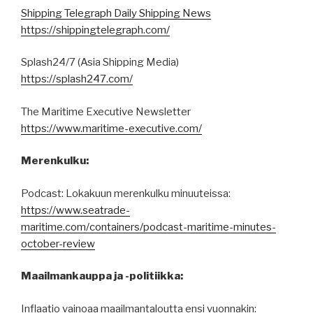
Shipping Telegraph Daily Shipping News
https://shippingtelegraph.com/
Splash24/7 (Asia Shipping Media)
https://splash247.com/
The Maritime Executive Newsletter
https://www.maritime-executive.com/
Merenkulku:
Podcast: Lokakuun merenkulku minuuteissa:
https://www.seatrade-
maritime.com/containers/podcast-maritime-minutes-
october-review
Maailmankauppa ja -politiikka:
Inflaatio vainoaa maailmantaloutta ensi vuonnakin: