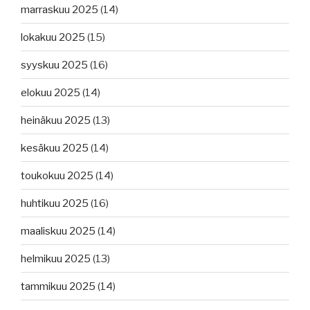
marraskuu 2025
(14)
lokakuu 2025
(15)
syyskuu 2025
(16)
elokuu 2025
(14)
heinäkuu 2025
(13)
kesäkuu 2025
(14)
toukokuu 2025
(14)
huhtikuu 2025
(16)
maaliskuu 2025
(14)
helmikuu 2025
(13)
tammikuu 2025
(14)