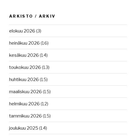
ARKISTO / ARKIV
elokuu 2026
(3)
heinäkuu 2026
(16)
kesäkuu 2026
(14)
toukokuu 2026
(13)
huhtikuu 2026
(15)
maaliskuu 2026
(15)
helmikuu 2026
(12)
tammikuu 2026
(15)
joulukuu 2025
(14)