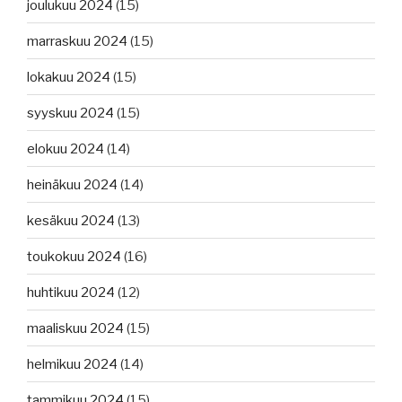
joulukuu 2024
(15)
marraskuu 2024
(15)
lokakuu 2024
(15)
syyskuu 2024
(15)
elokuu 2024
(14)
heinäkuu 2024
(14)
kesäkuu 2024
(13)
toukokuu 2024
(16)
huhtikuu 2024
(12)
maaliskuu 2024
(15)
helmikuu 2024
(14)
tammikuu 2024
(15)