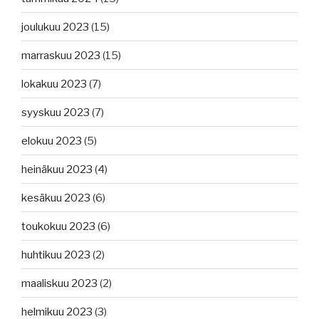
joulukuu 2023
(15)
marraskuu 2023
(15)
lokakuu 2023
(7)
syyskuu 2023
(7)
elokuu 2023
(5)
heinäkuu 2023
(4)
kesäkuu 2023
(6)
toukokuu 2023
(6)
huhtikuu 2023
(2)
maaliskuu 2023
(2)
helmikuu 2023
(3)